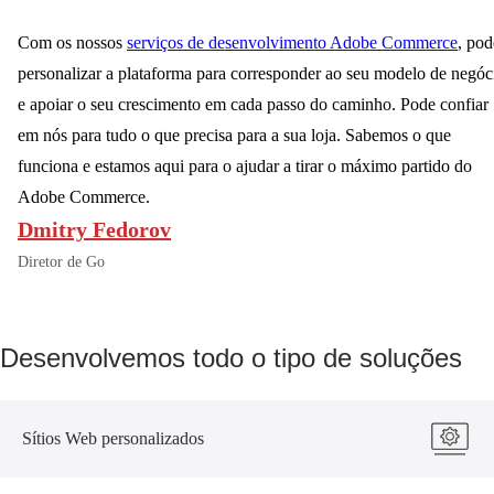
Com os nossos
serviços de desenvolvimento Adobe Commerce
, pod
personalizar a plataforma para corresponder ao seu modelo de negóc
e apoiar o seu crescimento em cada passo do caminho. Pode confiar
em nós para tudo o que precisa para a sua loja. Sabemos o que
funciona e estamos aqui para o ajudar a tirar o máximo partido do
Adobe Commerce.
Dmitry Fedorov
Diretor de Go
Desenvolvemos todo o tipo de soluções
Sítios Web personalizados