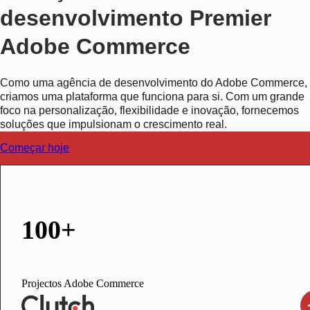
desenvolvimento Premier
Adobe Commerce
Como uma agência de desenvolvimento do Adobe Commerce,
criamos uma plataforma que funciona para si. Com um grande
foco na personalização, flexibilidade e inovação, fornecemos
soluções que impulsionam o crescimento real.
Começar hoje
100+
Projectos Adobe Commerce