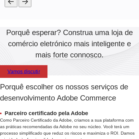
Porquê esperar? Construa uma loja de
comércio eletrónico mais inteligente e
mais forte connosco.
Vamos discutir
Porquê escolher os nossos serviços de
desenvolvimento Adobe Commerce
Parceiro certificado pela Adobe
Como Parceiro Certificado da Adobe, criamos a sua plataforma com
as práticas recomendadas da Adobe no seu núcleo. Você terá um
processo simplificado que reduz os riscos e maximiza o ROI. Damos