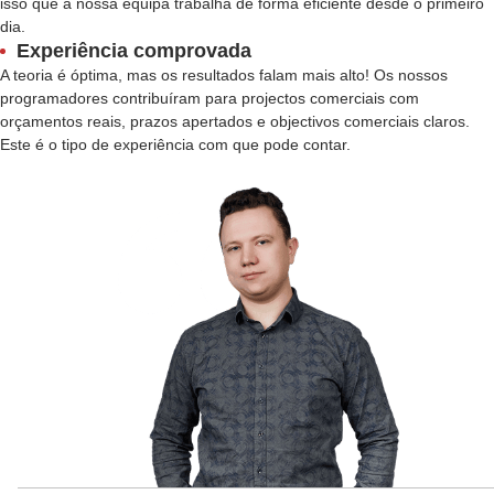
isso que a nossa equipa trabalha de forma eficiente desde o primeiro
dia.
Experiência comprovada
A teoria é óptima, mas os resultados falam mais alto! Os nossos
programadores contribuíram para projectos comerciais com
orçamentos reais, prazos apertados e objectivos comerciais claros.
Este é o tipo de experiência com que pode contar.