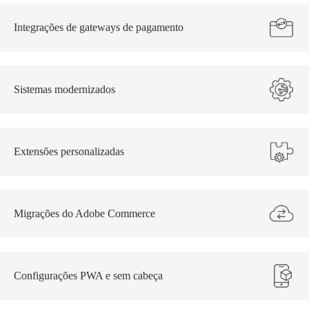
Integrações de gateways de pagamento
Sistemas modernizados
Extensões personalizadas
Migrações do Adobe Commerce
Configurações PWA e sem cabeça