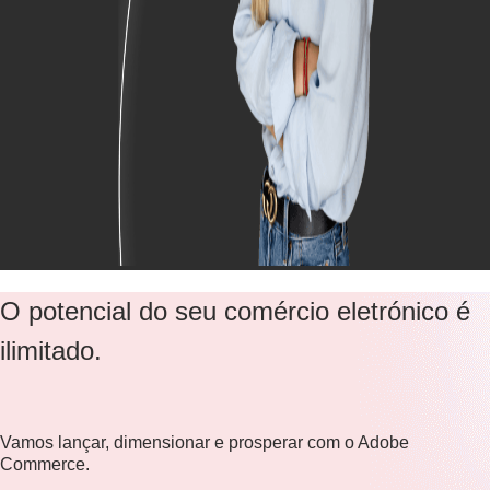
O potencial do seu comércio eletrónico é
ilimitado.
Vamos lançar, dimensionar e prosperar com o Adobe
Commerce.