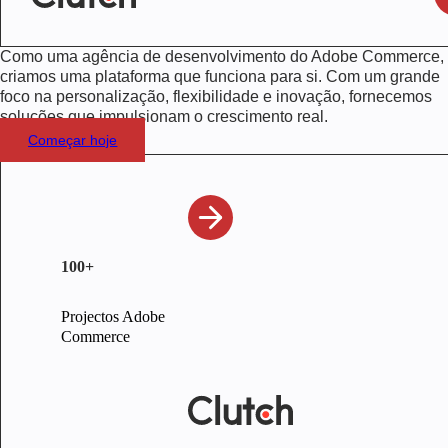
Como uma agência de desenvolvimento do Adobe Commerce,
criamos uma plataforma que funciona para si. Com um grande
foco na personalização, flexibilidade e inovação, fornecemos
soluções que impulsionam o crescimento real.
Começar hoje
100+
Projectos Adobe
Commerce