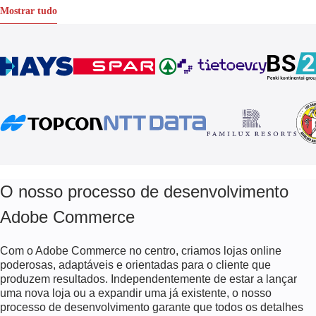
Mostrar tudo
O nosso processo de desenvolvimento
Adobe Commerce
Com o Adobe Commerce no centro, criamos lojas online
poderosas, adaptáveis e orientadas para o cliente que
produzem resultados. Independentemente de estar a lançar
uma nova loja ou a expandir uma já existente, o nosso
processo de desenvolvimento garante que todos os detalhes