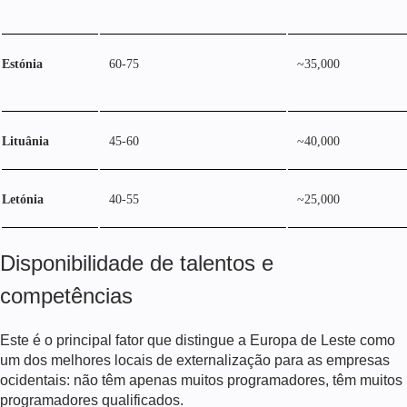
Estónia
60-75
~35,000
Lituânia
45-60
~40,000
Letónia
40-55
~25,000
Disponibilidade de talentos e
competências
Este é o principal fator que distingue a Europa de Leste como
um dos melhores locais de externalização para as empresas
ocidentais: não têm apenas muitos programadores, têm muitos
programadores qualificados.