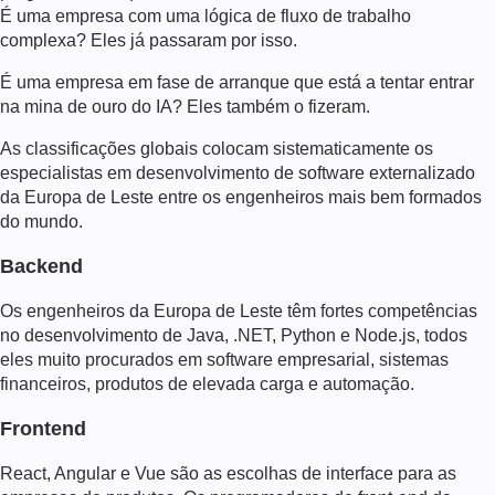
É uma empresa com uma lógica de fluxo de trabalho
complexa? Eles já passaram por isso.
É uma empresa em fase de arranque que está a tentar entrar
na mina de ouro do IA? Eles também o fizeram.
As classificações globais colocam sistematicamente os
especialistas em desenvolvimento de software externalizado
da Europa de Leste entre os engenheiros mais bem formados
do mundo.
Backend
Os engenheiros da Europa de Leste têm fortes competências
no desenvolvimento de Java, .NET, Python e Node.js, todos
eles muito procurados em software empresarial, sistemas
financeiros, produtos de elevada carga e automação.
Frontend
React, Angular e Vue são as escolhas de interface para as