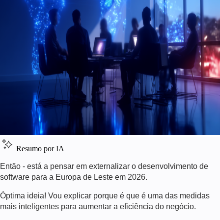
Resumo por IA
Então - está a pensar em externalizar o desenvolvimento de
software para a Europa de Leste em 2026.
Óptima ideia! Vou explicar porque é que é uma das medidas
mais inteligentes para aumentar a eficiência do negócio.