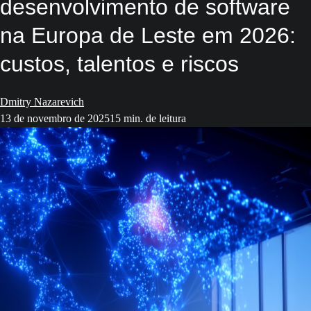
desenvolvimento de software
na Europa de Leste em 2026:
custos, talentos e riscos
Dmitry Nazarevich
13 de novembro de 2025
15 min. de leitura