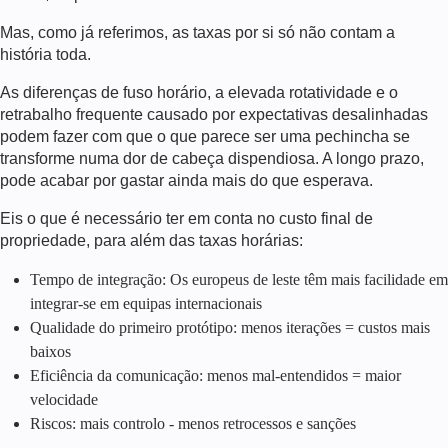
Mas, como já referimos, as taxas por si só não contam a
história toda.
As diferenças de fuso horário, a elevada rotatividade e o
retrabalho frequente causado por expectativas desalinhadas
podem fazer com que o que parece ser uma pechincha se
transforme numa dor de cabeça dispendiosa. A longo prazo,
pode acabar por gastar ainda mais do que esperava.
Eis o que é necessário ter em conta no custo final de
propriedade, para além das taxas horárias:
Tempo de integração: Os europeus de leste têm mais facilidade em
integrar-se em equipas internacionais
Qualidade do primeiro protótipo: menos iterações = custos mais
baixos
Eficiência da comunicação: menos mal-entendidos = maior
velocidade
Riscos: mais controlo - menos retrocessos e sanções