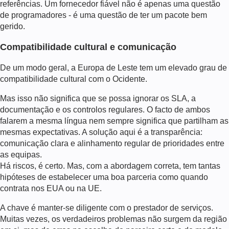
referências. Um fornecedor fiável não é apenas uma questão
de programadores - é uma questão de ter um pacote bem
gerido.
Compatibilidade cultural e comunicação
De um modo geral, a Europa de Leste tem um elevado grau de
compatibilidade cultural com o Ocidente.
Mas isso não significa que se possa ignorar os SLA, a
documentação e os controlos regulares. O facto de ambos
falarem a mesma língua nem sempre significa que partilham as
mesmas expectativas. A solução aqui é a transparência:
comunicação clara e alinhamento regular de prioridades entre
as equipas.
Há riscos, é certo. Mas, com a abordagem correta, tem tantas
hipóteses de estabelecer uma boa parceria como quando
contrata nos EUA ou na UE.
A chave é manter-se diligente com o prestador de serviços.
Muitas vezes, os verdadeiros problemas não surgem da região