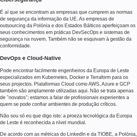
É aí que se encontram as empresas que cumprem as normas
de segurança da informação da UE. As empresas de
outsourcing da Polónia e dos Estados Bálticos aperfeiçoam os
seus conhecimentos em práticas DevSecOps e sistemas de
segurança na nuvem. Também não se esquivam à gestão da
conformidade.
DevOps e Cloud-Native
Pode encontrar facilmente engenheiros da Europa de Leste
especializados em Kubernetes, Docker e Terraform para os
seus projectos. Plataformas Cloud como AWS, Azure e GCP
também são amplamente utilizadas aqui. Não se trata apenas
de "novatos"; estamos a falar de profissionais experientes a
quem se pode confiar ambientes de produção críticos.
Não sou só eu que digo isto: a proeza tecnológica da Europa
de Leste é reconhecida a nível mundial.
De acordo com as métricas do LinkedIn e da TIOBE, a Polónia,