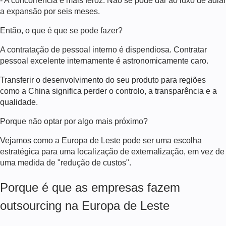
- A concorrência é mais feroz. Não se pode dar ao luxo de adiar
a expansão por seis meses.
Então, o que é que se pode fazer?
A contratação de pessoal interno é dispendiosa. Contratar
pessoal excelente internamente é astronomicamente caro.
Transferir o desenvolvimento do seu produto para regiões
como a China significa perder o controlo, a transparência e a
qualidade.
Porque não optar por algo mais próximo?
Vejamos como a Europa de Leste pode ser uma escolha
estratégica para uma localização de externalização, em vez de
uma medida de "redução de custos".
Porque é que as empresas fazem
outsourcing na Europa de Leste