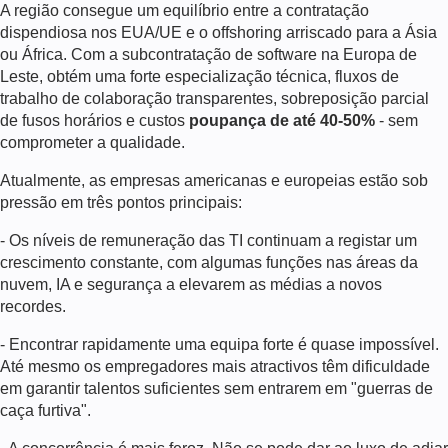
A região consegue um equilíbrio entre a contratação
dispendiosa nos EUA/UE e o offshoring arriscado para a Ásia
ou África. Com a subcontratação de software na Europa de
Leste, obtém uma forte especialização técnica, fluxos de
trabalho de colaboração transparentes, sobreposição parcial
de fusos horários e custos
poupança de até 40-50%
- sem
comprometer a qualidade.
Atualmente, as empresas americanas e europeias estão sob
pressão em três pontos principais:
- Os níveis de remuneração das TI continuam a registar um
crescimento constante, com algumas funções nas áreas da
nuvem, IA e segurança a elevarem as médias a novos
recordes.
- Encontrar rapidamente uma equipa forte é quase impossível.
Até mesmo os empregadores mais atractivos têm dificuldade
em garantir talentos suficientes sem entrarem em "guerras de
caça furtiva".