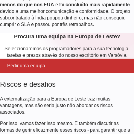
menos do que nos EUA
e foi
concluído mais rapidamente
devido a uma melhor comunicação e conformidade. O projeto
subcontratado à Índia poupou dinheiro, mas não conseguiu
cumprir o SLA e passou por três retrabalhos.
Procura uma equipa na Europa de Leste?
Seleccionaremos os programadores para a sua tecnologia,
tarefas e prazos através do nosso escritório em Varsóvia.
Pedir uma equipa
Riscos e desafios
A externalização para a Europa de Leste traz muitas
vantagens, mas não seria justo não abordar os riscos
associados.
Por isso, vamos fazer isso mesmo. E também discutir as
formas de gerir eficazmente esses riscos - para garantir que a