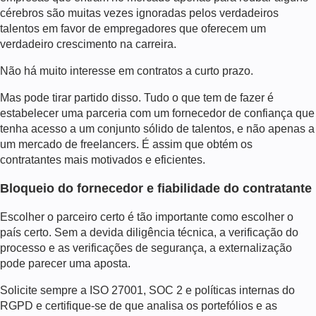
cérebros são muitas vezes ignoradas pelos verdadeiros
talentos em favor de empregadores que oferecem um
verdadeiro crescimento na carreira.
Não há muito interesse em contratos a curto prazo.
Mas pode tirar partido disso. Tudo o que tem de fazer é
estabelecer uma parceria com um fornecedor de confiança que
tenha acesso a um conjunto sólido de talentos, e não apenas a
um mercado de freelancers. É assim que obtém os
contratantes mais motivados e eficientes.
Bloqueio do fornecedor e fiabilidade do contratante
Escolher o parceiro certo é tão importante como escolher o
país certo. Sem a devida diligência técnica, a verificação do
processo e as verificações de segurança, a externalização
pode parecer uma aposta.
Solicite sempre a ISO 27001, SOC 2 e políticas internas do
RGPD e certifique-se de que analisa os portefólios e as