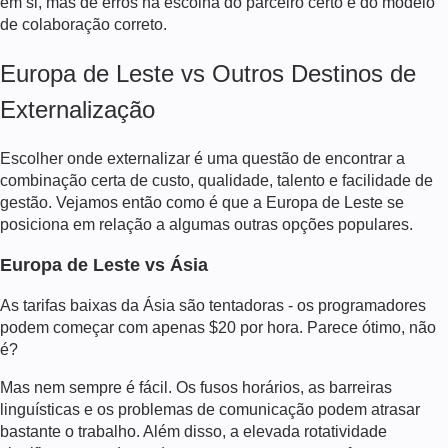
em si, mas de erros na escolha do parceiro certo e do modelo
de colaboração correto.
Europa de Leste vs Outros Destinos de
Externalização
Escolher onde externalizar é uma questão de encontrar a
combinação certa de custo, qualidade, talento e facilidade de
gestão. Vejamos então como é que a Europa de Leste se
posiciona em relação a algumas outras opções populares.
Europa de Leste vs Ásia
As tarifas baixas da Ásia são tentadoras - os programadores
podem começar com apenas $20 por hora. Parece ótimo, não
é?
Mas nem sempre é fácil. Os fusos horários, as barreiras
linguísticas e os problemas de comunicação podem atrasar
bastante o trabalho. Além disso, a elevada rotatividade