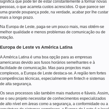
significa que pode ter de estar constantemente a formar novas
pessoas, o que acarreta custos acrescidos. O que parece ser
uma grande poupança pode, na verdade, acabar por lhe custar
mais a longo prazo.
Na Europa de Leste, paga-se um pouco mais, mas obtém-se
melhor qualidade e menos problemas de comunicação ou de
rotação.
Europa de Leste vs América Latina
A América Latina é uma boa opção para as empresas
americanas devido aos fusos horários semelhantes e à
facilidade de comunicação. Mas para projectos mais
complexos, a Europa de Leste destaca-se. A região tem fortes
competências técnicas, especialmente em fintech e sistemas
de alta segurança.
Os seus processos são também mais maduros e fiáveis. Assim,
se o seu projeto necessitar de conhecimentos especializados
de alto nível em áreas como a segurança, a conformidade ou a