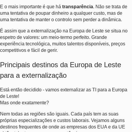
E o mais importante é que há
transparência
. Não se trata de
uma tentativa de poupar dinheiro a qualquer custo, mas de
uma tentativa de manter o controlo sem perder a dinâmica.
É assim que a externalização na Europa de Leste se situa no
espetro de valores: um meio-termo perfeito. Grande
experiência tecnológica, muitos talentos disponíveis, preços
competitivos e fácil de gerir.
Principais destinos da Europa de Leste
para a externalização
Está então decidido - vamos externalizar as TI para a Europa
de Leste!
Mas onde exatamente?
Nem todas as regiões são iguais. Cada país tem as suas
próprias especializações e custos laborais. Vejamos alguns
destinos frequentes de onde as empresas dos EUA e da UE