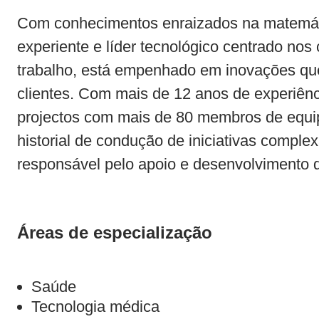
Com conhecimentos enraizados na matemáti
experiente e líder tecnológico centrado no
trabalho, está empenhado em inovações qu
clientes. Com mais de 12 anos de experiê
projectos com mais de 80 membros de equ
historial de condução de iniciativas complex
responsável pelo apoio e desenvolvimento 
Áreas de especialização
Saúde
Tecnologia médica