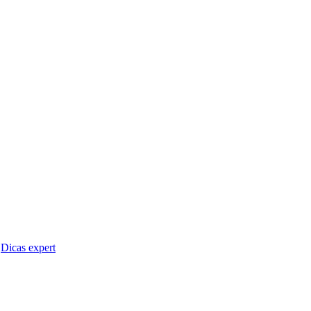
Dicas expert