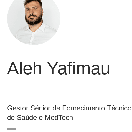
Aleh Yafimau
Gestor Sénior de Fornecimento Técnic
de Saúde e MedTech