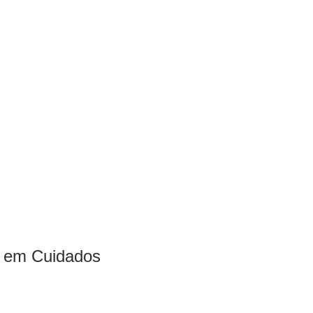
o em Cuidados