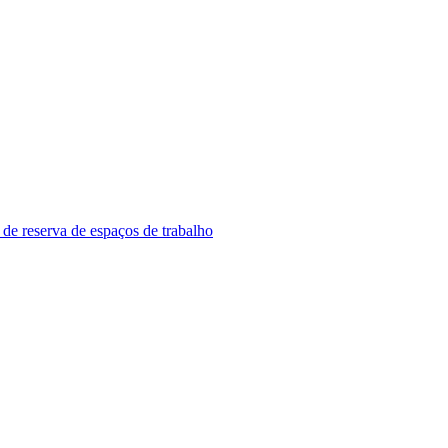
 de reserva de espaços de trabalho