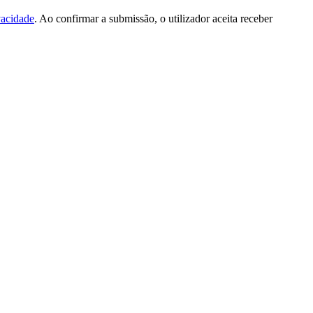
vacidade
. Ao confirmar a submissão, o utilizador aceita receber