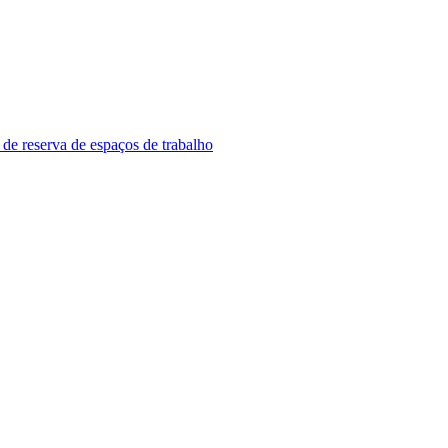
 de reserva de espaços de trabalho