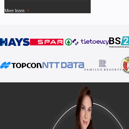
Meer lezen