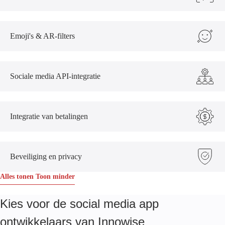
Emoji's & AR-filters
Sociale media API-integratie
Integratie van betalingen
Beveiliging en privacy
Alles tonen
Toon minder
Kies voor de social media app
ontwikkelaars van Innowise