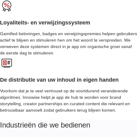
Loyaliteits- en verwijzingssysteem
Gamified beloningen, badges en verwijzingspremies helpen gebruikers
actief te blijven en stimuleren hen om het woord te verspreiden. We
verweven deze systemen direct in je app om organische groei vanaf
de eerste dag te stimuleren.
De distributie van uw inhoud in eigen handen
Voorkom dat je te veel vertrouwt op de voortdurend veranderende
algoritmes. Innowise helpt je app de hub te worden voor brand
storytelling, creator partnerships en curated content die relevant en
betrouwbaar aanvoelt zodat gebruikers terug blijven komen.
Industrieën die we bedienen