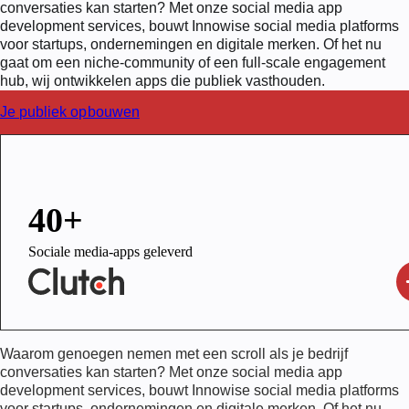
conversaties kan starten? Met onze social media app
development services, bouwt Innowise social media platforms
voor startups, ondernemingen en digitale merken. Of het nu
gaat om een niche-community of een full-scale engagement
hub, wij ontwikkelen apps die publiek vasthouden.
Je publiek opbouwen
40+
Sociale media-apps geleverd
Waarom genoegen nemen met een scroll als je bedrijf
conversaties kan starten? Met onze social media app
development services, bouwt Innowise social media platforms
voor startups, ondernemingen en digitale merken. Of het nu