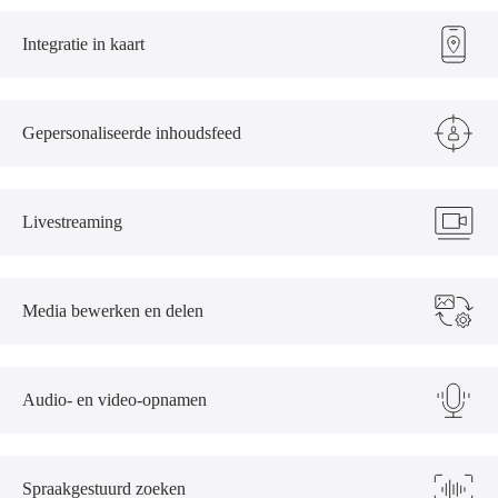
Integratie in kaart
Gepersonaliseerde inhoudsfeed
Livestreaming
Media bewerken en delen
Audio- en video-opnamen
Spraakgestuurd zoeken