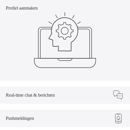
Profiel aanmaken
Real-time chat & berichten
Pushmeldingen