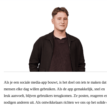
Als je een sociale media-app bouwt, is het doel om iets te maken dat
mensen elke dag willen gebruiken. Als de app gemakkelijk, snel en
leuk aanvoelt, blijven gebruikers terugkomen. Ze posten, reageren e
nodigen anderen uit. Als ontwikkelaars richten we ons op het solide