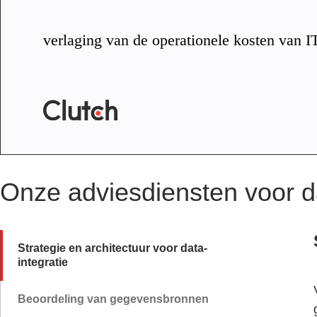
verlaging van de operationele kosten van I
Onze adviesdiensten voor da
Strategie en architectuur voor data-
integratie
Beoordeling van gegevensbronnen