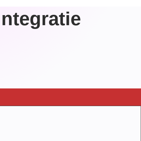
ntegratie