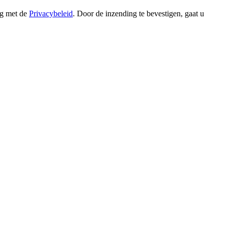
ng met de
Privacybeleid
. Door de inzending te bevestigen, gaat u