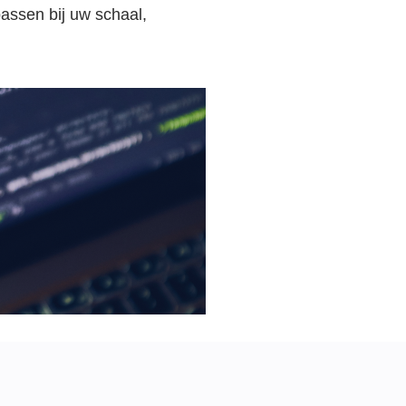
assen bij uw schaal,