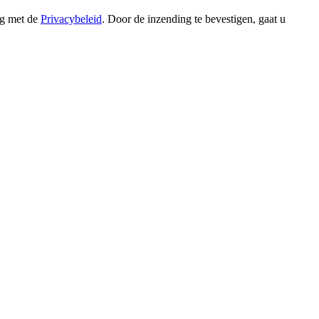
ng met de
Privacybeleid
. Door de inzending te bevestigen, gaat u