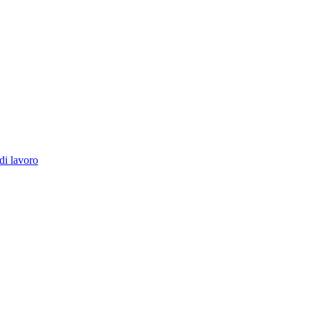
di lavoro