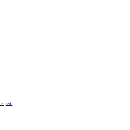
 esperti