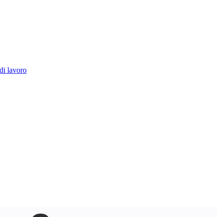
di lavoro