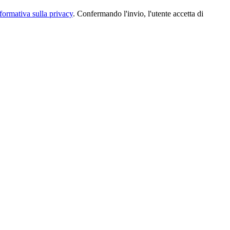
formativa sulla privacy
. Confermando l'invio, l'utente accetta di