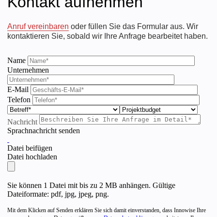
Kontakt aufnehmen
Anruf vereinbaren
oder füllen Sie das Formular aus. Wir
kontaktieren Sie, sobald wir Ihre Anfrage bearbeitet haben.
Name
Unternehmen
E-Mail
Telefon
Nachricht
Sprachnachricht senden
Datei beifügen
Datei hochladen
Sie können 1 Datei mit bis zu 2 MB anhängen. Gültige
Dateiformate: pdf, jpg, jpeg, png.
Mit dem Klicken auf Senden erklären Sie sich damit einverstanden, dass Innowise Ihre