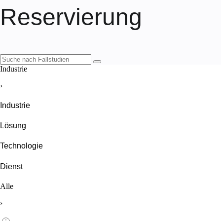
Reservierung
Industrie
›
Industrie
Lösung
Technologie
Dienst
Alle
›