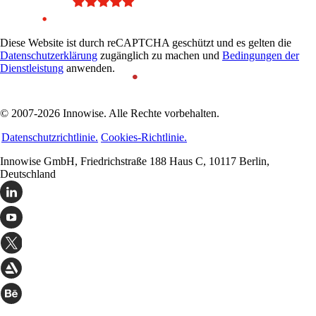
Diese Website ist durch reCAPTCHA geschützt und es gelten die
Datenschutzerklärung
zugänglich zu machen und
Bedingungen der
Dienstleistung
anwenden.
© 2007-2026 Innowise. Alle Rechte vorbehalten.
Datenschutzrichtlinie.
Cookies-Richtlinie.
Innowise GmbH, Friedrichstraße 188 Haus C, 10117 Berlin,
Deutschland