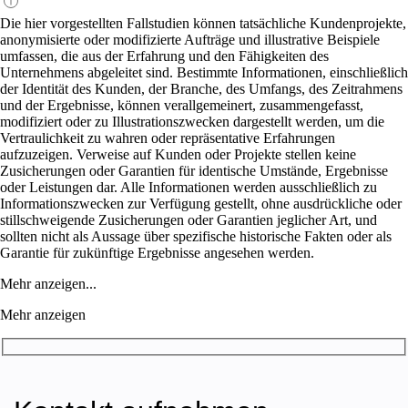
Die hier vorgestellten Fallstudien können tatsächliche Kundenprojekte,
anonymisierte oder modifizierte Aufträge und illustrative Beispiele
umfassen, die aus der Erfahrung und den Fähigkeiten des
Unternehmens abgeleitet sind. Bestimmte Informationen, einschließlich
der Identität des Kunden, der Branche, des Umfangs, des Zeitrahmens
und der Ergebnisse, können verallgemeinert, zusammengefasst,
modifiziert oder zu Illustrationszwecken dargestellt werden, um die
Vertraulichkeit zu wahren oder repräsentative Erfahrungen
aufzuzeigen. Verweise auf Kunden oder Projekte stellen keine
Zusicherungen oder Garantien für identische Umstände, Ergebnisse
oder Leistungen dar. Alle Informationen werden ausschließlich zu
Informationszwecken zur Verfügung gestellt, ohne ausdrückliche oder
stillschweigende Zusicherungen oder Garantien jeglicher Art, und
sollten nicht als Aussage über spezifische historische Fakten oder als
Garantie für zukünftige Ergebnisse angesehen werden.
Mehr anzeigen...
Mehr anzeigen