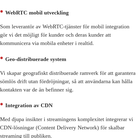
WebRTC mobil utveckling
Som leverantör av WebRTC-tjänster för mobil integration
gör vi det möjligt för kunder och deras kunder att
kommunicera via mobila enheter i realtid.
Geo-distribuerade system
Vi skapar geografiskt distribuerade ramverk för att garantera
sömlös drift utan fördröjningar, så att användarna kan hålla
kontakten var de än befinner sig.
Integration av CDN
Med djupa insikter i streamingens komplexitet integrerar vi
CDN-lösningar (Content Delivery Network) för skalbar
streaming till publiken.