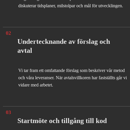
diskuterar tidsplaner, milstolpar och mål för utvecklingen.
02
Undertecknande av förslag och
avtal
Vi tar fram ett omfattande förslag som beskriver vår metod
och våra leveranser. När avtalsvillkoren har fastställts går vi
vidare med arbetet.
03
Startmöte och tillgång till kod