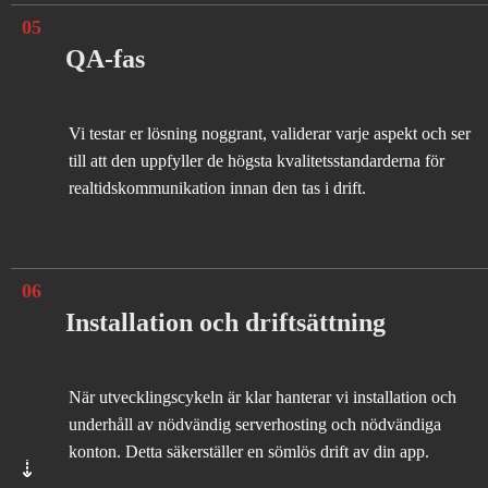
05
QA-fas
Vi testar er lösning noggrant, validerar varje aspekt och ser
till att den uppfyller de högsta kvalitetsstandarderna för
realtidskommunikation innan den tas i drift.
06
Installation och driftsättning
När utvecklingscykeln är klar hanterar vi installation och
underhåll av nödvändig serverhosting och nödvändiga
konton. Detta säkerställer en sömlös drift av din app.