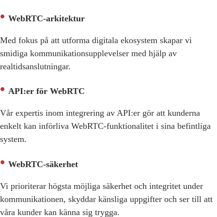
WebRTC-arkitektur
Med fokus på att utforma digitala ekosystem skapar vi
smidiga kommunikationsupplevelser med hjälp av
realtidsanslutningar.
API:er för WebRTC
Vår expertis inom integrering av API:er gör att kunderna
enkelt kan införliva WebRTC-funktionalitet i sina befintliga
system.
WebRTC-säkerhet
Vi prioriterar högsta möjliga säkerhet och integritet under
kommunikationen, skyddar känsliga uppgifter och ser till att
våra kunder kan känna sig trygga.