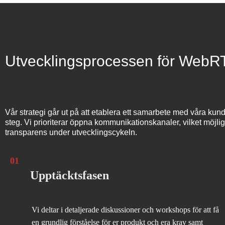
Utvecklingsprocessen för WebR
Vår strategi går ut på att etablera ett samarbete med våra kunder
steg. Vi prioriterar öppna kommunikationskanaler, vilket möjl
transparens under utvecklingscykeln.
01
Upptäcktsfasen
Vi deltar i detaljerade diskussioner och workshops för att få
en grundlig förståelse för er produkt och era krav samt