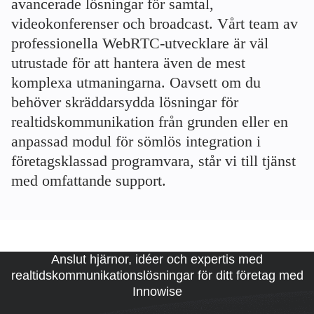
avancerade lösningar för samtal,
videokonferenser och broadcast. Vårt team av
professionella WebRTC-utvecklare är väl
utrustade för att hantera även de mest
komplexa utmaningarna. Oavsett om du
behöver skräddarsydda lösningar för
realtidskommunikation från grunden eller en
anpassad modul för sömlös integration i
företagsklassad programvara, står vi till tjänst
med omfattande support.
Anslut hjärnor, idéer och expertis med
realtidskommunikationslösningar för ditt företag med
Innowise