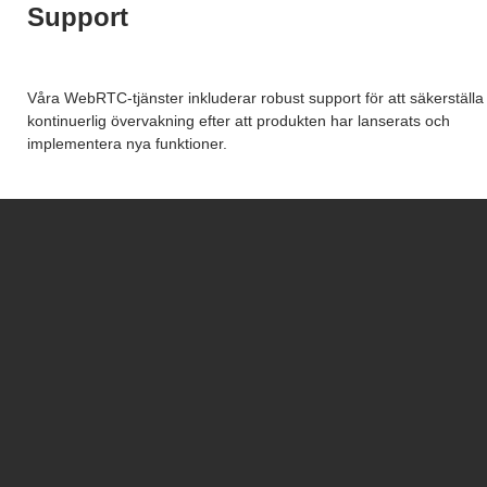
Support
Våra WebRTC-tjänster inkluderar robust support för att säkerställa
kontinuerlig övervakning efter att produkten har lanserats och
implementera nya funktioner.