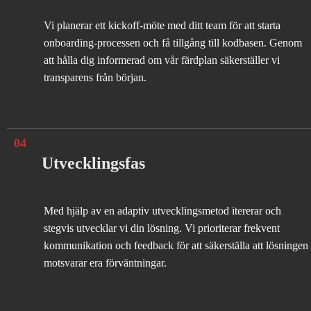
Vi planerar ett kickoff-möte med ditt team för att starta
onboarding-processen och få tillgång till kodbasen. Genom
att hålla dig informerad om vår färdplan säkerställer vi
transparens från början.
04
Utvecklingsfas
Med hjälp av en adaptiv utvecklingsmetod itererar och
stegvis utvecklar vi din lösning. Vi prioriterar frekvent
kommunikation och feedback för att säkerställa att lösningen
motsvarar era förväntningar.