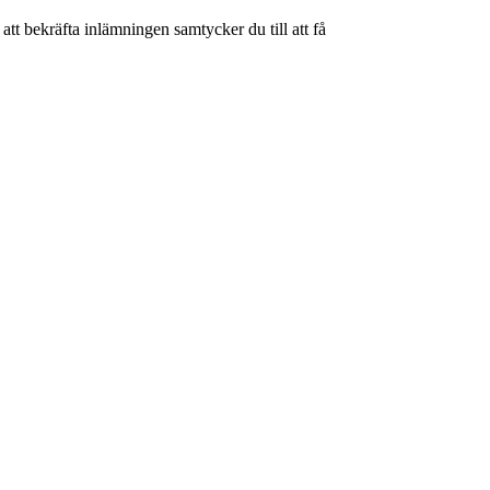
tt bekräfta inlämningen samtycker du till att få