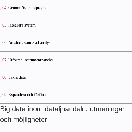
04
Genomföra pilotprojekt
05
Integrera system
06
Använd avancerad analys
07
Utforma instrumentpaneler
08
Säkra data
09
Expandera och förfina
Big data inom detaljhandeln: utmaningar
och möjligheter