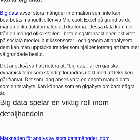
Big data
avser stora mängder information som inte kan
bearbetas manuellt eller via Microsoft Excel på grund av de
många olika dataformaten och källorna. Dessa data kommer
från en mängd olika ställen - betalningstransaktioner, aktivitet
på sociala medier, butikssensorer - och genom att analysera
dem kan man upptäcka trender som hjälper företag att fatta mer
välgrundade beslut.
Det är också värt att notera att "big data" är en ganska
dynamisk term som ständigt förändras i takt med att tekniken
går framåt. Det som idag anses vara en enorm mängd data,
som en terabyte, kan kännas som en gigabyte om bara några
år.
Big data spelar en viktig roll inom
detaljhandeln
Marknaden för analys av stora datamängder inom