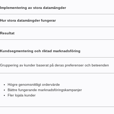
Implementering av stora datamängder
Hur stora datamängder fungerar
Resultat
Kundsegmentering och riktad marknadsföring
Gruppering av kunder baserat på deras preferenser och beteenden
Högre genomsnittligt ordervärde
Bättre fungerande marknadsföringskampanjer
Fler lojala kunder