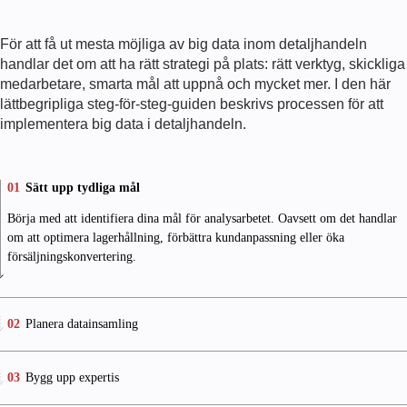
För att få ut mesta möjliga av big data inom detaljhandeln
handlar det om att ha rätt strategi på plats: rätt verktyg, skickliga
medarbetare, smarta mål att uppnå och mycket mer. I den här
lättbegripliga steg-för-steg-guiden beskrivs processen för att
implementera big data i detaljhandeln.
01
Sätt upp tydliga mål
Börja med att identifiera dina mål för analysarbetet. Oavsett om det handlar
om att optimera lagerhållning, förbättra kundanpassning eller öka
försäljningskonvertering.
02
Planera datainsamling
03
Bygg upp expertis