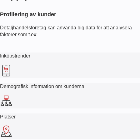
Profilering av kunder
Detaljhandelsföretag kan använda big data för att analysera
faktorer som t.ex:
Inköpstrender
Demografisk information om kunderna
Platser