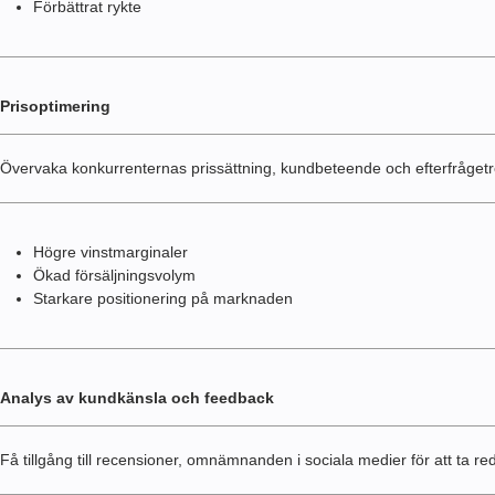
Förbättrat rykte
Prisoptimering
Övervaka konkurrenternas prissättning, kundbeteende och efterfrågetre
Högre vinstmarginaler
Ökad försäljningsvolym
Starkare positionering på marknaden
Analys av kundkänsla och feedback
Få tillgång till recensioner, omnämnanden i sociala medier för att ta r