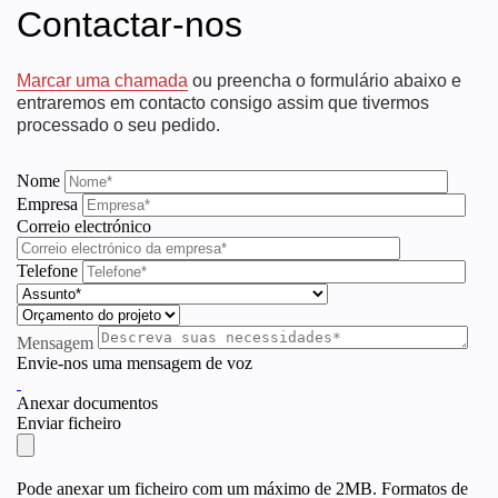
Contactar-nos
Marcar uma chamada
ou preencha o formulário abaixo e
entraremos em contacto consigo assim que tivermos
processado o seu pedido.
Nome
Empresa
Correio electrónico
Telefone
Mensagem
Envie-nos uma mensagem de voz
Anexar documentos
Enviar ficheiro
Pode anexar um ficheiro com um máximo de 2MB. Formatos de