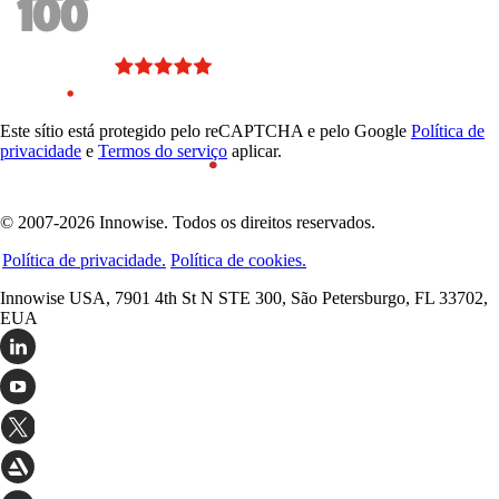
Este sítio está protegido pelo reCAPTCHA e pelo Google
Política de
privacidade
e
Termos do serviço
aplicar.
© 2007-2026 Innowise. Todos os direitos reservados.
Política de privacidade.
Política de cookies.
Innowise USA, 7901 4th St N STE 300, São Petersburgo, FL 33702,
EUA