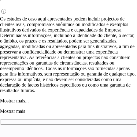
Os estudos de caso aqui apresentados podem incluir projectos de
clientes reais, compromissos anónimos ou modificados e exemplos
ilustrativos derivados da experiência e capacidades da Empresa.
Determinadas informações, incluindo a identidade do cliente, o sector,
o âmbito, os prazos e os resultados, podem ser generalizadas,
agregadas, modificadas ou apresentadas para fins ilustrativos, a fim de
preservar a confidencialidade ou demonstrar uma experiência
representativa. As referências a clientes ou projectos não constituem
representações ou garantias de circunstâncias, resultados ou
desempenho idênticos. Todas as informações são fornecidas apenas
para fins informativos, sem representação ou garantia de qualquer tipo,
expressa ou implícita, e não devem ser consideradas como uma
declaração de factos históricos específicos ou como uma garantia de
resultados futuros.
Mostrar mais...
Mostrar mais