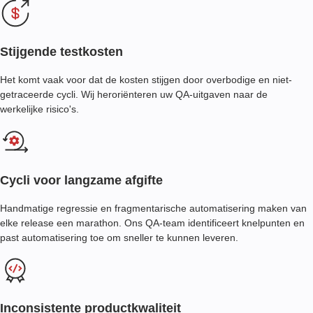
Stijgende testkosten
Het komt vaak voor dat de kosten stijgen door overbodige en niet-
getraceerde cycli. Wij heroriënteren uw QA-uitgaven naar de
werkelijke risico's.
Cycli voor langzame afgifte
Handmatige regressie en fragmentarische automatisering maken van
elke release een marathon. Ons QA-team identificeert knelpunten en
past automatisering toe om sneller te kunnen leveren.
Inconsistente productkwaliteit