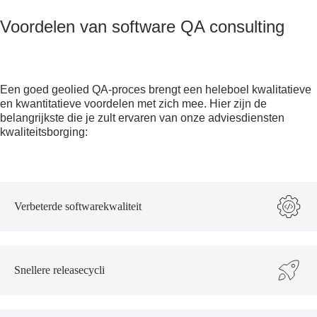
Voordelen van software QA consulting
Een goed geolied QA-proces brengt een heleboel kwalitatieve
en kwantitatieve voordelen met zich mee. Hier zijn de
belangrijkste die je zult ervaren van onze
adviesdiensten
kwaliteitsborging
:
Verbeterde softwarekwaliteit
Snellere releasecycli