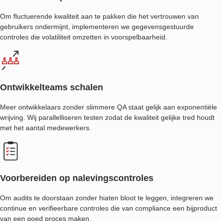
Om fluctuerende kwaliteit aan te pakken die het vertrouwen van
gebruikers ondermijnt, implementeren we gegevensgestuurde
controles die volatiliteit omzetten in voorspelbaarheid.
Ontwikkelteams schalen
Meer ontwikkelaars zonder slimmere QA staat gelijk aan exponentiële
wrijving. Wij parallelliseren testen zodat de kwaliteit gelijke tred houdt
met het aantal medewerkers.
Voorbereiden op nalevingscontroles
Om audits te doorstaan zonder hiaten bloot te leggen, integreren we
continue en verifieerbare controles die van compliance een bijproduct
van een goed proces maken.