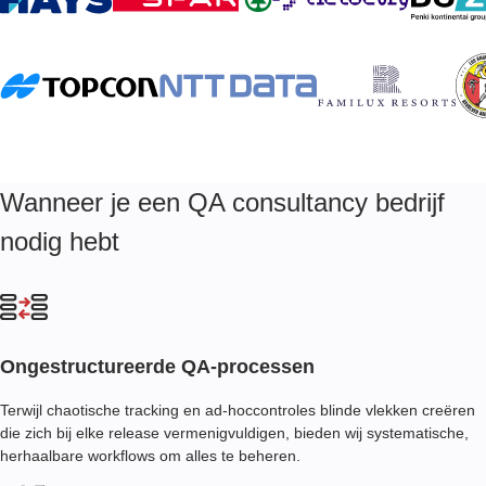
doelen en beperkingen.
Wanneer je een QA consultancy bedrijf
nodig hebt
Ongestructureerde QA-processen
Terwijl chaotische tracking en ad-hoccontroles blinde vlekken creëren
die zich bij elke release vermenigvuldigen, bieden wij systematische,
herhaalbare workflows om alles te beheren.