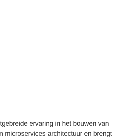
itgebreide ervaring in het bouwen van
n microservices-architectuur en brengt