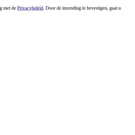
ng met de
Privacybeleid
. Door de inzending te bevestigen, gaat u