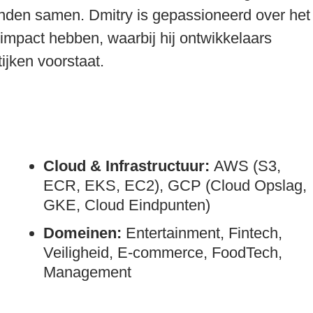
nden samen. Dmitry is gepassioneerd over het
 impact hebben, waarbij hij ontwikkelaars
ijken voorstaat.
Cloud & Infrastructuur:
AWS (S3,
ECR, EKS, EC2), GCP (Cloud Opslag,
GKE, Cloud Eindpunten)
Domeinen:
Entertainment, Fintech,
Veiligheid, E-commerce, FoodTech,
Management