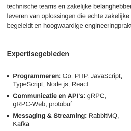
technische teams en zakelijke belanghebbe
leveren van oplossingen die echte zakelijke
begeleidt en hoogwaardige engineeringprakt
Expertisegebieden
Programmeren:
Go, PHP, JavaScript,
TypeScript, Node.js, React
Communicatie en API's:
gRPC,
gRPC-Web, protobuf
Messaging & Streaming:
RabbitMQ,
Kafka