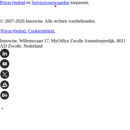
Privacybeleid
en
Servicevoorwaarden
toepassen.
© 2007-2026 Innowise. Alle rechten voorbehouden.
Privacybeleid.
Cookiesbeleid.
Innowise, Willemsvaart 17, MyOffice Zwolle Assendorperdijk, 8011
AD Zwolle, Nederland