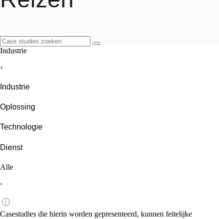
Industrie
›
Industrie
Oplossing
Technologie
Dienst
Alle
›
Casestudies die hierin worden gepresenteerd, kunnen feitelijke