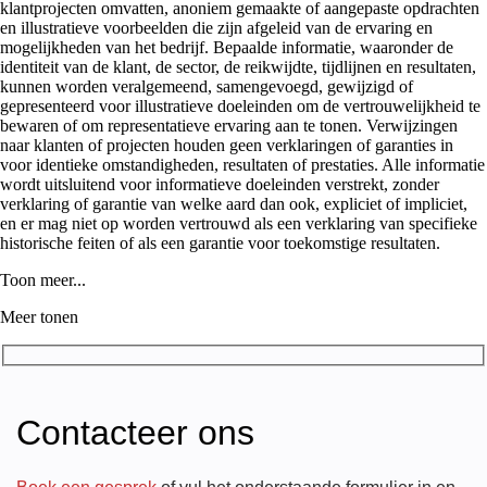
klantprojecten omvatten, anoniem gemaakte of aangepaste opdrachten
en illustratieve voorbeelden die zijn afgeleid van de ervaring en
mogelijkheden van het bedrijf. Bepaalde informatie, waaronder de
identiteit van de klant, de sector, de reikwijdte, tijdlijnen en resultaten,
kunnen worden veralgemeend, samengevoegd, gewijzigd of
gepresenteerd voor illustratieve doeleinden om de vertrouwelijkheid te
bewaren of om representatieve ervaring aan te tonen. Verwijzingen
naar klanten of projecten houden geen verklaringen of garanties in
voor identieke omstandigheden, resultaten of prestaties. Alle informatie
wordt uitsluitend voor informatieve doeleinden verstrekt, zonder
verklaring of garantie van welke aard dan ook, expliciet of impliciet,
en er mag niet op worden vertrouwd als een verklaring van specifieke
historische feiten of als een garantie voor toekomstige resultaten.
Toon meer...
Meer tonen
Contacteer ons