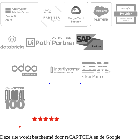
Deze site wordt beschermd door reCAPTCHA en de Google