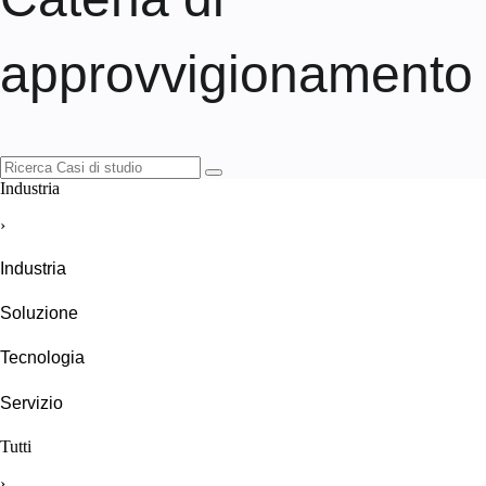
approvvigionamento
Industria
›
Industria
Soluzione
Tecnologia
Servizio
Tutti
›