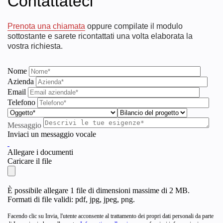
Contattateci
Prenota una chiamata
oppure compilate il modulo
sottostante e sarete ricontattati una volta elaborata la
vostra richiesta.
Nome
Azienda
Email
Telefono
Messaggio
Inviaci un messaggio vocale
Allegare i documenti
Caricare il file
È possibile allegare 1 file di dimensioni massime di 2 MB.
Formati di file validi: pdf, jpg, jpeg, png.
Facendo clic su Invia, l'utente acconsente al trattamento dei propri dati personali da parte