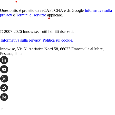
Questo sito è protetto da reCAPTCHA e da Google
Informativa sulla
privacy
e
Termini di servizio
applicare.
© 2007-2026 Innowise. Tutti i diritti riservati.
Informativa sulla privacy.
Politica sui cookie.
Innowise, Via N. Adriatica Nord 58, 66023 Francavilla al Mare,
Pescara, Italia