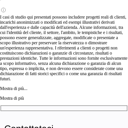
I casi di studio qui presentati possono includere progetti reali di clienti,
incarichi anonimizzati o modificati ed esempi illustrativi derivati
dall'esperienza e dalle capacità dell'azienda. Alcune informazioni, tra
cui l'identità del cliente, il settore, l'ambito, le tempistiche e i risultati,
possono essere generalizzate, aggregate, modificate o presentate a
scopo illustrativo per preservare la riservatezza o dimostrare
un'esperienza rappresentativa. I riferimenti a clienti o progetti non
costituiscono dichiarazioni o garanzie di circostanze, risultati o
prestazioni identiche. Tutte le informazioni sono fornite esclusivamente
a scopo informativo, senza alcuna dichiarazione o garanzia di alcun
tipo, espressa o implicita, e non devono essere considerate come una
dichiarazione di fatti storici specifici o come una garanzia di risultati
futuri.
Mostra di più...
Mostra di più