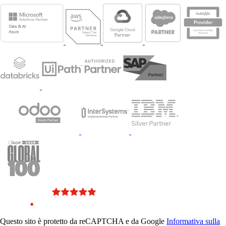
Questo sito è protetto da reCAPTCHA e da Google
Informativa sulla