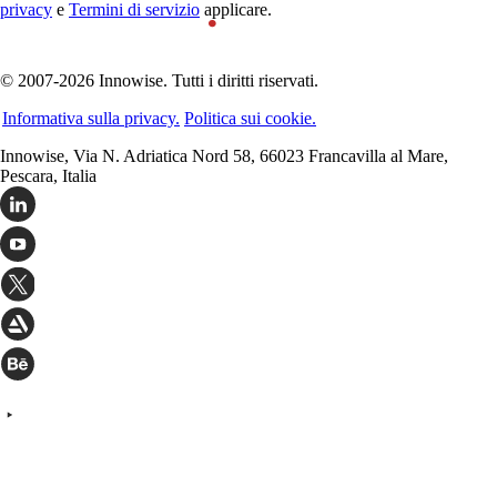
privacy
e
Termini di servizio
applicare.
© 2007-2026 Innowise. Tutti i diritti riservati.
Informativa sulla privacy.
Politica sui cookie.
Innowise, Via N. Adriatica Nord 58, 66023 Francavilla al Mare,
Pescara, Italia