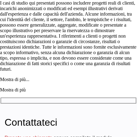
I casi di studio qui presentati possono includere progetti reali di clienti,
incarichi anonimizzati o modificati ed esempi illustrativi derivati
dall'esperienza e dalle capacità dell'azienda. Alcune informazioni, tra
cui l'identità del cliente, il settore, l'ambito, le tempistiche e i risultati,
possono essere generalizzate, aggregate, modificate o presentate a
scopo illustrativo per preservare la riservatezza o dimostrare
un'esperienza rappresentativa. I riferimenti a clienti o progetti non
costituiscono dichiarazioni o garanzie di circostanze, risultati o
prestazioni identiche. Tutte le informazioni sono fornite esclusivamente
a scopo informativo, senza alcuna dichiarazione o garanzia di alcun
tipo, espressa o implicita, e non devono essere considerate come una
dichiarazione di fatti storici specifici o come una garanzia di risultati
futuri.
Mostra di più...
Mostra di più
Contattateci