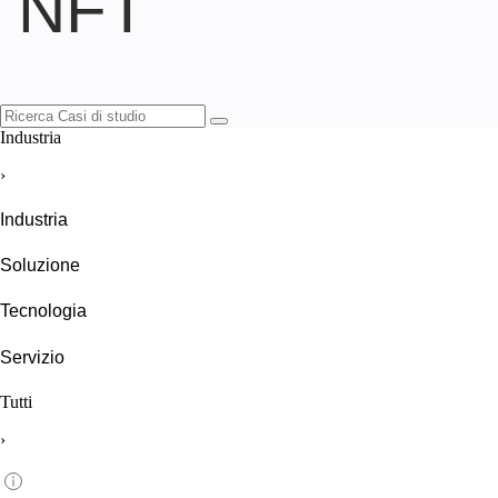
NFT
Industria
›
Industria
Soluzione
Tecnologia
Servizio
Tutti
›