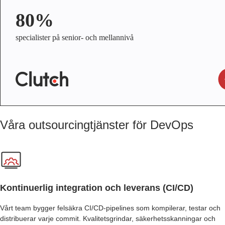
80%
specialister på senior- och mellannivå
Våra outsourcingtjänster för DevOps
Kontinuerlig integration och leverans (CI/CD)
Vårt team bygger felsäkra CI/CD-pipelines som kompilerar, testar och
distribuerar varje commit. Kvalitetsgrindar, säkerhetsskanningar och