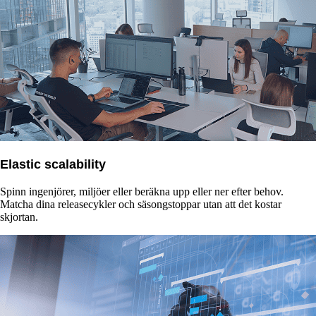
Elastic scalability
Spinn ingenjörer, miljöer eller beräkna upp eller ner efter behov.
Matcha dina releasecykler och säsongstoppar utan att det kostar
skjortan.