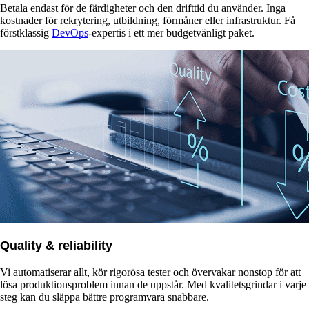
Betala endast för de färdigheter och den drifttid du använder. Inga
kostnader för rekrytering, utbildning, förmåner eller infrastruktur. Få
förstklassig
DevOps
-expertis i ett mer budgetvänligt paket.
Quality & reliability
Vi automatiserar allt, kör rigorösa tester och övervakar nonstop för att
lösa produktionsproblem innan de uppstår. Med kvalitetsgrindar i varje
steg kan du släppa bättre programvara snabbare.