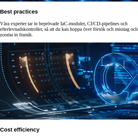
Best practices
Våra experter tar in beprövade IaC-moduler, CI/CD-pipelines och
efterlevnadskontroller, så att du kan hoppa över försök och misstag och
zooma in framåt.
Cost efficiency