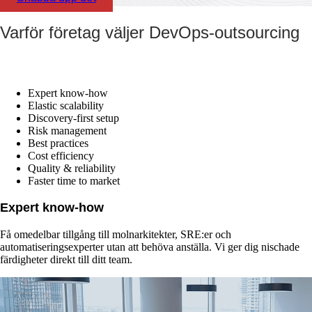
Varför företag väljer DevOps-outsourcing
Expert know‑how
Elastic scalability
Discovery-first setup
Risk management
Best practices
Cost efficiency
Quality & reliability
Faster time to market
Expert know‑how
Få omedelbar tillgång till molnarkitekter, SRE:er och
automatiseringsexperter utan att behöva anställa. Vi ger dig nischade
färdigheter direkt till ditt team.