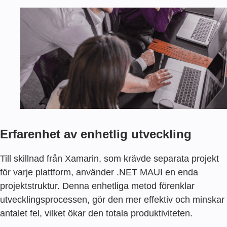
Erfarenhet av enhetlig utveckling
Till skillnad från Xamarin, som krävde separata projekt
för varje plattform, använder .NET MAUI en enda
projektstruktur. Denna enhetliga metod förenklar
utvecklingsprocessen, gör den mer effektiv och minskar
antalet fel, vilket ökar den totala produktiviteten.