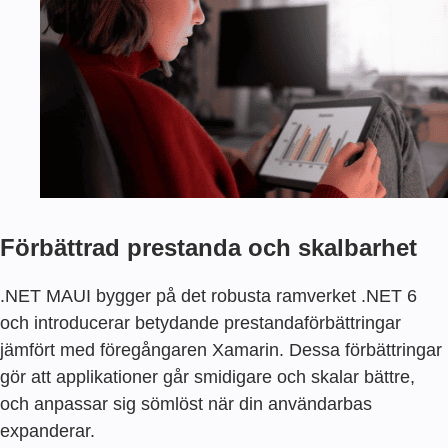
Förbättrad prestanda och skalbarhet
.NET MAUI bygger på det robusta ramverket .NET 6
och introducerar betydande prestandaförbättringar
jämfört med föregångaren Xamarin. Dessa förbättringar
gör att applikationer går smidigare och skalar bättre,
och anpassar sig sömlöst när din användarbas
expanderar.