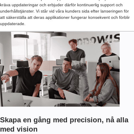
kräva uppdateringar och erbjuder därför kontinuerlig support och
underhållstjänster. Vi står vid våra kunders sida efter lanseringen för
att säkerställa att deras applikationer fungerar konsekvent och förblir
uppdaterade.
Skapa en gång med precision, nå alla
med vision