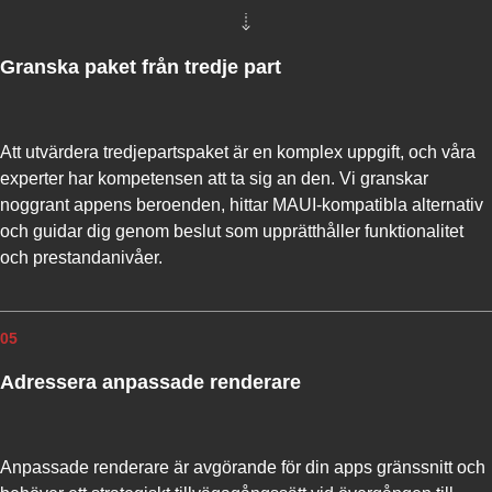
Granska paket från tredje part
Att utvärdera tredjepartspaket är en komplex uppgift, och våra
experter har kompetensen att ta sig an den. Vi granskar
noggrant appens beroenden, hittar MAUI-kompatibla alternativ
och guidar dig genom beslut som upprätthåller funktionalitet
och prestandanivåer.
05
Adressera anpassade renderare
Anpassade renderare är avgörande för din apps gränssnitt och