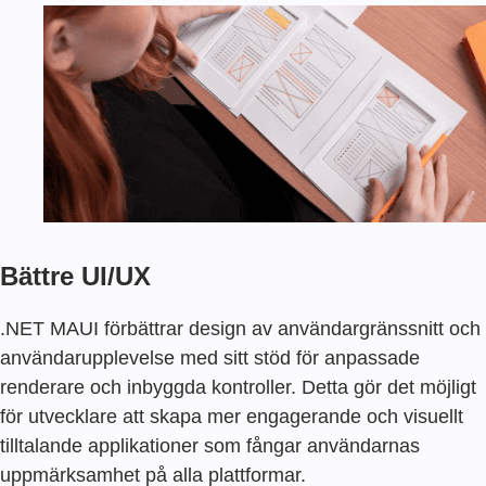
Bättre UI/UX
.NET MAUI förbättrar design av användargränssnitt och
användarupplevelse med sitt stöd för anpassade
renderare och inbyggda kontroller. Detta gör det möjligt
för utvecklare att skapa mer engagerande och visuellt
tilltalande applikationer som fångar användarnas
uppmärksamhet på alla plattformar.