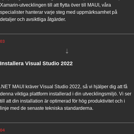
Xamarin-utvecklingen till att flytta över till MAUI, våra
specialister hanterar varje steg med uppmärksamhet på
detaljer och avsiktliga åtgärder.
03
Installera Visual Studio 2022
.NET MAUI kräver Visual Studio 2022, så vi hjälper dig att få
denna viktiga plattform installerad i din utvecklingsmiljö. Vi ser
till att din installation är optimerad för hög produktivitet och i
linje med de senaste tekniska standarderna.
04