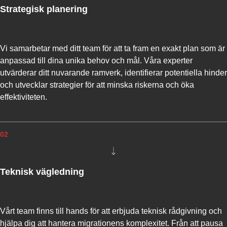
Strategisk planering
Vi samarbetar med ditt team för att ta fram en exakt plan som är
anpassad till dina unika behov och mål. Våra experter
utvärderar ditt nuvarande ramverk, identifierar potentiella hinder
och utvecklar strategier för att minska riskerna och öka
effektiviteten.
02
Teknisk vägledning
Vårt team finns till hands för att erbjuda teknisk rådgivning och
hjälpa dig att hantera migrationens komplexitet. Från att pausa