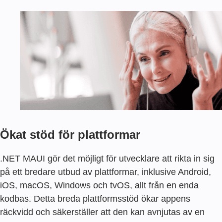
Ökat stöd för plattformar
.NET MAUI gör det möjligt för utvecklare att rikta in sig
på ett bredare utbud av plattformar, inklusive Android,
iOS, macOS, Windows och tvOS, allt från en enda
kodbas. Detta breda plattformsstöd ökar appens
räckvidd och säkerställer att den kan avnjutas av en