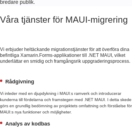
bredare publik.
Våra tjänster för MAUI-migrering
Vi erbjuder heltäckande migrationstjänster för att överföra dina
befintliga Xamarin.Forms-applikationer till .NET MAUI, vilket
underlättar en smidig och framgångsrik uppgraderingsprocess.
Rådgivning
Vi inleder med en djupdykning i MAUI:s ramverk och introducerar
kunderna till fördelarna och framstegen med .NET MAUI. I detta skede
görs en grundlig bedömning av projektets omfattning och förståelse för
MAUI:s nya funktioner och möjligheter.
Analys av kodbas