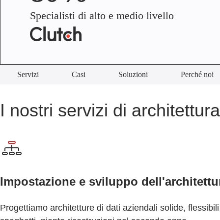
Specialisti di alto e medio livello
Servizi
Casi
Soluzioni
Perché noi
I nostri servizi di architettura
Impostazione e sviluppo dell'architettur
Progettiamo architetture di dati aziendali solide, flessib