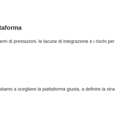
ttaforma
oblemi di prestazioni, le lacune di integrazione e i rischi
amo a scegliere la piattaforma giusta, a definire la strat