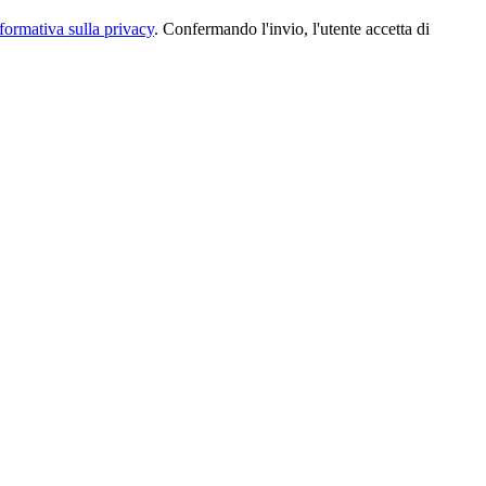
formativa sulla privacy
. Confermando l'invio, l'utente accetta di