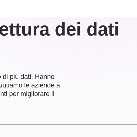
ettura dei dati
 di più dati. Hanno
Aiutiamo le aziende a
ti per migliorare il