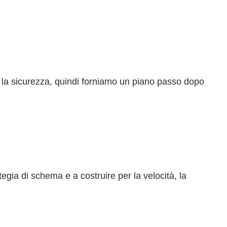
 per la sicurezza, quindi forniamo un piano passo dopo
egia di schema e a costruire per la velocità, la