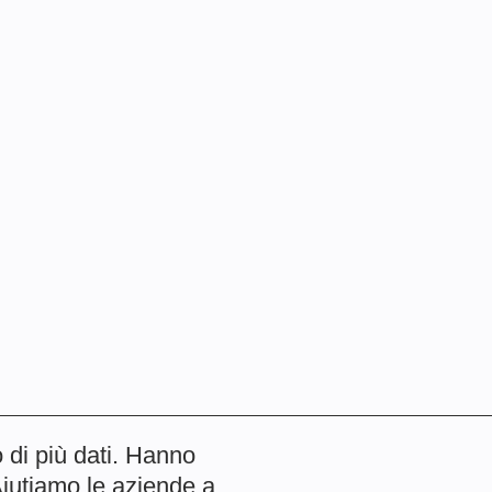
 di più dati. Hanno
Aiutiamo le aziende a