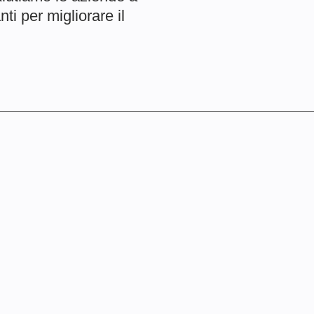
ti per migliorare il