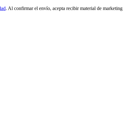
dad
. Al confirmar el envío, acepta recibir material de marketing