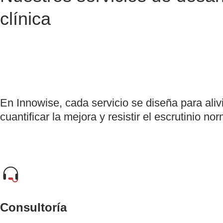
clínica
En Innowise, cada servicio se diseña para aliv
cuantificar la mejora y resistir el escrutinio nor
Consultoría