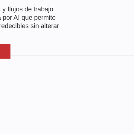
 flujos de trabajo
por AI que permite
edecibles sin alterar