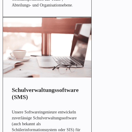
Abteilungs- und Organisationsebene.
Schulverwaltungssoftware
(SMS)
Unsere Softwareingenieure entwickeln
zuverlässige Schulverwaltungssoftware
(auch bekannt als
Schülerinformationssystem oder SIS) für