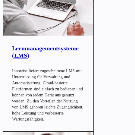
Lernmanagementsysteme
(LMS)
Innowise liefert zugeschnittene LMS mit
Unterstützung für Verwaltung und
Automatisierung. Cloud-basierte
Plattformen sind einfach zu bedienen und
können von jedem Gerät aus genutzt
werden. Zu den Vorteilen der Nutzung
von LMS gehören leichte Zugänglichkeit,
hohe Leistung und verbesserte
Wartungsfähigkeit.