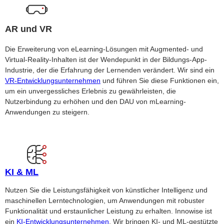
AR und VR
Die Erweiterung von eLearning-Lösungen mit Augmented- und
Virtual-Reality-Inhalten ist der Wendepunkt in der Bildungs-App-
Industrie, der die Erfahrung der Lernenden verändert. Wir sind ein
VR-Entwicklungsunternehmen
und führen Sie diese Funktionen ein,
um ein unvergessliches Erlebnis zu gewährleisten, die
Nutzerbindung zu erhöhen und den DAU von mLearning-
Anwendungen zu steigern.
KI & ML
Nutzen Sie die Leistungsfähigkeit von künstlicher Intelligenz und
maschinellen Lerntechnologien, um Anwendungen mit robuster
Funktionalität und erstaunlicher Leistung zu erhalten. Innowise ist
ein
KI-Entwicklungsunternehmen
. Wir bringen KI- und ML-gestützte