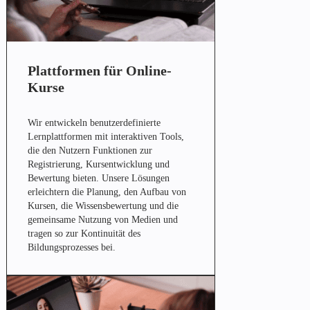
Plattformen für Online-
Kurse
Wir entwickeln benutzerdefinierte
Lernplattformen mit interaktiven Tools,
die den Nutzern Funktionen zur
Registrierung, Kursentwicklung und
Bewertung bieten. Unsere Lösungen
erleichtern die Planung, den Aufbau von
Kursen, die Wissensbewertung und die
gemeinsame Nutzung von Medien und
tragen so zur Kontinuität des
Bildungsprozesses bei.