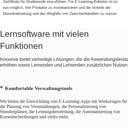
Zertifikate für Studierende einzuführen. Für E-Learning-Anbieter ist es
nun möglich, ihre Produkte zu monetarisieren und die Vorteile der
Dezentralisierung und des Wegfalls von Zwischenhändlern zu nutzen.
Lernsoftware mit vielen
Funktionen
Innowise bietet vielseitige Lösungen, die die Anwendungsleist
erhöhen sowie Lernenden und Lehrenden zusätzlichen Nutzen 
Komfortable Verwaltungstools
Wir bieten die Entwicklung von E-Learning-Apps mit Werkzeugen für
die Planung von Veranstaltungen, die Personalisierung von
Stundenplänen, die Leistungsbeurteilung, die Automatisierung von
Kurseinschreibungen und vieles mehr.