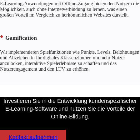
E-Learning-Anwendungen mit Offline-Zugang bieten den Nutzern die
Möglichkeit, auch ohne Internetverbindung zu lernen, was einen
großen Vorteil im Vergleich zu herkömmlichen Websites darstellt.
Gamification
Wir implementieren Spielfunktionen wie Punkte, Levels, Belohnungen
und Abzeichen in Ihr digitales Klassenzimmer, um mehr Nutzer
anzulocken, interaktive Spielerlebnisse zu schaffen und das
Nutzerengagement und den LTV zu erhöhen.
Investieren Sie in die Entwicklung kundenspezifischer
E-Learning-Software und nutzen Sie die Vorteile der
Online-Bildung.
Kontakt aufnehmen