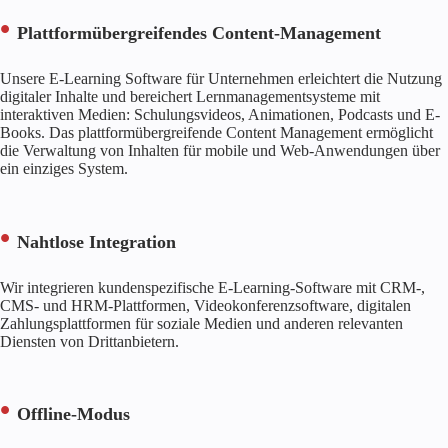
Plattformübergreifendes Content-Management
Unsere E-Learning Software für Unternehmen erleichtert die Nutzung
digitaler Inhalte und bereichert Lernmanagementsysteme mit
interaktiven Medien: Schulungsvideos, Animationen, Podcasts und E-
Books. Das plattformübergreifende Content Management ermöglicht
die Verwaltung von Inhalten für mobile und Web-Anwendungen über
ein einziges System.
Nahtlose Integration
Wir integrieren kundenspezifische E-Learning-Software mit CRM-,
CMS- und HRM-Plattformen, Videokonferenzsoftware, digitalen
Zahlungsplattformen für soziale Medien und anderen relevanten
Diensten von Drittanbietern.
Offline-Modus