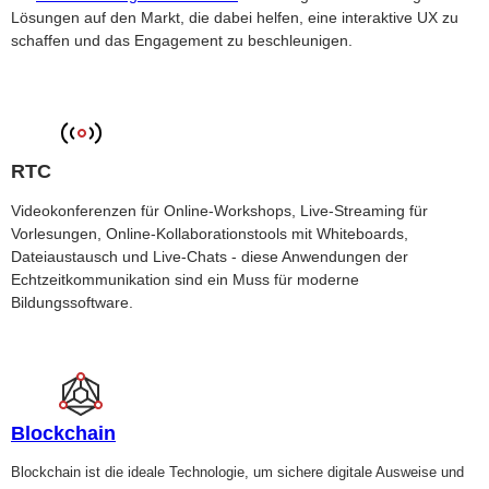
Lösungen auf den Markt, die dabei helfen, eine interaktive UX zu
schaffen und das Engagement zu beschleunigen.
RTC
Videokonferenzen für Online-Workshops, Live-Streaming für
Vorlesungen, Online-Kollaborationstools mit Whiteboards,
Dateiaustausch und Live-Chats - diese Anwendungen der
Echtzeitkommunikation sind ein Muss für moderne
Bildungssoftware.
Blockchain
Blockchain ist die ideale Technologie, um sichere digitale Ausweise und