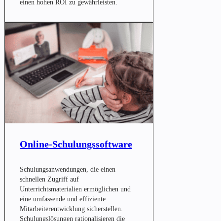
einen hohen ROI zu gewährleisten.
Online-Schulungssoftware
Schulungsanwendungen, die einen
schnellen Zugriff auf
Unterrichtsmaterialien ermöglichen und
eine umfassende und effiziente
Mitarbeiterentwicklung sicherstellen.
Schulungslösungen rationalisieren die