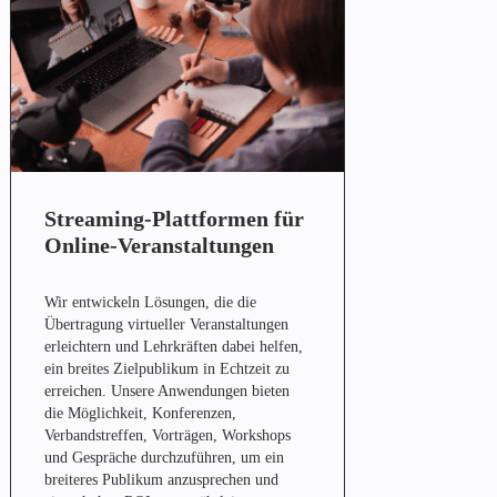
Streaming-Plattformen für
Online-Veranstaltungen
Wir entwickeln Lösungen, die die
Übertragung virtueller Veranstaltungen
erleichtern und Lehrkräften dabei helfen,
ein breites Zielpublikum in Echtzeit zu
erreichen. Unsere Anwendungen bieten
die Möglichkeit, Konferenzen,
Verbandstreffen, Vorträgen, Workshops
und Gespräche durchzuführen, um ein
breiteres Publikum anzusprechen und