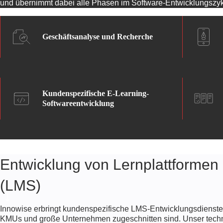
und übernimmt dabei alle Phasen im Software-Entwicklungszyk
Geschäftsanalyse und Recherche
Kundenspezifische E-Learning-
Softwareentwicklung
Entwicklung von Lernplattformen
(LMS)
Innowise erbringt kundenspezifische LMS-Entwicklungsdienste,
KMUs und große Unternehmen zugeschnitten sind. Unser techn