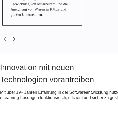
Entwicklung von Mitarbeitern und die
Aneignung von Wissen in KMUs und
großen Unternehmen.
Innovation mit neuen
Technologien vorantreiben
Mit über
19+
Jahren Erfahrung in der Softwareentwicklung nut
eLearning-Lösungen funktionsreich, effizient und sicher zu gest