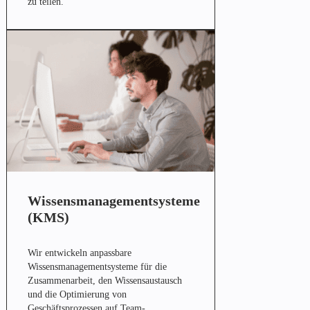
zu teilen.
Wissensmanagementsysteme
(KMS)
Wir entwickeln anpassbare
Wissensmanagementsysteme für die
Zusammenarbeit, den Wissensaustausch
und die Optimierung von
Geschäftsprozessen auf Team-,