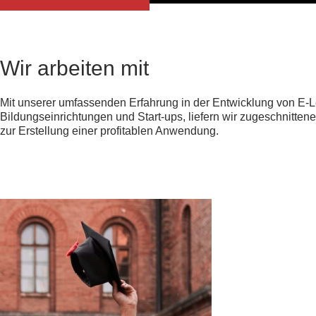
Wir arbeiten mit
Mit unserer umfassenden Erfahrung in der Entwicklung von E-
Bildungseinrichtungen und Start-ups, liefern wir zugeschnitte
zur Erstellung einer profitablen Anwendung.