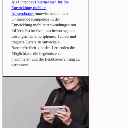
Als führendes
Unternehmen für die
Entwicklung mobiler
Anwendungen
Innowise kombiniert
umfassende Kompetenz in der
Entwicklung mobiler Anwendungen mit
EdTech-Fachwissen, um hervorragende
Lösungen für Smartphones, Tablets und
tragbare Geräte zu entwickeln.
Barrierefreiheit gibt den Lernenden die
Möglichkeit, die Ergebnisse zu
maximieren und die Benutzererfahrung zu
verbessern.