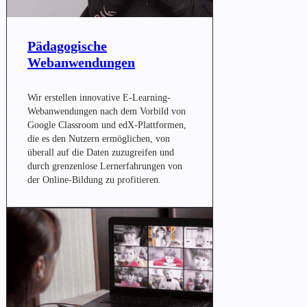
Pädagogische
Webanwendungen
Wir erstellen innovative E-Learning-
Webanwendungen nach dem Vorbild von
Google Classroom und edX-Plattformen,
die es den Nutzern ermöglichen, von
überall auf die Daten zuzugreifen und
durch grenzenlose Lernerfahrungen von
der Online-Bildung zu profitieren.