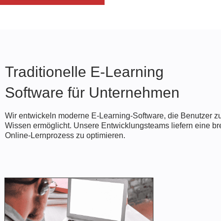
Traditionelle E-Learning
Software für Unternehmen
Wir entwickeln moderne E-Learning-Software, die Benutzer z
Wissen ermöglicht. Unsere Entwicklungsteams liefern eine br
Online-Lernprozess zu optimieren.