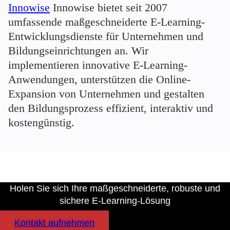
Innowise
Innowise bietet seit 2007
umfassende maßgeschneiderte E-Learning-
Entwicklungsdienste für Unternehmen und
Bildungseinrichtungen an. Wir
implementieren innovative E-Learning-
Anwendungen, unterstützen die Online-
Expansion von Unternehmen und gestalten
den Bildungsprozess effizient, interaktiv und
kostengünstig.
Holen Sie sich Ihre maßgeschneiderte, robuste und
sichere E-Learning-Lösung
Kontakt aufnehmen