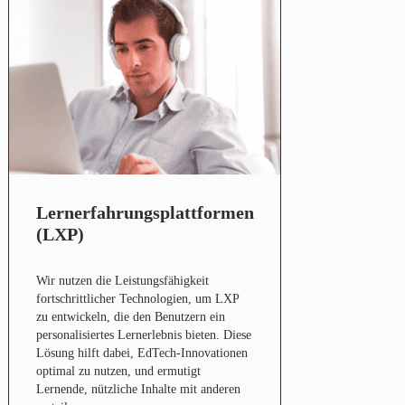
Lernerfahrungsplattformen
(LXP)
Wir nutzen die Leistungsfähigkeit
fortschrittlicher Technologien, um LXP
zu entwickeln, die den Benutzern ein
personalisiertes Lernerlebnis bieten. Diese
Lösung hilft dabei, EdTech-Innovationen
optimal zu nutzen, und ermutigt
Lernende, nützliche Inhalte mit anderen