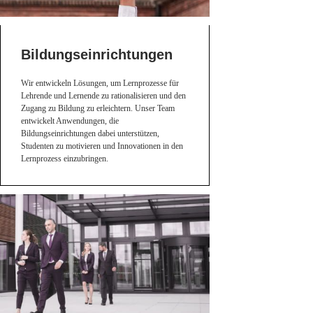
Bildungseinrichtungen
Wir entwickeln Lösungen, um Lernprozesse für
Lehrende und Lernende zu rationalisieren und den
Zugang zu Bildung zu erleichtern. Unser Team
entwickelt Anwendungen, die
Bildungseinrichtungen dabei unterstützen,
Studenten zu motivieren und Innovationen in den
Lernprozess einzubringen.