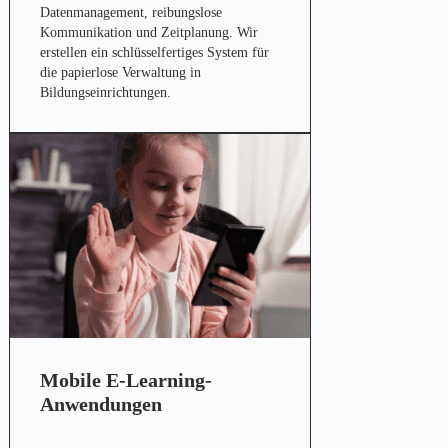
Datenmanagement, reibungslose
Kommunikation und Zeitplanung. Wir
erstellen ein schlüsselfertiges System für
die papierlose Verwaltung in
Bildungseinrichtungen.
Mobile E-Learning-
Anwendungen