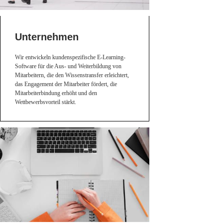
Unternehmen
Wir entwickeln kundenspezifische E-Learning-
Software für die Aus- und Weiterbildung von
Mitarbeitern, die den Wissenstransfer erleichtert,
das Engagement der Mitarbeiter fördert, die
Mitarbeiterbindung erhöht und den
Wettbewerbsvorteil stärkt.