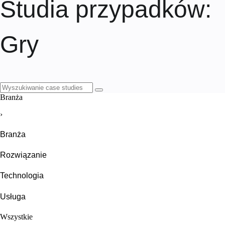
Studia przypadków
:
Gry
Branża
›
Branża
Rozwiązanie
Technologia
Usługa
Wszystkie