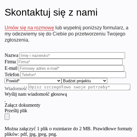
Skontaktuj się z nami
Umów się na rozmowę
lub wypełnij poniższy formularz, a
my odezwiemy się do Ciebie po przetworzeniu Twojego
zgłoszenia.
Nazwa
Firma
E-mail
Telefon
Wiadomość
Wyślij nam wiadomość głosową
Załącz dokumenty
Prześlij plik
Można załączyć 1 plik o rozmiarze do 2 MB. Prawidłowe formaty
plików: pdf, jpg, jpeg, png.