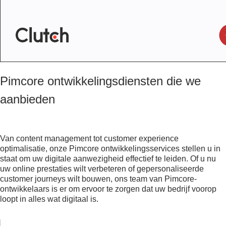
Pimcore ontwikkelingsdiensten die we
aanbieden
Van content management tot customer experience
optimalisatie, onze Pimcore ontwikkelingsservices stellen u in
staat om uw digitale aanwezigheid effectief te leiden. Of u nu
uw online prestaties wilt verbeteren of gepersonaliseerde
customer journeys wilt bouwen, ons team van Pimcore-
ontwikkelaars is er om ervoor te zorgen dat uw bedrijf voorop
loopt in alles wat digitaal is.