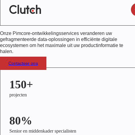
Onze Pimcore-ontwikkelingsservices veranderen uw
gefragmenteerde data-oplossingen in efficiënte digitale
ecosystemen om het maximale uit uw productinformatie te
halen.
Contacteer ons
150+
projecten
80%
Senior en middenkader specialisten