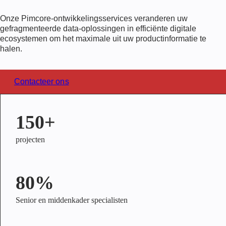
Onze Pimcore-ontwikkelingsservices veranderen uw
gefragmenteerde data-oplossingen in efficiënte digitale
ecosystemen om het maximale uit uw productinformatie te
halen.
Contacteer ons
150+
projecten
80%
Senior en middenkader specialisten