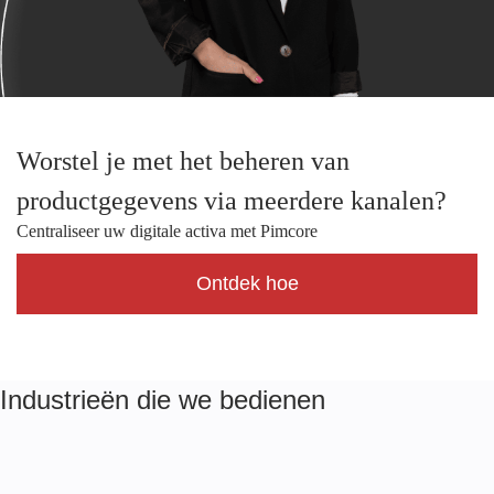
Worstel je met het beheren van
productgegevens via meerdere kanalen?
Centraliseer uw digitale activa met Pimcore
Ontdek hoe
Industrieën die we bedienen