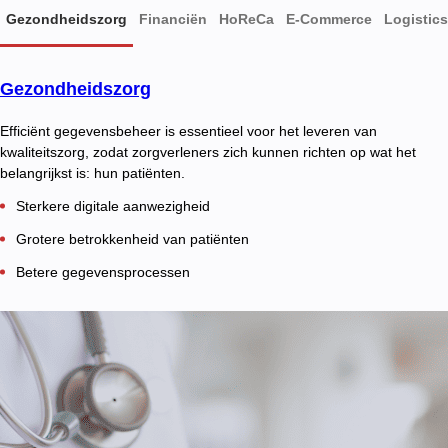
Gezondheidszorg
Financiën
HoReCa
E-Commerce
Logistics
Gezondheidszorg
Efficiënt gegevensbeheer is essentieel voor het leveren van
kwaliteitszorg, zodat zorgverleners zich kunnen richten op wat het
belangrijkst is: hun patiënten.
Sterkere digitale aanwezigheid
Grotere betrokkenheid van patiënten
Betere gegevensprocessen