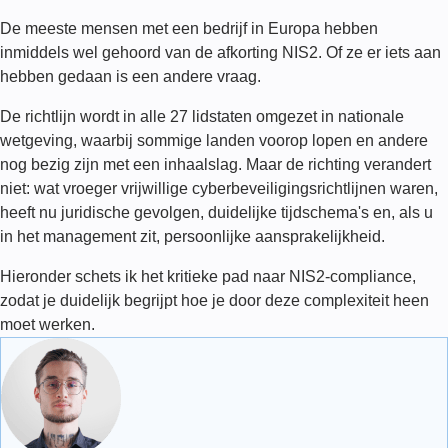
De meeste mensen met een bedrijf in Europa hebben
inmiddels wel gehoord van de afkorting NIS2. Of ze er iets aan
hebben gedaan is een andere vraag.
De richtlijn wordt in alle 27 lidstaten omgezet in nationale
wetgeving, waarbij sommige landen voorop lopen en andere
nog bezig zijn met een inhaalslag. Maar de richting verandert
niet: wat vroeger vrijwillige cyberbeveiligingsrichtlijnen waren,
heeft nu juridische gevolgen, duidelijke tijdschema's en, als u
in het management zit, persoonlijke aansprakelijkheid.
Hieronder schets ik het kritieke pad naar NIS2-compliance,
zodat je duidelijk begrijpt hoe je door deze complexiteit heen
moet werken.