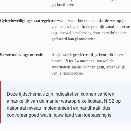
geclassificeerd.
Cyberbeveiligingsmaatregelen
Verwacht vanaf het moment dat de wet op jou
van toepassing is. In de praktijk vanaf de eerste
dag, hoewel handhaving door toezichthouders
gefaseerd kan plaatsvinden.
Eerste nalevingscontrole
Als je wordt geselecteerd, gebeurt dit meestal
binnen 18 tot 24 maanden, hoewel de
autoriteiten sneller kunnen gaan, afhankelijk
van je risicoprofiel.
Deze tijdschema's zijn indicatief en kunnen variëren
afhankelijk van de manier waarop elke lidstaat NIS2 op
nationaal niveau implementeert en handhaaft, dus
controleer goed wat in jouw land van toepassing is.