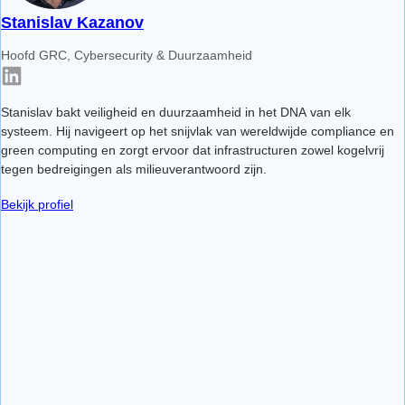
Stanislav Kazanov
Hoofd GRC, Cybersecurity & Duurzaamheid
Stanislav bakt veiligheid en duurzaamheid in het DNA van elk
systeem. Hij navigeert op het snijvlak van wereldwijde compliance en
green computing en zorgt ervoor dat infrastructuren zowel kogelvrij
tegen bedreigingen als milieuverantwoord zijn.
Bekijk profiel