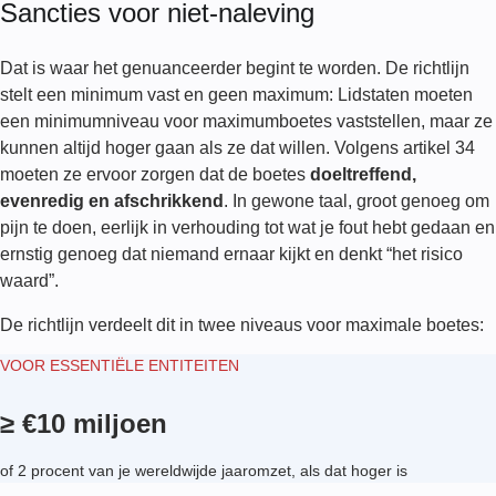
Sancties voor niet-naleving
Dat is waar het genuanceerder begint te worden. De richtlijn
stelt een minimum vast en geen maximum: Lidstaten moeten
een minimumniveau voor maximumboetes vaststellen, maar ze
kunnen altijd hoger gaan als ze dat willen. Volgens artikel 34
moeten ze ervoor zorgen dat de boetes
doeltreffend,
evenredig en afschrikkend
. In gewone taal, groot genoeg om
pijn te doen, eerlijk in verhouding tot wat je fout hebt gedaan en
ernstig genoeg dat niemand ernaar kijkt en denkt “het risico
waard”.
De richtlijn verdeelt dit in twee niveaus voor maximale boetes:
VOOR ESSENTIËLE ENTITEITEN
≥ €10 miljoen
of 2 procent van je wereldwijde jaaromzet, als dat hoger is