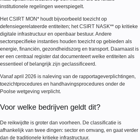
institutionele regelingen weerspiegelt.
Het CSIRT MON* houdt bijvoorbeeld toezicht op
defensiegerelateerde entiteiten; het CSIRT NASK** op kritieke
digitale infrastructuur en openbaar bestuur. Andere
sectorspecifieke instanties houden toezicht op gebieden als
energie, financiën, gezondheidszorg en transport. Daarnaast is
er een centraal register dat documenteert welke entiteiten als
essentieel of belangrijk zijn geclassificeerd.
Vanaf april 2026 is naleving van de rapportageverplichtingen,
toezichtprocedures en handhavingsprocedures onder de
Poolse wetgeving verplicht.
Voor welke bedrijven geldt dit?
De reikwijdte is groter dan voorheen. De classificatie is
afhankelijk van twee dingen: sector en omvang, en gaat verder
dan de traditionele kritieke infrastructuur.