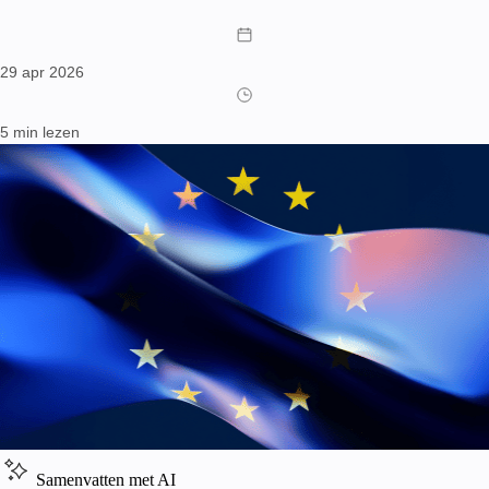
29 apr 2026
5 min lezen
Samenvatten met AI