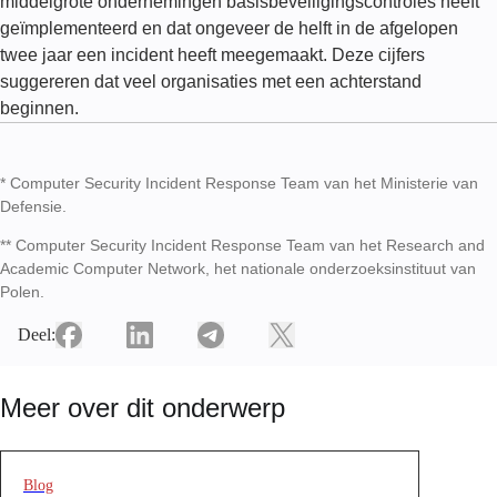
middelgrote ondernemingen basisbeveiligingscontroles heeft
geïmplementeerd en dat ongeveer de helft in de afgelopen
twee jaar een incident heeft meegemaakt. Deze cijfers
suggereren dat veel organisaties met een achterstand
beginnen.
* Computer Security Incident Response Team van het Ministerie van
Defensie.
** Computer Security Incident Response Team van het Research and
Academic Computer Network, het nationale onderzoeksinstituut van
Polen.
Deel:
Meer over dit onderwerp
Blog