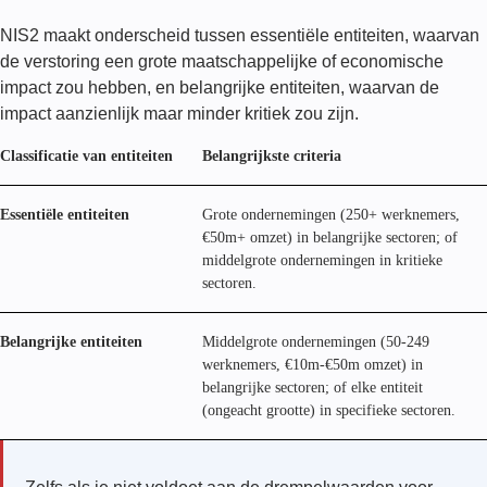
NIS2 maakt onderscheid tussen essentiële entiteiten, waarvan
de verstoring een grote maatschappelijke of economische
impact zou hebben, en belangrijke entiteiten, waarvan de
impact aanzienlijk maar minder kritiek zou zijn.
Classificatie van entiteiten
Belangrijkste criteria
Essentiële entiteiten
Grote ondernemingen (250+ werknemers,
€50m+ omzet) in belangrijke sectoren; of
middelgrote ondernemingen in kritieke
sectoren.
Belangrijke entiteiten
Middelgrote ondernemingen (50-249
werknemers, €10m-€50m omzet) in
belangrijke sectoren; of elke entiteit
(ongeacht grootte) in specifieke sectoren.