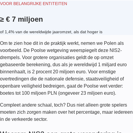
VOOR BELANGRIJKE ENTITEITEN
≥ € 7 miljoen
of 1,4% van de wereldwijde jaaromzet, als dat hoger is
Om te zien hoe dit in de praktijk werkt, nemen we Polen als
voorbeeld. De Poolse wetgeving weerspiegelt deze NIS2-
drempels. Voor grotere organisaties geldt de op omzet
gebaseerde berekening, dus als je wereldwijd 1 miljard euro
binnenhaalt, is 2 procent 20 miljoen euro. Voor ernstige
overtredingen die de nationale defensie, staatsveiligheid of
openbare veiligheid bedreigen, gaat de Poolse wet verder:
boetes tot 100 miljoen PLN (ongeveer 23 miljoen euro).
Compleet andere schaal, toch? Dus niet alleen grote spelers
moeten zich zorgen maken over het percentage, maar iedereen
in de verkeerde sector.