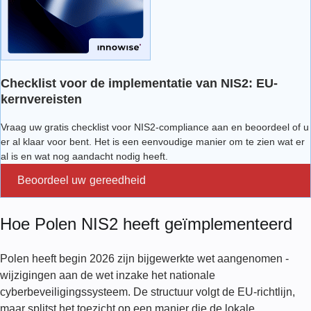
Checklist voor de implementatie van NIS2: EU-
kernvereisten
Vraag uw gratis checklist voor NIS2-compliance aan en beoordeel of u
er al klaar voor bent. Het is een eenvoudige manier om te zien wat er
al is en wat nog aandacht nodig heeft.
Beoordeel uw gereedheid
Hoe Polen NIS2 heeft geïmplementeerd
Polen heeft begin 2026 zijn bijgewerkte wet aangenomen -
wijzigingen aan de wet inzake het nationale
cyberbeveiligingssysteem. De structuur volgt de EU-richtlijn,
maar splitst het toezicht op een manier die de lokale