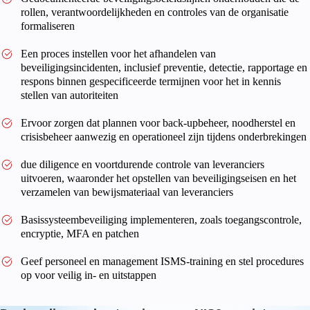
rollen, verantwoordelijkheden en controles van de organisatie
formaliseren
Een proces instellen voor het afhandelen van
beveiligingsincidenten, inclusief preventie, detectie, rapportage en
respons binnen gespecificeerde termijnen voor het in kennis
stellen van autoriteiten
Ervoor zorgen dat plannen voor back-upbeheer, noodherstel en
crisisbeheer aanwezig en operationeel zijn tijdens onderbrekingen
due diligence en voortdurende controle van leveranciers
uitvoeren, waaronder het opstellen van beveiligingseisen en het
verzamelen van bewijsmateriaal van leveranciers
Basissysteembeveiliging implementeren, zoals toegangscontrole,
encryptie, MFA en patchen
Geef personeel en management ISMS-training en stel procedures
op voor veilig in- en uitstappen