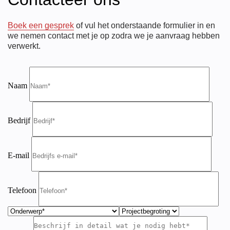
Boek een gesprek
of vul het onderstaande formulier in en
we nemen contact met je op zodra we je aanvraag hebben
verwerkt.
Naam
Bedrijf
E-mail
Telefoon