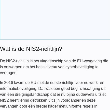
Wat is de NIS2-richtlijn?
De NIS2-richtlijn is het vlaggenschip van de EU-wetgeving die
is ontworpen om het basisniveau van cyberbeveiliging te
verhogen.
In 2016 kwam de EU met de eerste richtlijn voor netwerk- en
informatiebeveiliging. Dat was een goed begin, maar ging uit
van een dreigingslandschap dat er nu bijna ouderwets uitziet.
NIS2 heeft lering getrokken uit zijn voorganger en deze
vervangen door een breder kader met uniforme regels in