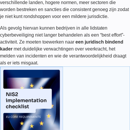
verschillende landen, hogere normen, meer sectoren die
worden bestreken en sancties die consistent genoeg zijn zodat
je niet kunt rondshoppen voor een mildere jurisdictie.
Als gevolg hiervan kunnen bedrijven in alle lidstaten
cyberbeveiliging niet langer behandelen als een “best effort”-
activiteit. Ze moeten toewerken naar
een juridisch bindend
kader
met duidelijke verwachtingen over veerkracht, het
melden van incidenten en wie de verantwoordelijkheid draagt
als er iets misgaat.