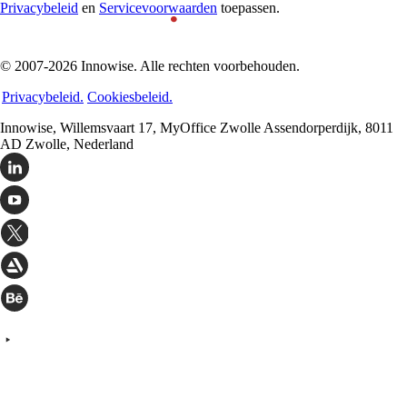
Privacybeleid
en
Servicevoorwaarden
toepassen.
© 2007-2026 Innowise. Alle rechten voorbehouden.
Privacybeleid.
Cookiesbeleid.
Innowise, Willemsvaart 17, MyOffice Zwolle Assendorperdijk, 8011
AD Zwolle, Nederland