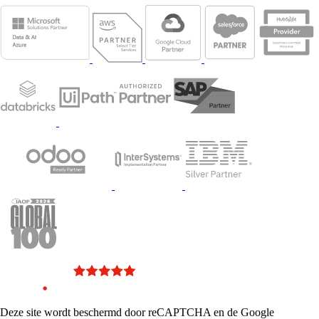
Deze site wordt beschermd door reCAPTCHA en de Google