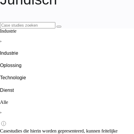
Industrie
›
Industrie
Oplossing
Technologie
Dienst
Alle
›
Casestudies die hierin worden gepresenteerd, kunnen feitelijke