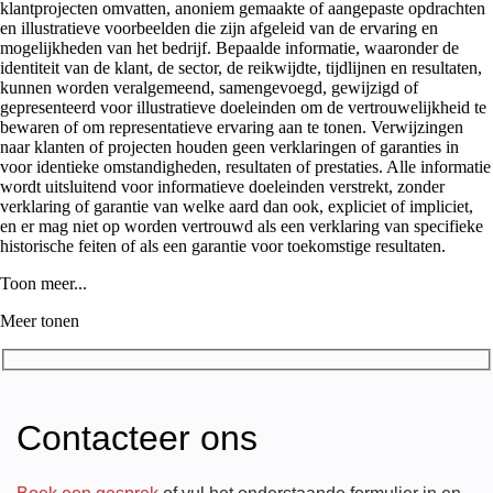
klantprojecten omvatten, anoniem gemaakte of aangepaste opdrachten
en illustratieve voorbeelden die zijn afgeleid van de ervaring en
mogelijkheden van het bedrijf. Bepaalde informatie, waaronder de
identiteit van de klant, de sector, de reikwijdte, tijdlijnen en resultaten,
kunnen worden veralgemeend, samengevoegd, gewijzigd of
gepresenteerd voor illustratieve doeleinden om de vertrouwelijkheid te
bewaren of om representatieve ervaring aan te tonen. Verwijzingen
naar klanten of projecten houden geen verklaringen of garanties in
voor identieke omstandigheden, resultaten of prestaties. Alle informatie
wordt uitsluitend voor informatieve doeleinden verstrekt, zonder
verklaring of garantie van welke aard dan ook, expliciet of impliciet,
en er mag niet op worden vertrouwd als een verklaring van specifieke
historische feiten of als een garantie voor toekomstige resultaten.
Toon meer...
Meer tonen
Contacteer ons