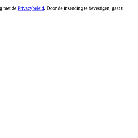
ng met de
Privacybeleid
. Door de inzending te bevestigen, gaat u