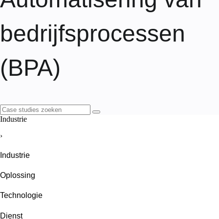
bedrijfsprocessen
(BPA)
Industrie
›
Industrie
Oplossing
Technologie
Dienst