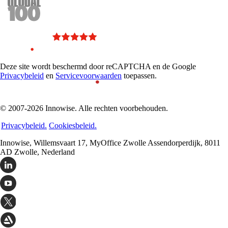
Deze site wordt beschermd door reCAPTCHA en de Google
Privacybeleid
en
Servicevoorwaarden
toepassen.
© 2007-2026 Innowise. Alle rechten voorbehouden.
Privacybeleid.
Cookiesbeleid.
Innowise, Willemsvaart 17, MyOffice Zwolle Assendorperdijk, 8011
AD Zwolle, Nederland