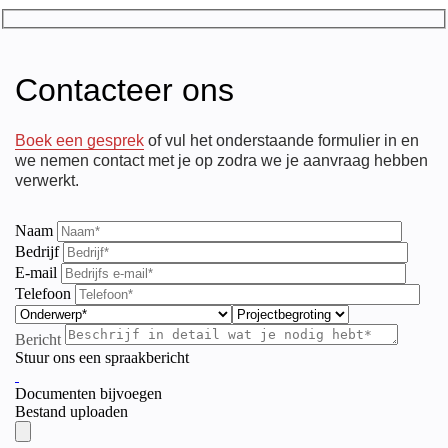
Contacteer ons
Boek een gesprek
of vul het onderstaande formulier in en
we nemen contact met je op zodra we je aanvraag hebben
verwerkt.
Naam
Bedrijf
E-mail
Telefoon
Bericht
Stuur ons een spraakbericht
Documenten bijvoegen
Bestand uploaden