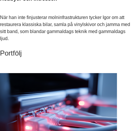
När han inte finjusterar molninfrastrukturen tycker Igor om att
restaurera klassiska bilar, samla på vinylskivor och jamma med
sitt band, som blandar gammaldags teknik med gammaldags
ljud.
Portfölj