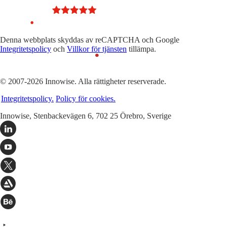
Denna webbplats skyddas av reCAPTCHA och Google
Integritetspolicy
och
Villkor för tjänsten
tillämpa.
© 2007-2026 Innowise. Alla rättigheter reserverade.
Integritetspolicy.
Policy för cookies.
Innowise, Stenbackevägen 6, 702 25 Örebro, Sverige