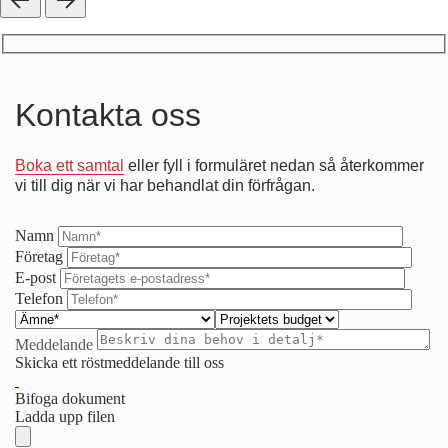
Kontakta oss
Boka ett samtal
eller fyll i formuläret nedan så återkommer
vi till dig när vi har behandlat din förfrågan.
Namn
Företag
E-post
Telefon
Meddelande
Skicka ett röstmeddelande till oss
Bifoga dokument
Ladda upp filen