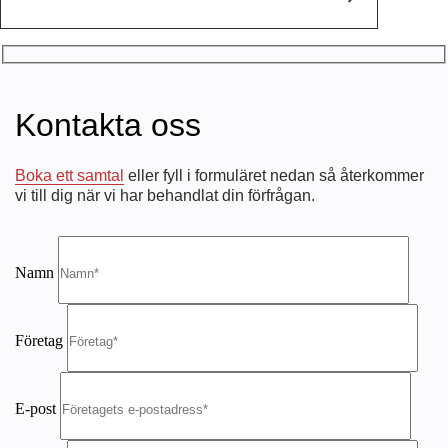
Kontakta oss
Boka ett samtal
eller fyll i formuläret nedan så återkommer
vi till dig när vi har behandlat din förfrågan.
Namn
Företag
E-post