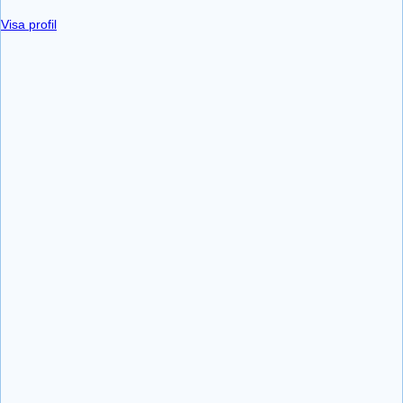
Visa profil