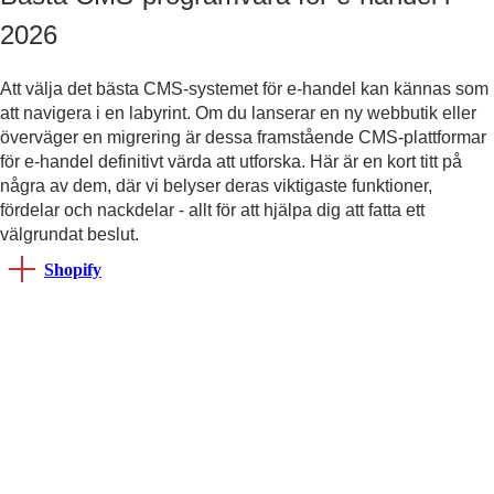
2026
Att välja det bästa CMS-systemet för e-handel kan kännas som
att navigera i en labyrint. Om du lanserar en ny webbutik eller
överväger en migrering är dessa framstående CMS-plattformar
för e-handel definitivt värda att utforska. Här är en kort titt på
några av dem, där vi belyser deras viktigaste funktioner,
fördelar och nackdelar - allt för att hjälpa dig att fatta ett
välgrundat beslut.
Shopify