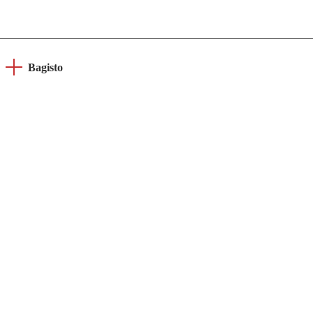
Bagisto