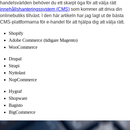
handelsvärlden behöver du ett skarpt öga för att välja rätt
innehållshanteringssystem (CMS)
som kommer att driva din
onlinebutiks tillväxt. I den här artikeln har jag lagt ut de bästa
CMS-plattformarna för e-handel för att hjälpa dig att välja rätt.
Shopify
Adobe Commerce (tidigare Magento)
WooCommerce
Drupal
Strapi
Nyttolast
NopCommerce
Hygraf
Shopware
Bagisto
BigCommerce