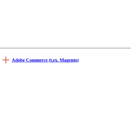
Adobe Commerce (t.ex. Magento)