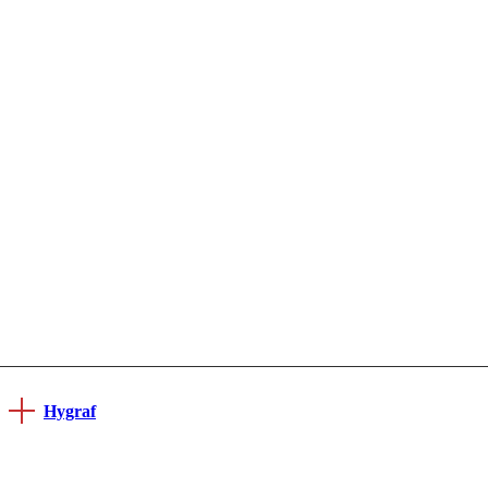
Hygraf