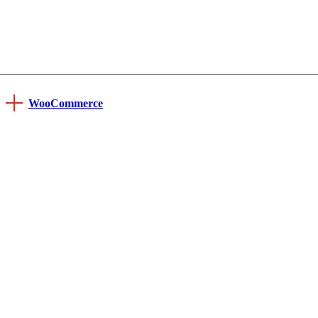
WooCommerce