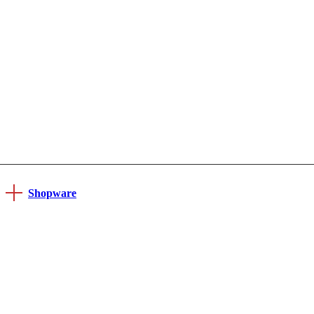
Shopware