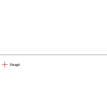
Strapi