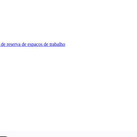
 de reserva de espaços de trabalho