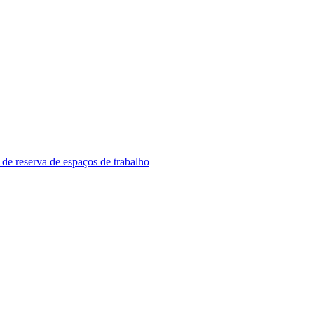
 de reserva de espaços de trabalho