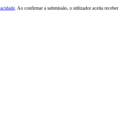
vacidade
. Ao confirmar a submissão, o utilizador aceita receber