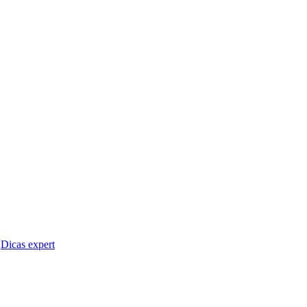
Dicas expert