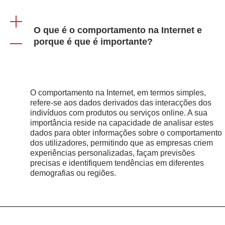
O que é o comportamento na Internet e
porque é que é importante?
O comportamento na Internet, em termos simples,
refere-se aos dados derivados das interacções dos
indivíduos com produtos ou serviços online. A sua
importância reside na capacidade de analisar estes
dados para obter informações sobre o comportamento
dos utilizadores, permitindo que as empresas criem
experiências personalizadas, façam previsões
precisas e identifiquem tendências em diferentes
demografias ou regiões.