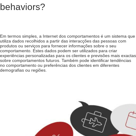
behaviors?
Em termos simples, a Internet dos comportamentos é um sistema que
utiliza dados recolhidos a partir das interacções das pessoas com
produtos ou serviços para fornecer informações sobre o seu
comportamento. Estes dados podem ser utilizados para criar
experiências personalizadas para os clientes e previsões mais exactas
sobre comportamentos futuros. Também pode identificar tendências
no comportamento ou preferências dos clientes em diferentes
demografias ou regiões.