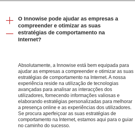
O Innowise pode ajudar as empresas a
compreender e otimizar as suas
estratégias de comportamento na
Internet?
Absolutamente, a Innowise está bem equipada para
ajudar as empresas a compreender e otimizar as suas
estratégias de comportamento na Internet. A nossa
experiência reside na utilização de tecnologias
avançadas para analisar as interacções dos
utilizadores, fornecendo informações valiosas e
elaborando estratégias personalizadas para melhorar
a presença online e as experiências dos utilizadores.
Se procura aperfeiçoar as suas estratégias de
comportamento na Internet, estamos aqui para o guiar
no caminho do sucesso.