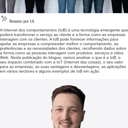
Resumo por IA
A Internet dos comportamentos (IoB) é uma tecnologia emergente que
poderá transformar o serviço ao cliente e a forma como as empresas
interagem com os clientes. A IoB pode fornecer informações para
ajudar as empresas a compreender melhor o comportamento, as
preferências e as necessidades dos clientes, recolhendo dados sobre
a forma como as pessoas interagem com produtos, serviços e sítios
Web. Nesta publicação do blogue, vamos analisar o que é a IoB, o
seu impacto combinado com a IoT (Internet das coisas), o seu valor
para as empresas, as suas vantagens e desvantagens, as aplicações
em vários sectores e alguns exemplos de IoB em ação.