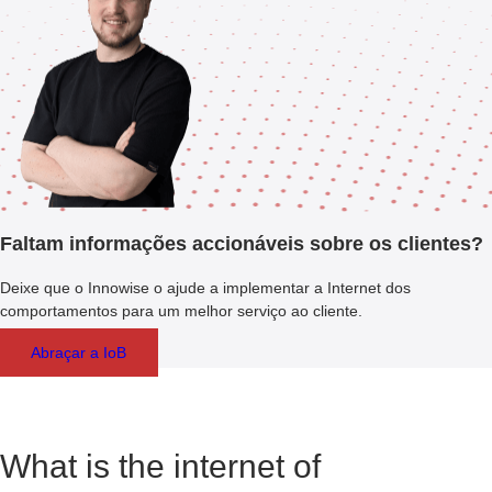
Faltam informações accionáveis sobre os clientes?
Deixe que o Innowise o ajude a implementar a Internet dos
comportamentos para um melhor serviço ao cliente.
Abraçar a IoB
What is the internet of