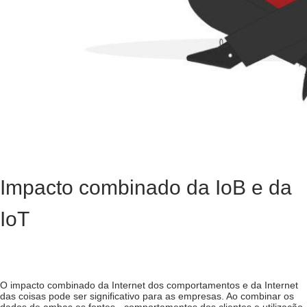
Impacto combinado da IoB e da
IoT
O impacto combinado da Internet dos comportamentos e da Internet
das coisas pode ser significativo para as empresas. Ao combinar os