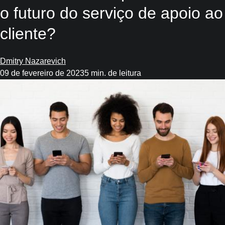
o futuro do serviço de apoio ao
cliente?
Dmitry Nazarevich
09 de fevereiro de 2023
5 min. de leitura