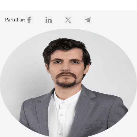
Partilhar: