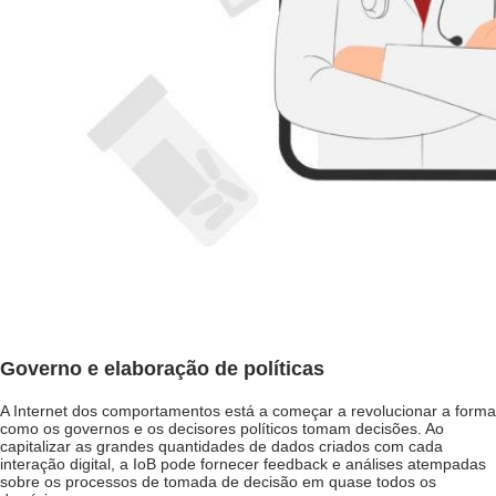
Governo e elaboração de políticas
A Internet dos comportamentos está a começar a revolucionar a forma
como os governos e os decisores políticos tomam decisões. Ao
capitalizar as grandes quantidades de dados criados com cada
interação digital, a IoB pode fornecer feedback e análises atempadas
sobre os processos de tomada de decisão em quase todos os