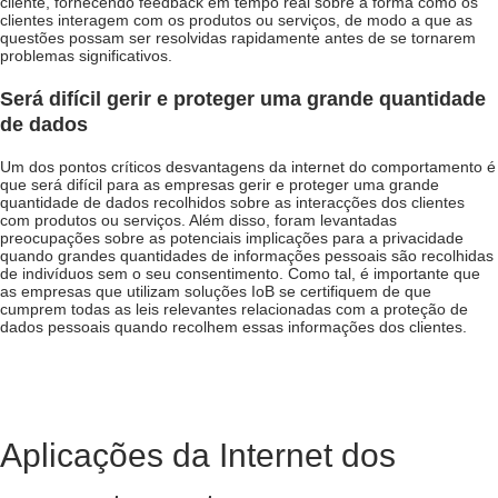
cliente, fornecendo feedback em tempo real sobre a forma como os
clientes interagem com os produtos ou serviços, de modo a que as
questões possam ser resolvidas rapidamente antes de se tornarem
problemas significativos.
Será difícil gerir e proteger uma grande quantidade
de dados
Um dos pontos críticos
desvantagens da internet do comportamento
é
que será difícil para as empresas gerir e proteger uma grande
quantidade de dados recolhidos sobre as interacções dos clientes
com produtos ou serviços. Além disso, foram levantadas
preocupações sobre as potenciais implicações para a privacidade
quando grandes quantidades de informações pessoais são recolhidas
de indivíduos sem o seu consentimento. Como tal, é importante que
as empresas que utilizam soluções IoB se certifiquem de que
cumprem todas as leis relevantes relacionadas com a proteção de
dados pessoais quando recolhem essas informações dos clientes.
Aplicações da Internet dos