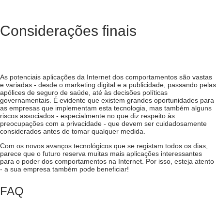
Considerações finais
As potenciais aplicações da Internet dos comportamentos são vastas
e variadas - desde o marketing digital e a publicidade, passando pelas
apólices de seguro de saúde, até às decisões políticas
governamentais. É evidente que existem grandes oportunidades para
as empresas que implementam esta tecnologia, mas também alguns
riscos associados - especialmente no que diz respeito às
preocupações com a privacidade - que devem ser cuidadosamente
considerados antes de tomar qualquer medida.
Com os novos avanços tecnológicos que se registam todos os dias,
parece que o futuro reserva muitas mais aplicações interessantes
para o poder dos comportamentos na Internet. Por isso, esteja atento
- a sua empresa também pode beneficiar!
FAQ