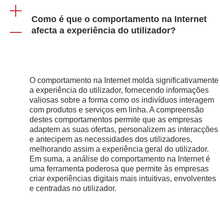
Como é que o comportamento na Internet
afecta a experiência do utilizador?
O comportamento na Internet molda significativamente
a experiência do utilizador, fornecendo informações
valiosas sobre a forma como os indivíduos interagem
com produtos e serviços em linha. A compreensão
destes comportamentos permite que as empresas
adaptem as suas ofertas, personalizem as interacções
e antecipem as necessidades dos utilizadores,
melhorando assim a experiência geral do utilizador.
Em suma, a análise do comportamento na Internet é
uma ferramenta poderosa que permite às empresas
criar experiências digitais mais intuitivas, envolventes
e centradas no utilizador.