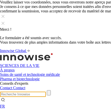
Veuillez laisser vos coordonnées, nous vous enverrons notre aperçu par
Je consens à ce que mes données personnelles soient traitées afin d'en
confirmant la soumission, vous acceptez de recevoir du matériel de ma
Merci !
Le formulaire a été soumis avec succès.
Vous trouverez de plus amples informations dans votre boîte aux lettres
Innowise Global
SCIENCES DE LA VIE
À propos
Soins de santé et technologie médicale
Pharma et biotechnologie
Conseils d'experts
Contact
Contact
FR