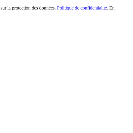
 sur la protection des données.
Politique de confidentialité
. En