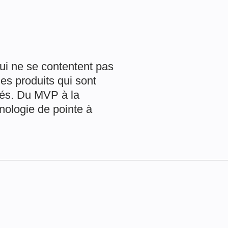
ui ne se contentent pas
es produits qui sont
rgés. Du MVP à la
nologie de pointe à