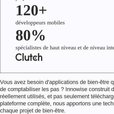
120+
développeurs mobiles
80%
spécialistes de haut niveau et de niveau in
Vous avez besoin d'applications de bien-être q
de comptabiliser les pas ? Innowise construit d
réellement utilisés, et pas seulement télécha
plateforme complète, nous apportons une tech
chaque projet de bien-être.