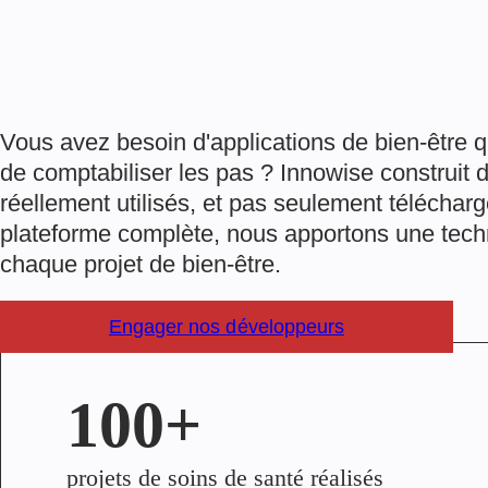
Vous avez besoin d'applications de bien-être q
de comptabiliser les pas ? Innowise construit d
réellement utilisés, et pas seulement télécha
plateforme complète, nous apportons une tech
chaque projet de bien-être.
Engager nos développeurs
100+
projets de soins de santé réalisés