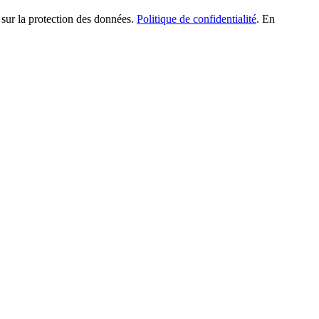
 sur la protection des données.
Politique de confidentialité
. En