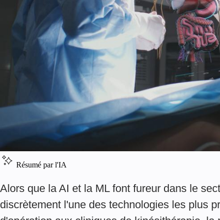
Résumé par l'IA
Alors que la AI et la ML font fureur dans le sec
discrètement l'une des technologies les plus p