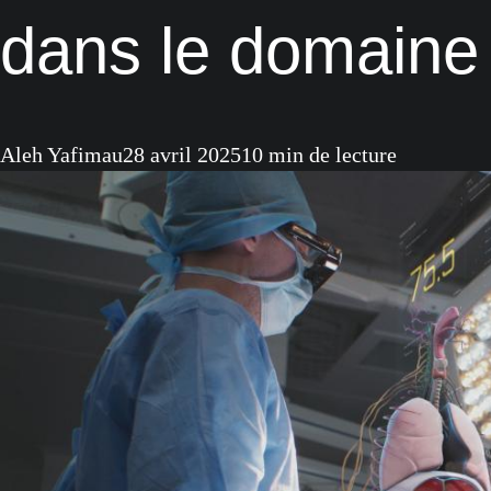
dans le domaine 
Aleh Yafimau
28 avril 2025
10 min de lecture