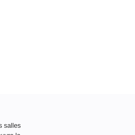
s salles