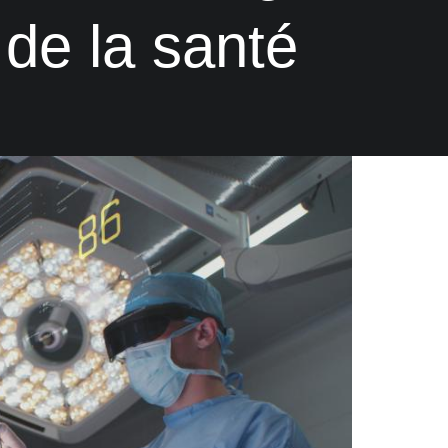
de la santé