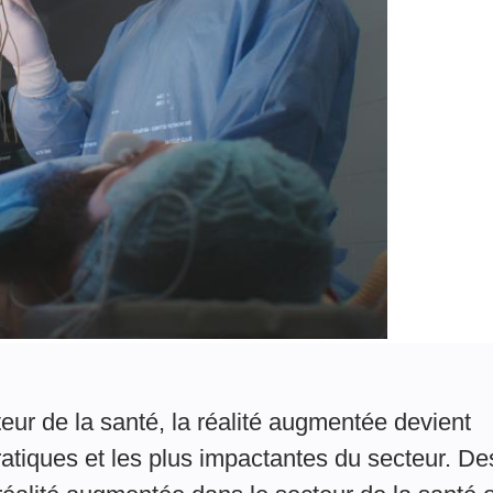
teur de la santé, la réalité augmentée devient
ratiques et les plus impactantes du secteur. De