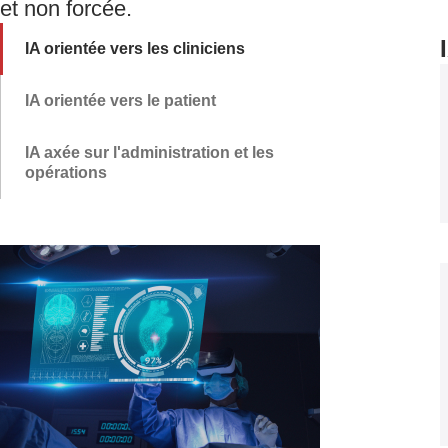
et non forcée.
IA orientée vers les cliniciens
IA orientée vers le patient
IA axée sur l'administration et les
opérations