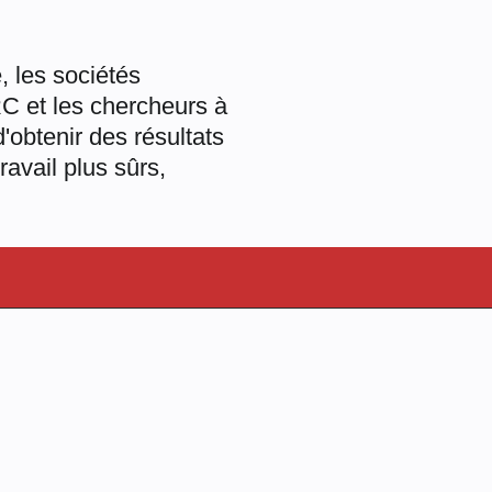
, les sociétés
C et les chercheurs à
'obtenir des résultats
ravail plus sûrs,