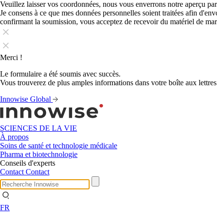
Veuillez laisser vos coordonnées, nous vous enverrons notre aperçu par
Je consens à ce que mes données personnelles soient traitées afin d'en
confirmant la soumission, vous acceptez de recevoir du matériel de ma
Merci !
Le formulaire a été soumis avec succès.
Vous trouverez de plus amples informations dans votre boîte aux lettres
Innowise Global
SCIENCES DE LA VIE
À propos
Soins de santé et technologie médicale
Pharma et biotechnologie
Conseils d'experts
Contact
Contact
FR