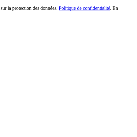
 sur la protection des données.
Politique de confidentialité
. En