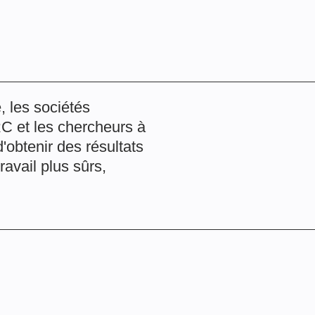
, les sociétés
C et les chercheurs à
'obtenir des résultats
ravail plus sûrs,