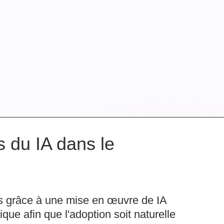
s du IA dans le
ons grâce à une mise en œuvre de IA
ique afin que l'adoption soit naturelle