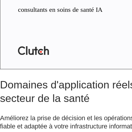
consultants en soins de santé IA
Domaines d'application réel
secteur de la santé
Améliorez la prise de décision et les opérati
fiable et adaptée à votre infrastructure informat