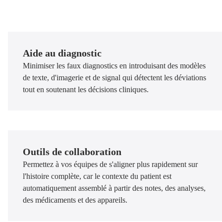
Aide au diagnostic
Minimiser les faux diagnostics en introduisant des modèles
de texte, d'imagerie et de signal qui détectent les déviations
tout en soutenant les décisions cliniques.
Outils de collaboration
Permettez à vos équipes de s'aligner plus rapidement sur
l'histoire complète, car le contexte du patient est
automatiquement assemblé à partir des notes, des analyses,
des médicaments et des appareils.