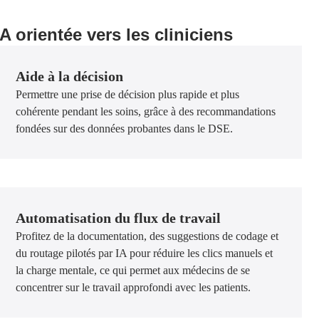
IA orientée vers les cliniciens
Aide à la décision
Permettre une prise de décision plus rapide et plus
cohérente pendant les soins, grâce à des recommandations
fondées sur des données probantes dans le DSE.
Automatisation du flux de travail
Profitez de la documentation, des suggestions de codage et
du routage pilotés par IA pour réduire les clics manuels et
la charge mentale, ce qui permet aux médecins de se
concentrer sur le travail approfondi avec les patients.