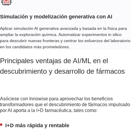
Simulación y modelización generativa con AI
Aplicar simulación AI generativa avanzada y basada en la física para
ampliar la exploración química. Automatizar experimentos in silico
para descubrir nuevas fronteras y centrar los esfuerzos del laboratorio
en los candidatos más prometedores.
Principales ventajas de AI/ML en el
descubrimiento y desarrollo de fármacos
Asóciese con Innowise para aprovechar los beneficios
transformadores que el descubrimiento de fármacos impulsado
por AI aporta a la I+D farmacéutica, tales como:
I+D más rápida y rentable