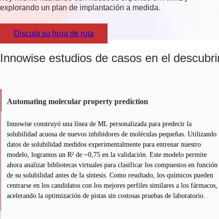
explorando un plan de implantación a medida.
Discuta su hoja de ruta
Innowise estudios de casos en el descubr
Automating molecular property prediction
Innowise construyó una línea de ML personalizada para predecir la
solubilidad acuosa de nuevos inhibidores de moléculas pequeñas. Utilizando
datos de solubilidad medidos experimentalmente para entrenar nuestro
modelo, logramos un R² de ~0,75 en la validación. Este modelo permite
ahora analizar bibliotecas virtuales para clasificar los compuestos en función
de su solubilidad antes de la síntesis. Como resultado, los químicos pueden
centrarse en los candidatos con los mejores perfiles similares a los fármacos,
acelerando la optimización de pistas sin costosas pruebas de laboratorio.