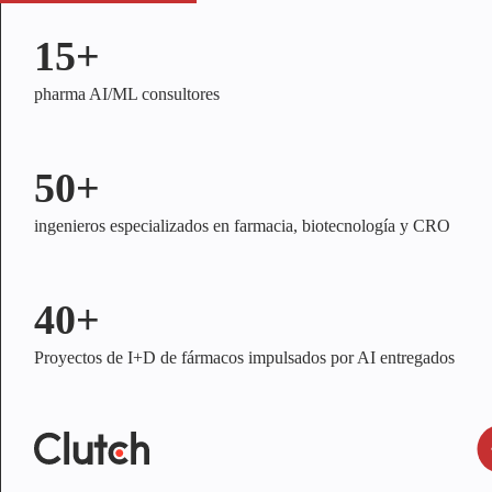
15+
pharma AI/ML consultores
50+
ingenieros especializados en farmacia, biotecnología y CRO
40+
Proyectos de I+D de fármacos impulsados por AI entregados