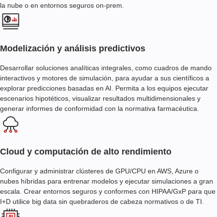
la nube o en entornos seguros on-prem.
Modelización y análisis predictivos
Desarrollar soluciones analíticas integrales, como cuadros de mando
interactivos y motores de simulación, para ayudar a sus científicos a
explorar predicciones basadas en AI. Permita a los equipos ejecutar
escenarios hipotéticos, visualizar resultados multidimensionales y
generar informes de conformidad con la normativa farmacéutica.
Cloud y computación de alto rendimiento
Configurar y administrar clústeres de GPU/CPU en AWS, Azure o
nubes híbridas para entrenar modelos y ejecutar simulaciones a gran
escala. Crear entornos seguros y conformes con HIPAA/GxP para que
I+D utilice big data sin quebraderos de cabeza normativos o de TI.