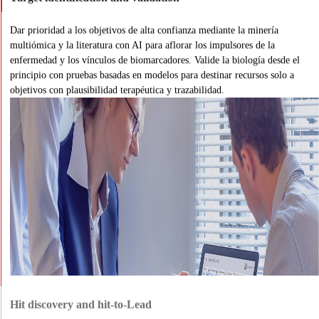
Dar prioridad a los objetivos de alta confianza mediante la minería
multiómica y la literatura con AI para aflorar los impulsores de la
enfermedad y los vínculos de biomarcadores. Valide la biología desde el
principio con pruebas basadas en modelos para destinar recursos solo a
objetivos con plausibilidad terapéutica y trazabilidad.
Hit discovery and hit-to-Lead