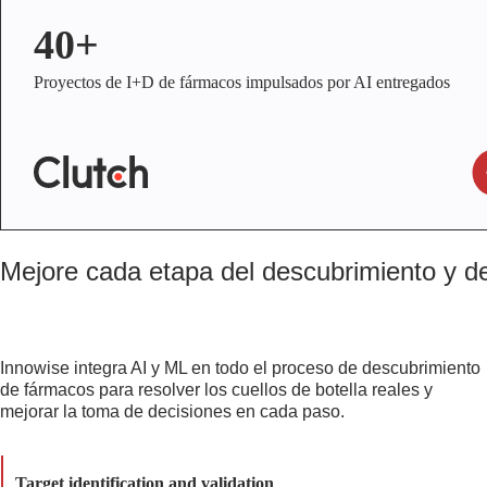
40+
Proyectos de I+D de fármacos impulsados por AI entregados
Mejore cada etapa del descubrimiento y d
Innowise integra AI y ML en todo el proceso de descubrimiento
de fármacos para resolver los cuellos de botella reales y
mejorar la toma de decisiones en cada paso.
Target identification and validation