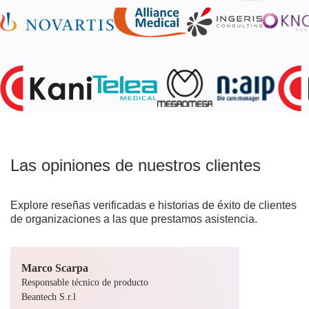
Las opiniones de nuestros clientes
Explore reseñas verificadas e historias de éxito de clientes
de organizaciones a las que prestamos asistencia.
Marco Scarpa
Responsable técnico de producto
Beantech S.r.l