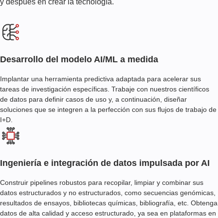
y después en crear la tecnología.
Desarrollo del modelo AI/ML a medida
Implantar una herramienta predictiva adaptada para acelerar sus
tareas de investigación específicas. Trabaje con nuestros científicos
de datos para definir casos de uso y, a continuación, diseñar
soluciones que se integren a la perfección con sus flujos de trabajo de
I+D.
Ingeniería e integración de datos impulsada por AI
Construir pipelines robustos para recopilar, limpiar y combinar sus
datos estructurados y no estructurados, como secuencias genómicas,
resultados de ensayos, bibliotecas químicas, bibliografía, etc. Obtenga
datos de alta calidad y acceso estructurado, ya sea en plataformas en