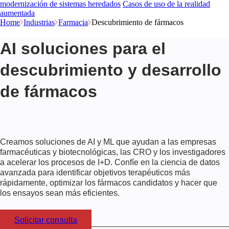
modernización de sistemas heredados
Casos de uso de la realidad
aumentada
Home
Industrias
Farmacia
Descubrimiento de fármacos
AI soluciones para el
descubrimiento y desarrollo
de fármacos
Creamos soluciones de AI y ML que ayudan a las empresas
farmacéuticas y biotecnológicas, las CRO y los investigadores
a acelerar los procesos de I+D. Confíe en la ciencia de datos
avanzada para identificar objetivos terapéuticos más
rápidamente, optimizar los fármacos candidatos y hacer que
los ensayos sean más eficientes.
Solicitar consulta