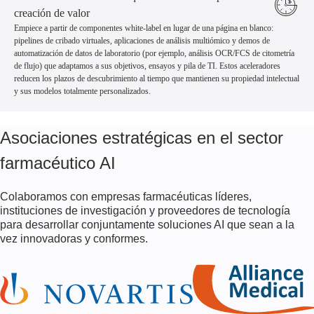
creación de valor
Empiece a partir de componentes white-label en lugar de una página en blanco:
pipelines de cribado virtuales, aplicaciones de análisis multiómico y demos de
automatización de datos de laboratorio (por ejemplo, análisis OCR/FCS de citometría
de flujo) que adaptamos a sus objetivos, ensayos y pila de TI. Estos aceleradores
reducen los plazos de descubrimiento al tiempo que mantienen su propiedad intelectual
y sus modelos totalmente personalizados.
Asociaciones estratégicas en el sector
farmacéutico AI
Colaboramos con empresas farmacéuticas líderes,
instituciones de investigación y proveedores de tecnología
para desarrollar conjuntamente soluciones AI que sean a la
vez innovadoras y conformes.