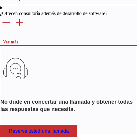
¿Ofrecen consultoría además de desarrollo de software?
Ver más
No dude en concertar una llamada y obtener todas
las respuestas que necesita.
Reserve usted una llamada