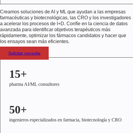
Creamos soluciones de AI y ML que ayudan a las empresas
farmacéuticas y biotecnológicas, las CRO y los investigadores
a acelerar los procesos de I+D. Confíe en la ciencia de datos
avanzada para identificar objetivos terapéuticos más
rápidamente, optimizar los fármacos candidatos y hacer que
los ensayos sean más eficientes.
Solicitar consulta
15+
pharma AI/ML consultores
50+
ingenieros especializados en farmacia, biotecnología y CRO