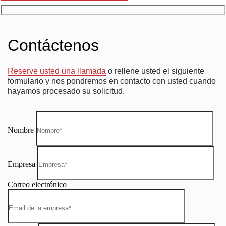
Contáctenos
Reserve usted una llamada
o rellene usted el siguiente
formulario y nos pondremos en contacto con usted cuando
hayamos procesado su solicitud.
Nombre
Empresa
Correo electrónico