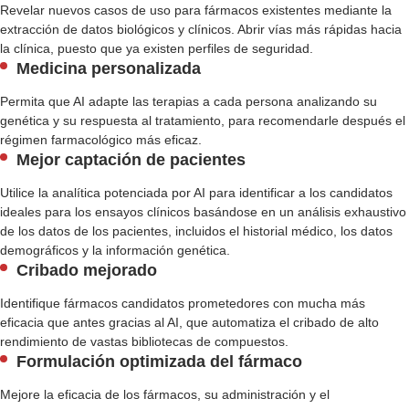
Revelar nuevos casos de uso para fármacos existentes mediante la
extracción de datos biológicos y clínicos. Abrir vías más rápidas hacia
la clínica, puesto que ya existen perfiles de seguridad.
Medicina personalizada
Permita que AI adapte las terapias a cada persona analizando su
genética y su respuesta al tratamiento, para recomendarle después el
régimen farmacológico más eficaz.
Mejor captación de pacientes
Utilice la analítica potenciada por AI para identificar a los candidatos
ideales para los ensayos clínicos basándose en un análisis exhaustivo
de los datos de los pacientes, incluidos el historial médico, los datos
demográficos y la información genética.
Cribado mejorado
Identifique fármacos candidatos prometedores con mucha más
eficacia que antes gracias al AI, que automatiza el cribado de alto
rendimiento de vastas bibliotecas de compuestos.
Formulación optimizada del fármaco
Mejore la eficacia de los fármacos, su administración y el