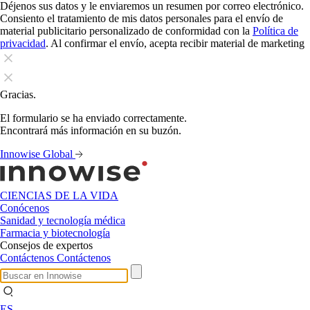
Déjenos sus datos y le enviaremos un resumen por correo electrónico.
Consiento el tratamiento de mis datos personales para el envío de
material publicitario personalizado de conformidad con la
Política de
privacidad
. Al confirmar el envío, acepta recibir material de marketing
Gracias.
El formulario se ha enviado correctamente.
Encontrará más información en su buzón.
Innowise Global
CIENCIAS DE LA VIDA
Conócenos
Sanidad y tecnología médica
Farmacia y biotecnología
Consejos de expertos
Contáctenos
Contáctenos
ES