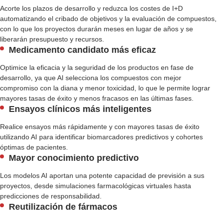
Acorte los plazos de desarrollo y reduzca los costes de I+D
automatizando el cribado de objetivos y la evaluación de compuestos,
con lo que los proyectos durarán meses en lugar de años y se
liberarán presupuesto y recursos.
Medicamento candidato más eficaz
Optimice la eficacia y la seguridad de los productos en fase de
desarrollo, ya que AI selecciona los compuestos con mejor
compromiso con la diana y menor toxicidad, lo que le permite lograr
mayores tasas de éxito y menos fracasos en las últimas fases.
Ensayos clínicos más inteligentes
Realice ensayos más rápidamente y con mayores tasas de éxito
utilizando AI para identificar biomarcadores predictivos y cohortes
óptimas de pacientes.
Mayor conocimiento predictivo
Los modelos AI aportan una potente capacidad de previsión a sus
proyectos, desde simulaciones farmacológicas virtuales hasta
predicciones de responsabilidad.
Reutilización de fármacos