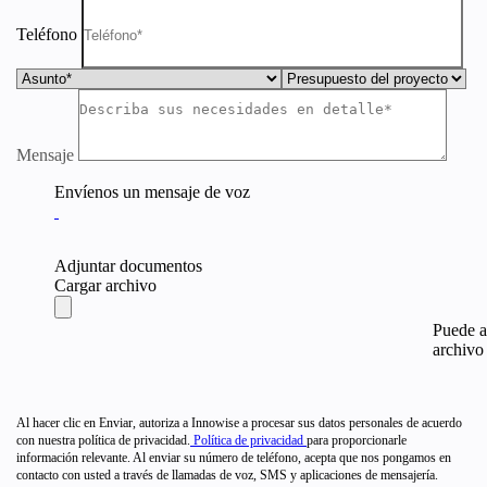
Teléfono
Mensaje
Envíenos un mensaje de voz
Adjuntar documentos
Cargar archivo
Puede a
archivo 
Al hacer clic en Enviar, autoriza a Innowise a procesar sus datos personales de acuerdo
con nuestra política de privacidad.
Política de privacidad
para proporcionarle
información relevante. Al enviar su número de teléfono, acepta que nos pongamos en
contacto con usted a través de llamadas de voz, SMS y aplicaciones de mensajería.