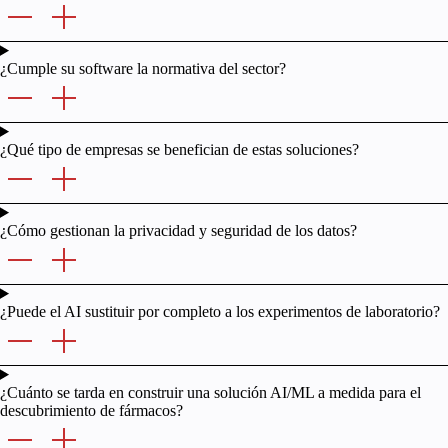
¿Cumple su software la normativa del sector?
¿Qué tipo de empresas se benefician de estas soluciones?
¿Cómo gestionan la privacidad y seguridad de los datos?
¿Puede el AI sustituir por completo a los experimentos de laboratorio?
¿Cuánto se tarda en construir una solución AI/ML a medida para el
descubrimiento de fármacos?