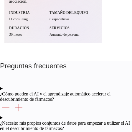
asociación.
INDUSTRIA
TAMAÑO DEL EQUIPO
IT consulting
8 especialistas
DURACIÓN
SERVICIOS
36 meses
Aumento de personal
Preguntas frecuentes
¿Cómo pueden el AI y el aprendizaje automático acelerar el
descubrimiento de fármacos?
¿Necesito mis propios conjuntos de datos para empezar a utilizar el AI
en el descubrimiento de fármacos?