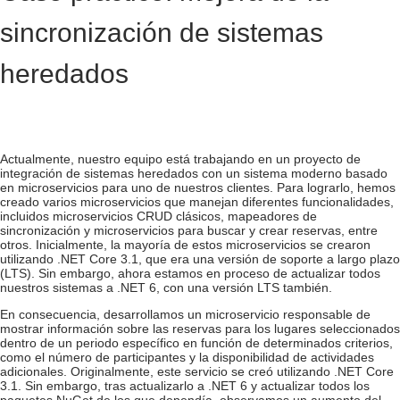
sincronización de sistemas
heredados
Actualmente, nuestro equipo está trabajando en un proyecto de
integración de sistemas heredados con un sistema moderno basado
en microservicios para uno de nuestros clientes. Para lograrlo, hemos
creado varios microservicios que manejan diferentes funcionalidades,
incluidos microservicios CRUD clásicos, mapeadores de
sincronización y microservicios para buscar y crear reservas, entre
otros. Inicialmente, la mayoría de estos microservicios se crearon
utilizando .NET Core 3.1, que era una versión de soporte a largo plazo
(LTS). Sin embargo, ahora estamos en proceso de actualizar todos
nuestros sistemas a .NET 6, con una versión LTS también.
En consecuencia, desarrollamos un microservicio responsable de
mostrar información sobre las reservas para los lugares seleccionados
dentro de un periodo específico en función de determinados criterios,
como el número de participantes y la disponibilidad de actividades
adicionales. Originalmente, este servicio se creó utilizando .NET Core
3.1. Sin embargo, tras actualizarlo a .NET 6 y actualizar todos los