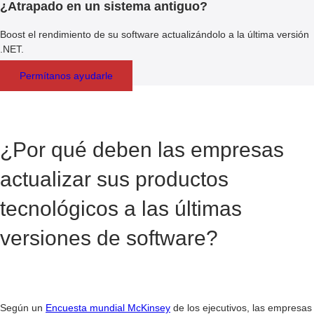
¿Atrapado en un sistema antiguo?
Boost el rendimiento de su software actualizándolo a la última versión
.NET.
Permítanos ayudarle
¿Por qué deben las empresas
actualizar sus productos
tecnológicos a las últimas
versiones de software?
Según un
Encuesta mundial McKinsey
de los ejecutivos, las empresas