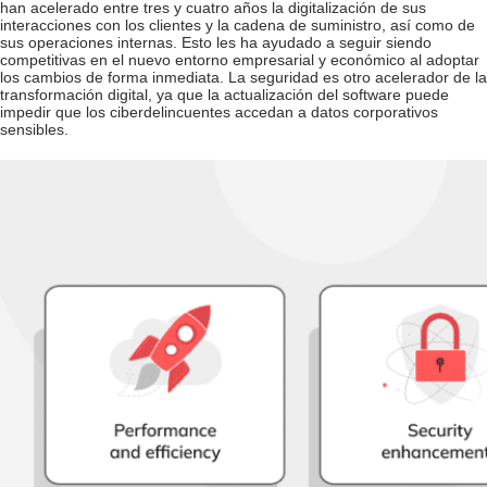
han acelerado entre tres y cuatro años la digitalización de sus
interacciones con los clientes y la cadena de suministro, así como de
sus operaciones internas. Esto les ha ayudado a seguir siendo
competitivas en el nuevo entorno empresarial y económico al adoptar
los cambios de forma inmediata. La seguridad es otro acelerador de la
transformación digital, ya que la actualización del software puede
impedir que los ciberdelincuentes accedan a datos corporativos
sensibles.