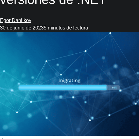
Egor Danilkov
30 de junio de 2023
5 minutos de lectura