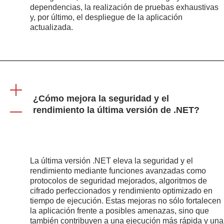
dependencias, la realización de pruebas exhaustivas
y, por último, el despliegue de la aplicación
actualizada.
¿Cómo mejora la seguridad y el
rendimiento la última versión de .NET?
La última versión .NET eleva la seguridad y el
rendimiento mediante funciones avanzadas como
protocolos de seguridad mejorados, algoritmos de
cifrado perfeccionados y rendimiento optimizado en
tiempo de ejecución. Estas mejoras no sólo fortalecen
la aplicación frente a posibles amenazas, sino que
también contribuyen a una ejecución más rápida y una