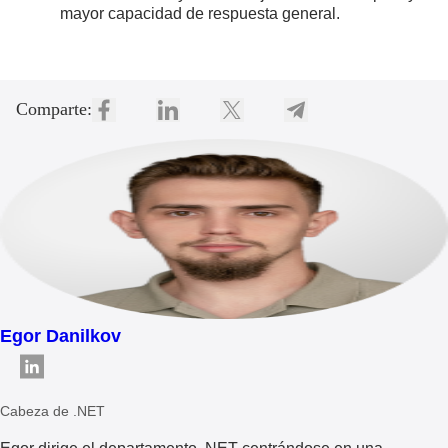
mayor capacidad de respuesta general.
Comparte:
Egor Danilkov
Cabeza de .NET