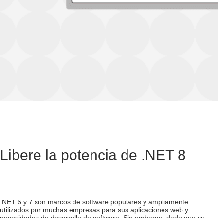
Libere la potencia de .NET 8
.NET 6 y 7 son marcos de software populares y ampliamente
utilizados por muchas empresas para sus aplicaciones web y
necesidades de desarrollo de software. Sin embargo, dado que su