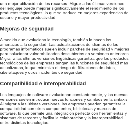
una mejor utilización de los recursos. Migrar a las últimas versiones
del lenguaje puede mejorar significativamente el rendimiento de los
productos tecnológicos, lo que se traduce en mejores experiencias de
usuario y mayor productividad.
Mejoras de seguridad
A medida que evoluciona la tecnología, también lo hacen las
amenazas a la seguridad. Las actualizaciones de idiomas de los
programas informáticos suelen incluir parches de seguridad y mejoras
para solucionar vulnerabilidades descubiertas en versiones anteriores.
Migrar a las últimas versiones lingüísticas garantiza que los productos
tecnológicos de las empresas tengan las funciones de seguridad más
actualizadas, lo que minimiza el riesgo de filtraciones de datos,
ciberataques y otros incidentes de seguridad.
Compatibilidad e interoperabilidad
Los lenguajes de software evolucionan constantemente, y las nuevas
versiones suelen introducir nuevas funciones y cambios en la sintaxis.
Al migrar a las últimas versiones, las empresas pueden garantizar la
compatibilidad con otros componentes, bibliotecas y marcos de
software, lo que permite una integración perfecta con herramientas y
sistemas de terceros y facilita la colaboración y la interoperabilidad
entre distintas tecnologías.