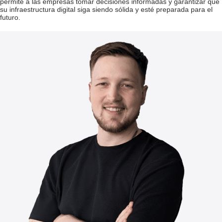
permite a las empresas tomar decisiones informadas y garantizar que
su infraestructura digital siga siendo sólida y esté preparada para el
futuro.