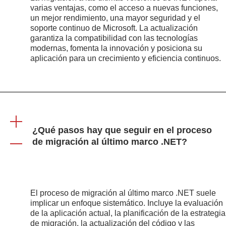
varias ventajas, como el acceso a nuevas funciones,
un mejor rendimiento, una mayor seguridad y el
soporte continuo de Microsoft. La actualización
garantiza la compatibilidad con las tecnologías
modernas, fomenta la innovación y posiciona su
aplicación para un crecimiento y eficiencia continuos.
¿Qué pasos hay que seguir en el proceso
de migración al último marco .NET?
El proceso de migración al último marco .NET suele
implicar un enfoque sistemático. Incluye la evaluación
de la aplicación actual, la planificación de la estrategia
de migración, la actualización del código y las