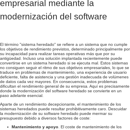
empresarial mediante la
modernización del software
El término "sistema heredado" se refiere a un sistema que no cumple
los objetivos de rendimiento previstos, determinado principalmente por
su incapacidad para realizar tareas operativas más que por su
antigüedad. Incluso una solución implantada recientemente puede
convertirse en un sistema heredado si se ejecuta mal. Estos sistemas
no consiguen seguir el ritmo de sus objetivos empresariales, lo que se
traduce en problemas de mantenimiento, una experiencia de usuario
deficiente, falta de asistencia y una gestión inadecuada de volúmenes
de datos cada vez mayores. En consecuencia, estos problemas
dificultan el rendimiento general de su empresa. Aquí es precisamente
donde la modernización del software heredado se convierte en un
paso adelante esencial.
Aparte de un rendimiento decepcionante, el mantenimiento de los
sistemas heredados puede resultar prohibitivamente caro. Descuidar
la modernización de su software heredado puede mermar su
presupuesto debido a diversos factores de coste:
Mantenimiento y apoyo
. El coste de mantenimiento de los