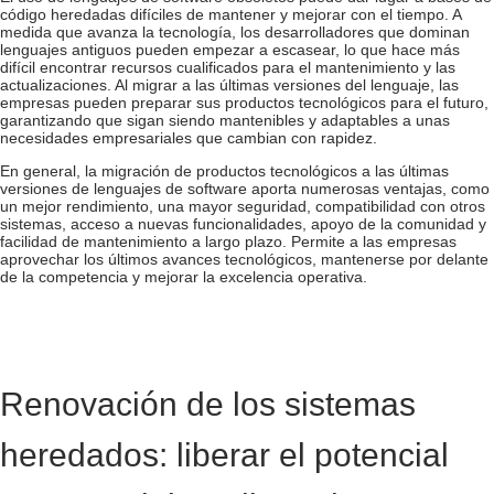
código heredadas difíciles de mantener y mejorar con el tiempo. A
medida que avanza la tecnología, los desarrolladores que dominan
lenguajes antiguos pueden empezar a escasear, lo que hace más
difícil encontrar recursos cualificados para el mantenimiento y las
actualizaciones. Al migrar a las últimas versiones del lenguaje, las
empresas pueden preparar sus productos tecnológicos para el futuro,
garantizando que sigan siendo mantenibles y adaptables a unas
necesidades empresariales que cambian con rapidez.
En general, la migración de productos tecnológicos a las últimas
versiones de lenguajes de software aporta numerosas ventajas, como
un mejor rendimiento, una mayor seguridad, compatibilidad con otros
sistemas, acceso a nuevas funcionalidades, apoyo de la comunidad y
facilidad de mantenimiento a largo plazo. Permite a las empresas
aprovechar los últimos avances tecnológicos, mantenerse por delante
de la competencia y mejorar la excelencia operativa.
Renovación de los sistemas
heredados: liberar el potencial