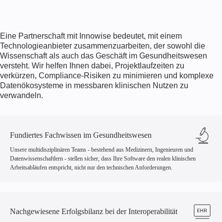
Eine Partnerschaft mit Innowise bedeutet, mit einem
Technologieanbieter zusammenzuarbeiten, der sowohl die
Wissenschaft als auch das Geschäft im Gesundheitswesen
versteht. Wir helfen Ihnen dabei, Projektlaufzeiten zu
verkürzen, Compliance-Risiken zu minimieren und komplexe
Datenökosysteme in messbaren klinischen Nutzen zu
verwandeln.
Fundiertes Fachwissen im Gesundheitswesen
Unsere multidisziplinären Teams - bestehend aus Medizinern, Ingenieuren und
Datenwissenschaftlern - stellen sicher, dass Ihre Software den realen klinischen
Arbeitsabläufen entspricht, nicht nur den technischen Anforderungen.
Nachgewiesene Erfolgsbilanz bei der Interoperabilität