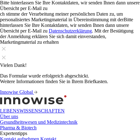
Bitte hinterlassen Sie Ihre Kontaktdaten, wir senden Ihnen dann unsere
Übersicht per E-Mail zu
ch stimme der Verarbeitung meiner persönlichen Daten zu, um
personalisiertes Marketingmaterial in Übereinstimmung mit derBitte
hinterlassen Sie Ihre Kontaktdaten, wir senden Ihnen dann unsere
Übersicht per E-Mail zu
Datenschutzerklärung
. Mit der Bestätigung
der Anmeldung erklären Sie sich damit einverstanden,
Marketingmaterial zu erhalten
Vielen Dank!
Das Formular wurde erfolgreich abgeschickt.
Weitere Informationen finden Sie in Ihrem Briefkasten.
Innowise Global
LEBENSWISSENSCHAFTEN
Über uns
Gesundheitswesen und Medizintechnik
Pharma & Biotech
Expertentipps
Kontakt aufnehmen
Kontakt