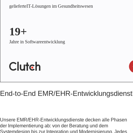
gelieferteIT-Lösungen im Gesundheitswesen
19+
Jahre in Softwareentwicklung
End-to-End EMR/EHR-Entwicklungsdienstl
Unsere EMR/EHR-Entwicklungsdienste decken alle Phasen
der Implementierung ab: von der Beratung und dem
Systemdesign bis zur Integration und Modernisierung. Jedes