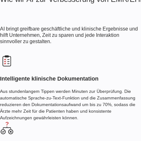
AI bringt greifbare geschäftliche und klinische Ergebnisse und
hilft Unternehmen, Zeit zu sparen und jede Interaktion
sinnvoller zu gestalten.
Intelligente klinische Dokumentation
Aus stundenlangem Tippen werden Minuten zur Überprüfung. Die
automatische Sprache-zu-Text-Funktion und die Zusammenfassung
reduzieren den Dokumentationsaufwand um bis zu 70%, sodass die
Ärzte mehr Zeit für die Patienten haben und konsistente
Aufzeichnungen gewährleisten können.