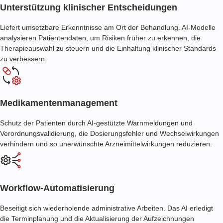
Unterstützung klinischer Entscheidungen
Liefert umsetzbare Erkenntnisse am Ort der Behandlung. AI-Modelle
analysieren Patientendaten, um Risiken früher zu erkennen, die
Therapieauswahl zu steuern und die Einhaltung klinischer Standards
zu verbessern.
Medikamentenmanagement
Schutz der Patienten durch AI-gestützte Warnmeldungen und
Verordnungsvalidierung, die Dosierungsfehler und Wechselwirkungen
verhindern und so unerwünschte Arzneimittelwirkungen reduzieren.
Workflow-Automatisierung
Beseitigt sich wiederholende administrative Arbeiten. Das AI erledigt
die Terminplanung und die Aktualisierung der Aufzeichnungen