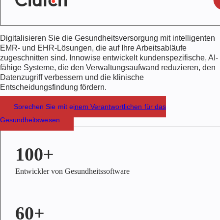
Digitalisieren Sie die Gesundheitsversorgung mit intelligenten
EMR- und EHR-Lösungen, die auf Ihre Arbeitsabläufe
zugeschnitten sind. Innowise entwickelt kundenspezifische, AI-
fähige Systeme, die den Verwaltungsaufwand reduzieren, den
Datenzugriff verbessern und die klinische
Entscheidungsfindung fördern.
Sprechen Sie mit einem Verantwortlichen für das
Gesundheitswesen
100+
Entwickler von Gesundheitssoftware
60+