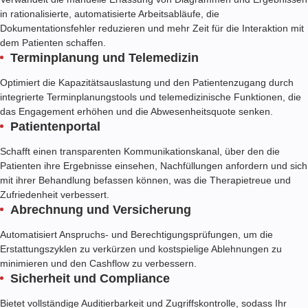
in rationalisierte, automatisierte Arbeitsabläufe, die
Dokumentationsfehler reduzieren und mehr Zeit für die Interaktion mit
dem Patienten schaffen.
Terminplanung und Telemedizin
Optimiert die Kapazitätsauslastung und den Patientenzugang durch
integrierte Terminplanungstools und telemedizinische Funktionen, die
das Engagement erhöhen und die Abwesenheitsquote senken.
Patientenportal
Schafft einen transparenten Kommunikationskanal, über den die
Patienten ihre Ergebnisse einsehen, Nachfüllungen anfordern und sich
mit ihrer Behandlung befassen können, was die Therapietreue und
Zufriedenheit verbessert.
Abrechnung und Versicherung
Automatisiert Anspruchs- und Berechtigungsprüfungen, um die
Erstattungszyklen zu verkürzen und kostspielige Ablehnungen zu
minimieren und den Cashflow zu verbessern.
Sicherheit und Compliance
Bietet vollständige Auditierbarkeit und Zugriffskontrolle, sodass Ihr