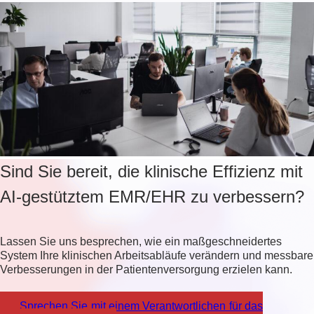
Sind Sie bereit, die klinische Effizienz mit
AI-gestütztem EMR/EHR zu verbessern?
Lassen Sie uns besprechen, wie ein maßgeschneidertes
System Ihre klinischen Arbeitsabläufe verändern und messbare
Verbesserungen in der Patientenversorgung erzielen kann.
Sprechen Sie mit einem Verantwortlichen für das