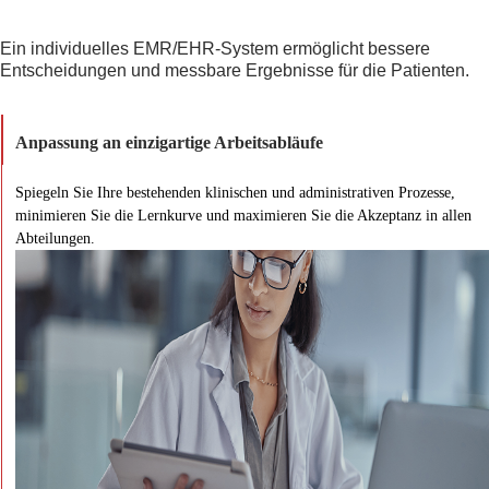
Ein individuelles EMR/EHR-System ermöglicht bessere
Entscheidungen und messbare Ergebnisse für die Patienten.
Anpassung an einzigartige Arbeitsabläufe
Spiegeln Sie Ihre bestehenden klinischen und administrativen Prozesse,
minimieren Sie die Lernkurve und maximieren Sie die Akzeptanz in allen
Abteilungen.