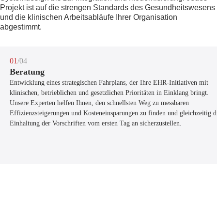
Projekt ist auf die strengen Standards des Gesundheitswesens
und die klinischen Arbeitsabläufe Ihrer Organisation
abgestimmt.
01
/04
Beratung
Entwicklung eines strategischen Fahrplans, der Ihre EHR-Initiativen mit
klinischen, betrieblichen und gesetzlichen Prioritäten in Einklang bringt.
Unsere Experten helfen Ihnen, den schnellsten Weg zu messbaren
Effizienzsteigerungen und Kosteneinsparungen zu finden und gleichzeitig d
Einhaltung der Vorschriften vom ersten Tag an sicherzustellen.
/04