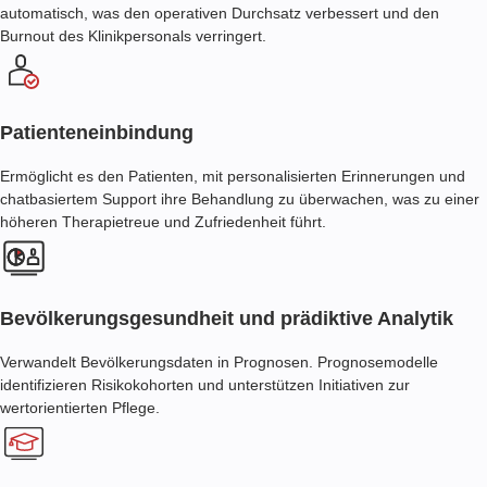
automatisch, was den operativen Durchsatz verbessert und den
Burnout des Klinikpersonals verringert.
Patienteneinbindung
Ermöglicht es den Patienten, mit personalisierten Erinnerungen und
chatbasiertem Support ihre Behandlung zu überwachen, was zu einer
höheren Therapietreue und Zufriedenheit führt.
Bevölkerungsgesundheit und prädiktive Analytik
Verwandelt Bevölkerungsdaten in Prognosen. Prognosemodelle
identifizieren Risikokohorten und unterstützen Initiativen zur
wertorientierten Pflege.