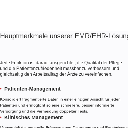
Hauptmerkmale unserer EMR/EHR-Lösun
Jede Funktion ist darauf ausgerichtet, die Qualität der Pflege
und die Patientenzufriedenheit messbar zu verbessern und
gleichzeitig den Arbeitsalltag der Ärzte zu vereinfachen.
Patienten-Management
Konsolidiert fragmentierte Daten in einer einzigen Ansicht für jeden
Patienten und ermöglicht so eine schnellere, besser informierte
Versorgung und die Vermeidung doppelter Tests.
Klinisches Management
Verwandelt die manuelle Erfassung von Diagrammen und Ergebnissen