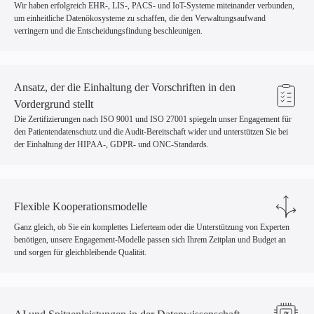
Wir haben erfolgreich EHR-, LIS-, PACS- und IoT-Systeme miteinander verbunden,
um einheitliche Datenökosysteme zu schaffen, die den Verwaltungsaufwand
verringern und die Entscheidungsfindung beschleunigen.
Ansatz, der die Einhaltung der Vorschriften in den
Vordergrund stellt
Die Zertifizierungen nach ISO 9001 und ISO 27001 spiegeln unser Engagement für
den Patientendatenschutz und die Audit-Bereitschaft wider und unterstützen Sie bei
der Einhaltung der HIPAA-, GDPR- und ONC-Standards.
Flexible Kooperationsmodelle
Ganz gleich, ob Sie ein komplettes Lieferteam oder die Unterstützung von Experten
benötigen, unsere Engagement-Modelle passen sich Ihrem Zeitplan und Budget an
und sorgen für gleichbleibende Qualität.