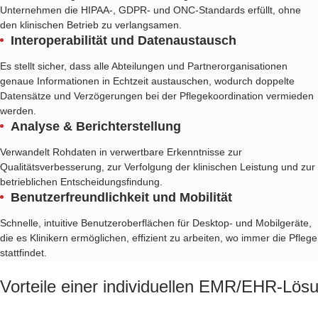
Unternehmen die HIPAA-, GDPR- und ONC-Standards erfüllt, ohne
den klinischen Betrieb zu verlangsamen.
Interoperabilität und Datenaustausch
Es stellt sicher, dass alle Abteilungen und Partnerorganisationen
genaue Informationen in Echtzeit austauschen, wodurch doppelte
Datensätze und Verzögerungen bei der Pflegekoordination vermieden
werden.
Analyse & Berichterstellung
Verwandelt Rohdaten in verwertbare Erkenntnisse zur
Qualitätsverbesserung, zur Verfolgung der klinischen Leistung und zur
betrieblichen Entscheidungsfindung.
Benutzerfreundlichkeit und Mobilität
Schnelle, intuitive Benutzeroberflächen für Desktop- und Mobilgeräte,
die es Klinikern ermöglichen, effizient zu arbeiten, wo immer die Pflege
stattfindet.
Vorteile einer individuellen EMR/EHR-Lös