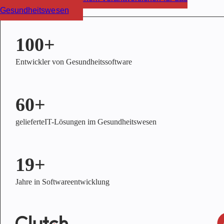
Gesundheitswesen
100+
Entwickler von Gesundheitssoftware
60+
gelieferteIT-Lösungen im Gesundheitswesen
19+
Jahre in Softwareentwicklung