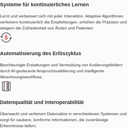
Systeme für kontinuierliches Lernen
Lernt und verbessert sich mit jeder Interaktion. Adaptive Algorithmen
verfeinern kontinuierlich die Empfehlungen, erhöhen die Präzision und
steigern die Zufriedenheit von Ärzten und Patienten.
Automatisierung des Erlöszyklus
Beschleunigte Erstattungen und Vermeidung von Kodierungsfehlern
durch AI-gesteuerte Anspruchsvalidierung und intelligente
Abrechnungsworkflows.
Datenqualität und Interoperabilität
Überwacht und verfeinert Datensätze in verschiedenen Systemen und
sorgt für saubere, konforme Informationen, die zuverlässige
Erkenntnisse liefern.