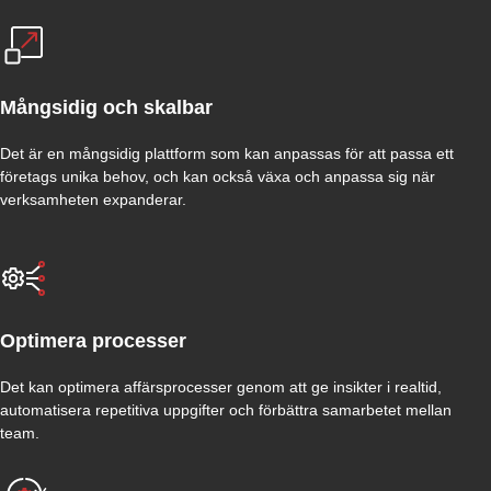
Mångsidig och skalbar
Det är en mångsidig plattform som kan anpassas för att passa ett
företags unika behov, och kan också växa och anpassa sig när
verksamheten expanderar.
Optimera processer
Det kan optimera affärsprocesser genom att ge insikter i realtid,
automatisera repetitiva uppgifter och förbättra samarbetet mellan
team.