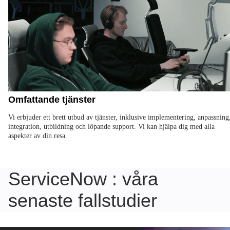
Omfattande tjänster
Vi erbjuder ett brett utbud av tjänster, inklusive implementering, anpassning
integration, utbildning och löpande support. Vi kan hjälpa dig med alla
aspekter av din resa.
ServiceNow : våra
senaste fallstudier