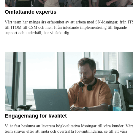
Omfattande expertis
Vårt team har många års erfarenhet av att arbeta med SN-lösningar, från I
till ITOM till CSM och mer. Från inledande implementering till löpande
support och underhåll, har vi täckt dig.
Engagemang för kvalitet
Vi är fast beslutna att leverera högkvalitativa lösningar till våra kunder. Vårt
team strävar efter att möta och överträffa förväntningarna, se till att våra