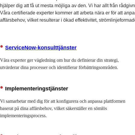
hjälper dig att få ut mesta möjliga av den. Vi har allt från rådgi
Våra certifierade experter kommer att arbeta nära er för att anpa
affärsbehov, vilket resulterar i ökad effektivitet, strömlinjefor
ServiceNow-konsulttjänster
Våra experter ger vägledning om hur du definierar din strategi,
utvärderar dina processer och identifierar förbättringsområden.
Implementeringstjänster
Vi samarbetar med dig för att konfigurera och anpassa plattformen
baserat på dina affärsbehov, vilket säkerställer en sömlös
implementeringsprocess.