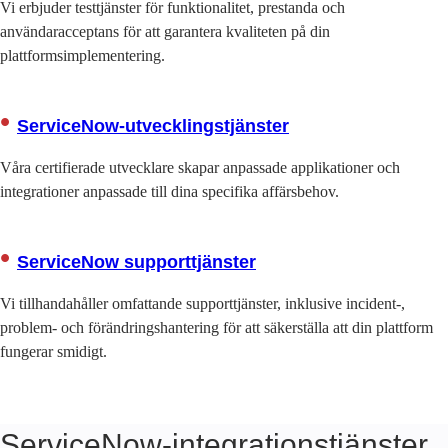
Vi erbjuder testtjänster för funktionalitet, prestanda och
användaracceptans för att garantera kvaliteten på din
plattformsimplementering.
ServiceNow-utvecklingstjänster
Våra certifierade utvecklare skapar anpassade applikationer och
integrationer anpassade till dina specifika affärsbehov.
ServiceNow supporttjänster
Vi tillhandahåller omfattande supporttjänster, inklusive incident-,
problem- och förändringshantering för att säkerställa att din plattform
fungerar smidigt.
ServiceNow-integrationstjänster