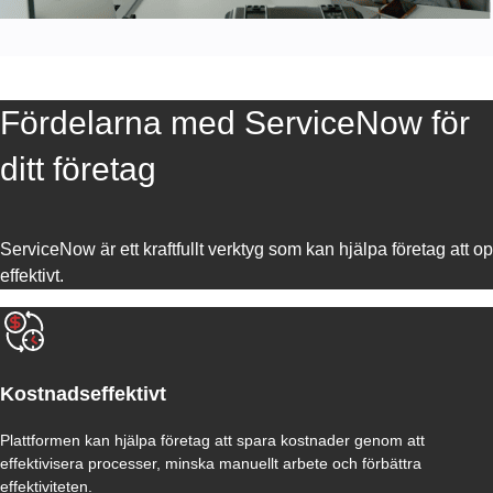
Fördelarna med ServiceNow för
ditt företag
ServiceNow är ett kraftfullt verktyg som kan hjälpa företag att
effektivt.
Kostnadseffektivt
Plattformen kan hjälpa företag att spara kostnader genom att
effektivisera processer, minska manuellt arbete och förbättra
effektiviteten.