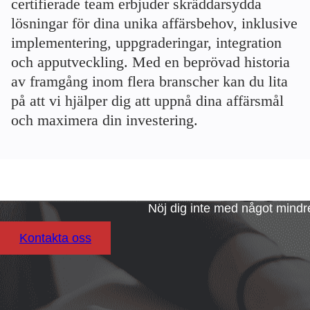
certifierade team erbjuder skräddarsydda
lösningar för dina unika affärsbehov, inklusive
implementering, uppgraderingar, integration
och apputveckling. Med en beprövad historia
av framgång inom flera branscher kan du lita
på att vi hjälper dig att uppnå dina affärsmål
och maximera din investering.
Nöj dig inte med något mindre
Kontakta oss