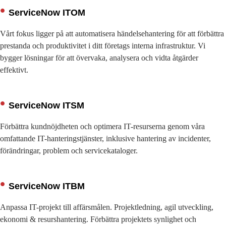
ServiceNow ITOM
Vårt fokus ligger på att automatisera händelsehantering för att förbättra
prestanda och produktivitet i ditt företags interna infrastruktur. Vi
bygger lösningar för att övervaka, analysera och vidta åtgärder
effektivt.
ServiceNow ITSM
Förbättra kundnöjdheten och optimera IT-resurserna genom våra
omfattande IT-hanteringstjänster, inklusive hantering av incidenter,
förändringar, problem och servicekataloger.
ServiceNow ITBM
Anpassa IT-projekt till affärsmålen. Projektledning, agil utveckling,
ekonomi & resurshantering. Förbättra projektets synlighet och