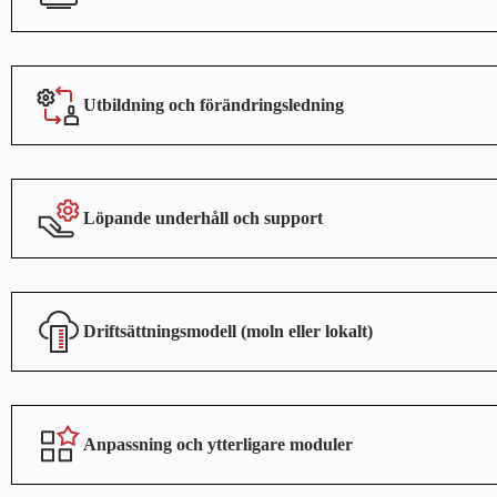
Utbildning och förändringsledning
Löpande underhåll och support
Driftsättningsmodell (moln eller lokalt)
Anpassning och ytterligare moduler