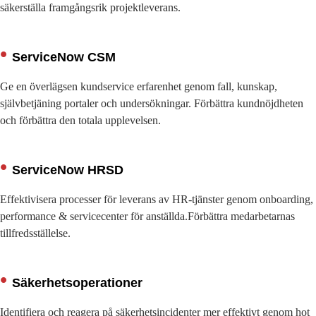
säkerställa framgångsrik projektleverans.
ServiceNow CSM
Ge en överlägsen kundservice erfarenhet genom fall, kunskap,
självbetjäning portaler och undersökningar. Förbättra kundnöjdheten
och förbättra den totala upplevelsen.
ServiceNow HRSD
Effektivisera processer för leverans av HR-tjänster genom onboarding,
performance & servicecenter för anställda.Förbättra medarbetarnas
tillfredsställelse.
Säkerhetsoperationer
Identifiera och reagera på säkerhetsincidenter mer effektivt genom hot