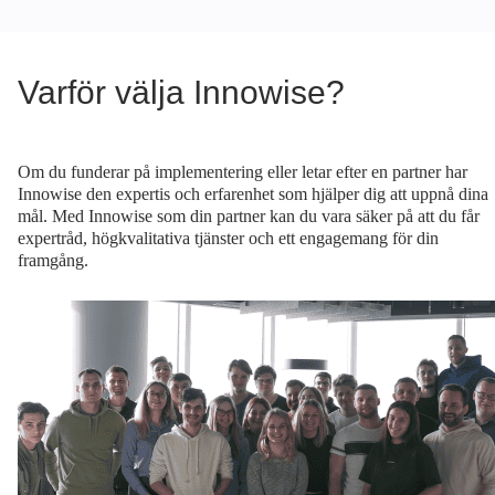
Varför välja Innowise?
Om du funderar på implementering eller letar efter en partner har
Innowise den expertis och erfarenhet som hjälper dig att uppnå dina
mål. Med Innowise som din partner kan du vara säker på att du får
expertråd, högkvalitativa tjänster och ett engagemang för din
framgång.