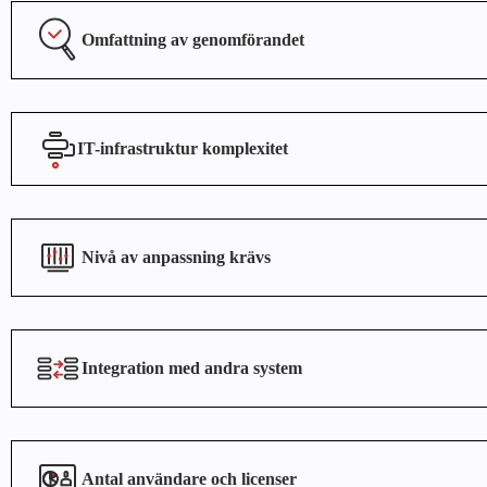
Omfattning av genomförandet
IT-infrastruktur komplexitet
Nivå av anpassning krävs
Integration med andra system
Antal användare och licenser