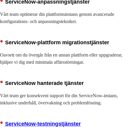
ServiceNow-anpassningstjänster
Vårt team optimerar din plattformsinstans genom avancerade
konfigurations- och anpassningstekniker.
ServiceNow-plattform migrationstjänster
Oavsett om du övergår från en annan plattform eller uppgraderar,
hjälper vi dig med minimala affärsstörningar.
ServiceNow hanterade tjänster
Vårt team ger konsekvent support för din ServiceNow-instans,
inklusive underhåll, övervakning och problemlösning.
ServiceNow-testningstjänster