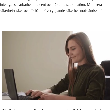
intelligens, sårbarhet, incident och säkerhetsautomation. Minimera
säkerhetsrisker och förbättra övergripande säkerhetsmotståndskraft.