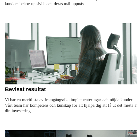
kunders behov uppfylls och deras mål uppnås.
Bevisat resultat
Vi har en meritlista av framgångsrika implementeringar och nöjda kunder.
Vårt team har kompetens och kunskap för att hjälpa dig att få ut det mesta a
din investering.