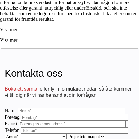
information lämnas endast i informationssyfte, utan någon form av
utfästelse eller garanti, uttrycklig eller underförstådd, och ska inte
betraktas som en redogörelse för specifika historiska fakta eller som en
garanti för framtida resultat.
Visa mer...
Visa mer
Kontakta oss
Boka ett samtal
eller fyll i formuläret nedan så återkommer
vi till dig när vi har behandlat din förfrågan.
Namn
Företag
E-post
Telefon