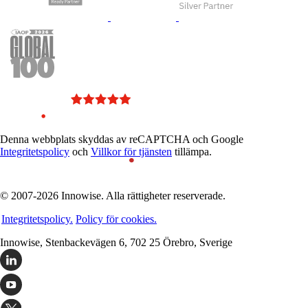
Denna webbplats skyddas av reCAPTCHA och Google
Integritetspolicy
och
Villkor för tjänsten
tillämpa.
© 2007-2026 Innowise. Alla rättigheter reserverade.
Integritetspolicy.
Policy för cookies.
Innowise, Stenbackevägen 6, 702 25 Örebro, Sverige