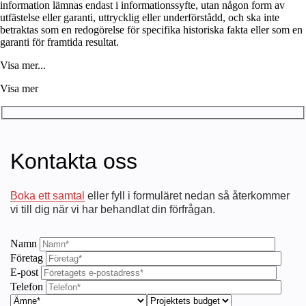
information lämnas endast i informationssyfte, utan någon form av
utfästelse eller garanti, uttrycklig eller underförstådd, och ska inte
betraktas som en redogörelse för specifika historiska fakta eller som en
garanti för framtida resultat.
Visa mer...
Visa mer
Kontakta oss
Boka ett samtal
eller fyll i formuläret nedan så återkommer
vi till dig när vi har behandlat din förfrågan.
Namn
Företag
E-post
Telefon