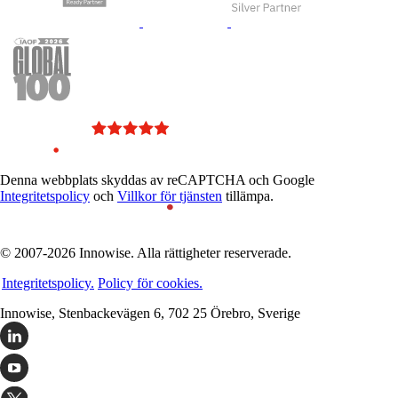
Denna webbplats skyddas av reCAPTCHA och Google
Integritetspolicy
och
Villkor för tjänsten
tillämpa.
© 2007-2026 Innowise. Alla rättigheter reserverade.
Integritetspolicy.
Policy för cookies.
Innowise, Stenbackevägen 6, 702 25 Örebro, Sverige