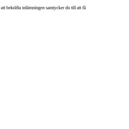
tt bekräfta inlämningen samtycker du till att få