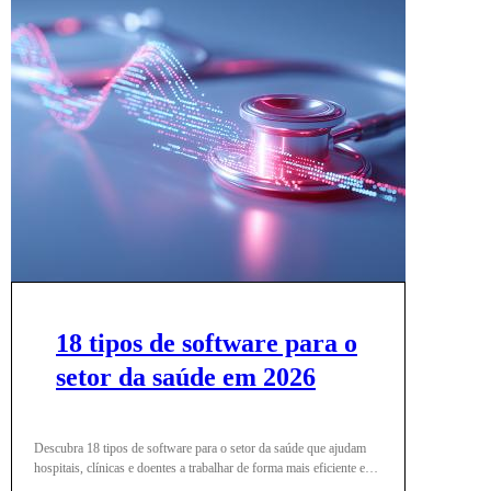
18 tipos de software para o
setor da saúde em 2026
Descubra 18 tipos de software para o setor da saúde que ajudam
hospitais, clínicas e doentes a trabalhar de forma mais eficiente em
2026.