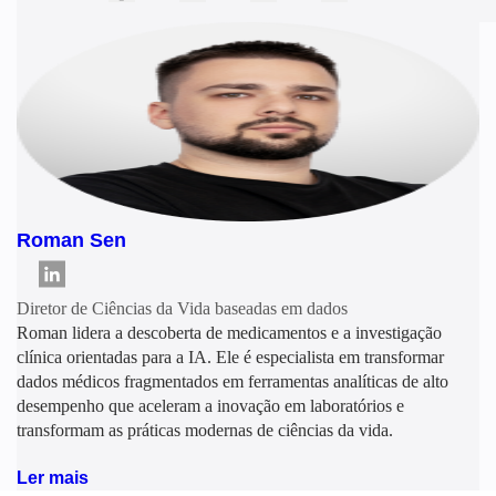
Roman Sen
Diretor de Ciências da Vida baseadas em dados
Roman lidera a descoberta de medicamentos e a investigação
clínica orientadas para a IA. Ele é especialista em transformar
dados médicos fragmentados em ferramentas analíticas de alto
desempenho que aceleram a inovação em laboratórios e
transformam as práticas modernas de ciências da vida.
Ler mais