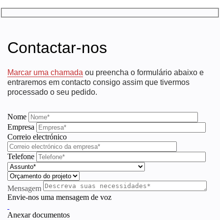
Contactar-nos
Marcar uma chamada
ou preencha o formulário abaixo e
entraremos em contacto consigo assim que tivermos
processado o seu pedido.
Nome
Empresa
Correio electrónico
Telefone
Mensagem
Envie-nos uma mensagem de voz
Anexar documentos