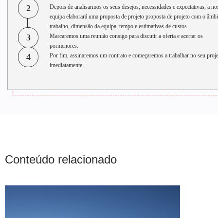
2
Depois de analisarmos os seus desejos, necessidades e expectativas, a no
equipa elaborará uma proposta de projeto proposta de projeto com o âmbi
trabalho, dimensão da equipa, tempo e estimativas de custos.
3
Marcaremos uma reunião consigo para discutir a oferta e acertar os
pormenores.
4
Por fim, assinaremos um contrato e começaremos a trabalhar no seu proj
imediatamente.
Conteúdo relacionado