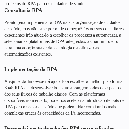
projectos de RPA para os cuidados de saúde.
Consultoria RPA
Pronto para implementar a RPA na sua organização de cuidados
de saúde, mas não sabe por onde começar? Os nossos consultores
experientes irão ajudá-lo a escolher os processos a automatizar, a
selecionar as plataformas de RPA adequadas, a criar um roteiro
para uma adoção suave da tecnologia e a otimizar as
automatizações existentes.
Implementação da RPA
A equipa da Innowise irá ajudá-lo a escolher a melhor plataforma
SaaS RPA e a desenvolver bots que abrangem todos os aspectos
dos seus fluxos de trabalho diários. Com as plataformas
disponíveis no mercado, podemos acelerar a introdução de bots de
RPA para o sector da saúde que podem lidar com tarefas mais
complexas graças às capacidades de IA incorporadas.
Desenvolvimento de soluções RPA personalizadas