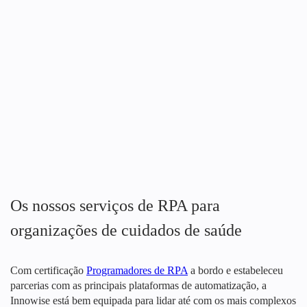
Os nossos serviços de RPA para
organizações de cuidados de saúde
Com certificação
Programadores de RPA
a bordo e estabeleceu
parcerias com as principais plataformas de automatização, a
Innowise está bem equipada para lidar até com os mais complexos