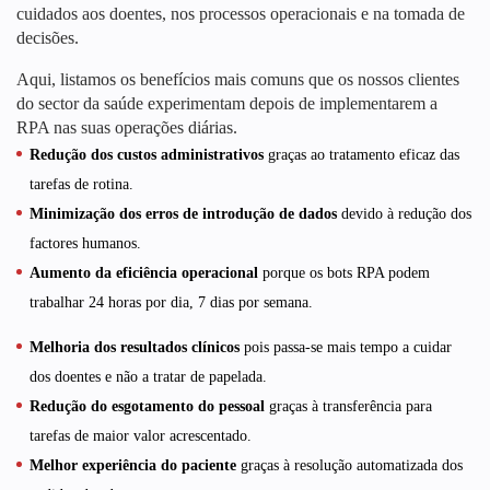
cuidados aos doentes, nos processos operacionais e na tomada de
decisões.
Aqui, listamos os benefícios mais comuns que os nossos clientes
do sector da saúde experimentam depois de implementarem a
RPA nas suas operações diárias.
Redução dos custos administrativos
graças ao tratamento eficaz das
tarefas de rotina.
Minimização dos erros de introdução de dados
devido à redução dos
factores humanos.
Aumento da eficiência operacional
porque os bots RPA podem
trabalhar 24 horas por dia, 7 dias por semana.
Melhoria dos resultados clínicos
pois passa-se mais tempo a cuidar
dos doentes e não a tratar de papelada.
Redução do esgotamento do pessoal
graças à transferência para
tarefas de maior valor acrescentado.
Melhor experiência do paciente
graças à resolução automatizada dos