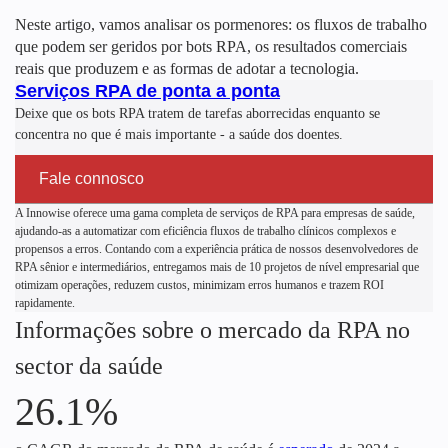
Neste artigo, vamos analisar os pormenores: os fluxos de trabalho
que podem ser geridos por bots RPA, os resultados comerciais
reais que produzem e as formas de adotar a tecnologia.
Serviços RPA de ponta a ponta
Deixe que os bots RPA tratem de tarefas aborrecidas enquanto se
concentra no que é mais importante - a saúde dos doentes.
Fale connosco
A Innowise oferece uma gama completa de serviços de RPA para empresas de saúde,
ajudando-as a automatizar com eficiência fluxos de trabalho clínicos complexos e
propensos a erros. Contando com a experiência prática de nossos desenvolvedores de
RPA sênior e intermediários, entregamos mais de 10 projetos de nível empresarial que
otimizam operações, reduzem custos, minimizam erros humanos e trazem ROI
rapidamente.
Informações sobre o mercado da RPA no
sector da saúde
26.1%