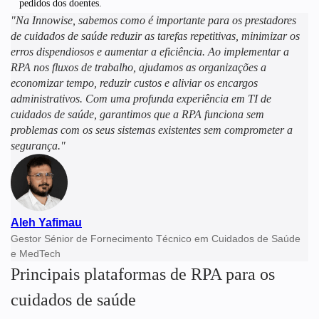
pedidos dos doentes.
"Na Innowise, sabemos como é importante para os prestadores
de cuidados de saúde reduzir as tarefas repetitivas, minimizar os
erros dispendiosos e aumentar a eficiência. Ao implementar a
RPA nos fluxos de trabalho, ajudamos as organizações a
economizar tempo, reduzir custos e aliviar os encargos
administrativos. Com uma profunda experiência em TI de
cuidados de saúde, garantimos que a RPA funciona sem
problemas com os seus sistemas existentes sem comprometer a
segurança."
Aleh Yafimau
Gestor Sénior de Fornecimento Técnico em Cuidados de Saúde
e MedTech
Principais plataformas de RPA para os
cuidados de saúde