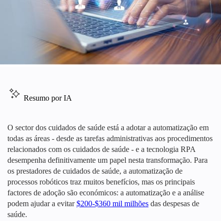
Resumo por IA
O sector dos cuidados de saúde está a adotar a automatização em
todas as áreas - desde as tarefas administrativas aos procedimentos
relacionados com os cuidados de saúde - e a tecnologia RPA
desempenha definitivamente um papel nesta transformação. Para
os prestadores de cuidados de saúde, a automatização de
processos robóticos traz muitos benefícios, mas os principais
factores de adoção são económicos: a automatização e a análise
podem ajudar a evitar
$200-$360 mil milhões
das despesas de
saúde.