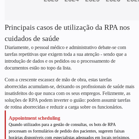
Principais casos de utilização da RPA nos
cuidados de saúde
Diariamente, o pessoal médico e administrativo debate-se com
tarefas repetitivas que exigem toda a sua atenção - sendo que a
introdução de dados e os pedidos ou o processamento de
documentos estão no topo da lista.
Com a crescente escassez de mão de obra, estas tarefas
aborrecidas acumulam-se, deixando os profissionais de saúde mais
insatisfeitos do que nunca com os seus empregos. Felizmente, as
soluções de RPA podem inverter o guião: podem assumir tarefas
de rotina aborrecidas e reduzir a carga sobre os funcionários.
Appointment scheduling
Quando utilizados para a gestão de consultas, os bots de RPA
processam os formulários de pedido dos pacientes, sugerem faixas
horárias disponíveis com especialistas adequados em locais próximos,