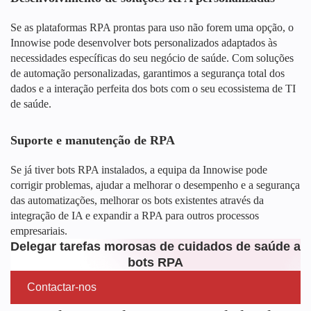
Se as plataformas RPA prontas para uso não forem uma opção, o
Innowise pode desenvolver bots personalizados adaptados às
necessidades específicas do seu negócio de saúde. Com soluções
de automação personalizadas, garantimos a segurança total dos
dados e a interação perfeita dos bots com o seu ecossistema de TI
de saúde.
Suporte e manutenção de RPA
Se já tiver bots RPA instalados, a equipa da Innowise pode
corrigir problemas, ajudar a melhorar o desempenho e a segurança
das automatizações, melhorar os bots existentes através da
integração de IA e expandir a RPA para outros processos
empresariais.
Delegar tarefas morosas de cuidados de saúde a
bots RPA
Contactar-nos