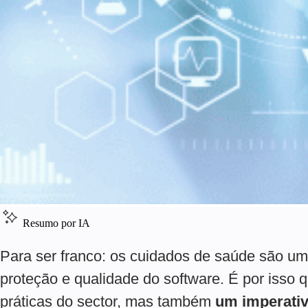
Resumo por IA
Para ser franco: os cuidados de saúde são um 
proteção e qualidade do software. É por isso 
práticas do sector, mas também
um imperati