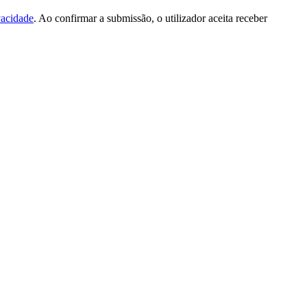
vacidade
. Ao confirmar a submissão, o utilizador aceita receber