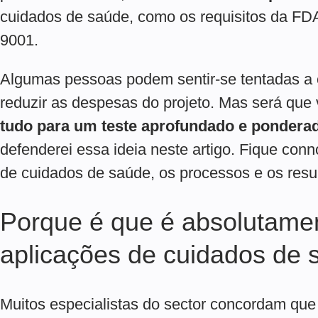
cuidados de saúde, como os requisitos da FD
9001.
Algumas pessoas podem sentir-se tentadas a c
reduzir as despesas do projeto. Mas será que
tudo para um teste aprofundado e pondera
defenderei essa ideia neste artigo. Fique conn
de cuidados de saúde, os processos e os resu
Porque é que é absolutamen
aplicações de cuidados de 
Muitos especialistas do sector concordam que