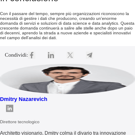
Con il passare del tempo, sempre più organizzazioni riconoscono la
necessità di gestire i dati che producono, creando un'enorme
domanda di servizi e soluzioni di data science e data analytics. Questa
crescente domanda continuerà a salire alle stelle anche dopo un paio
di decenni, aprendo la strada a nuove aziende e specialisti innovativi
nel campo dell'analisi dei dati.
Condividi:
Dmitry Nazarevich
Direttore tecnologico
Architetto visionario, Dmitry colma il divario tra innovazione