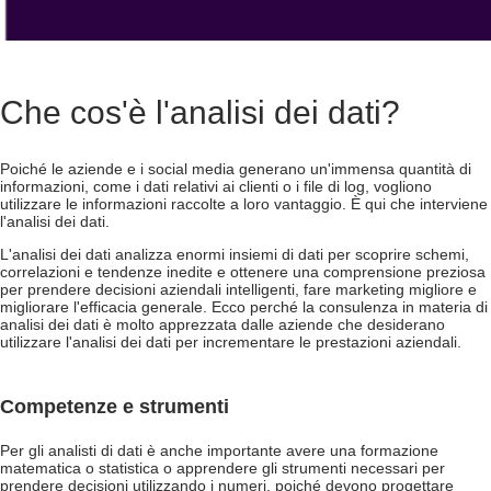
Che cos'è l'analisi dei dati?
Poiché le aziende e i social media generano un'immensa quantità di
informazioni, come i dati relativi ai clienti o i file di log, vogliono
utilizzare le informazioni raccolte a loro vantaggio. È qui che interviene
l'analisi dei dati.
L'analisi dei dati analizza enormi insiemi di dati per scoprire schemi,
correlazioni e tendenze inedite e ottenere una comprensione preziosa
per prendere decisioni aziendali intelligenti, fare marketing migliore e
migliorare l'efficacia generale. Ecco perché la consulenza in materia di
analisi dei dati è molto apprezzata dalle aziende che desiderano
utilizzare l'analisi dei dati per incrementare le prestazioni aziendali.
Competenze e strumenti
Per gli analisti di dati è anche importante avere una formazione
matematica o statistica o apprendere gli strumenti necessari per
prendere decisioni utilizzando i numeri, poiché devono progettare