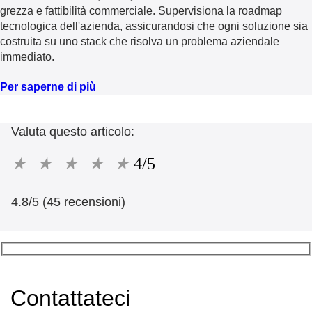
grezza e fattibilità commerciale. Supervisiona la roadmap
tecnologica dell'azienda, assicurandosi che ogni soluzione sia
costruita su uno stack che risolva un problema aziendale
immediato.
Per saperne di più
Valuta questo articolo:
★
★
★
★
★
4/5
4.8/5 (45 recensioni)
Contattateci