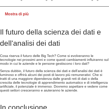
Mostra di più
Il futuro della scienza dei dati e
dell'analisi dei dati
Cosa riserva il futuro delle Big Tech? Come si evolveranno le
tecnologie nei prossimi anni e come questi cambiamenti influiranno sul
modo in cui le aziende e le persone gestiscono i loro dati?
Senza dubbio, il futuro della scienza dei dati e dell'analisi dei dati è
luminoso e offrirà alcuni dei posti di lavoro più remunerativi. Che si
tratti di una maggiore dipendenza dalle grandi reti di dati o della
crescita delle tecnologie di apprendimento automatico e di intelligenza
artificiale, il potenziale è immenso. Dovremo aspettare e vedere come
questi settori cresceranno e aiuteranno le aziende.
In conclusione