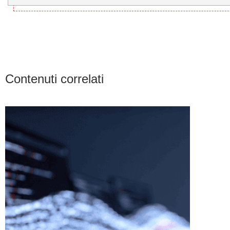
Contenuti correlati