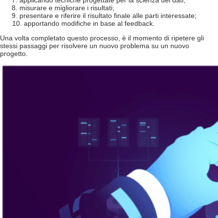
applicando tecniche progettate per la scienza dei dati;
misurare e migliorare i risultati;
presentare e riferire il risultato finale alle parti interessate;
apportando modifiche in base al feedback.
Una volta completato questo processo, è il momento di ripetere gli
stessi passaggi per risolvere un nuovo problema su un nuovo
progetto.