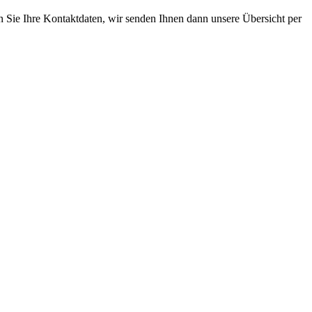
n Sie Ihre Kontaktdaten, wir senden Ihnen dann unsere Übersicht per