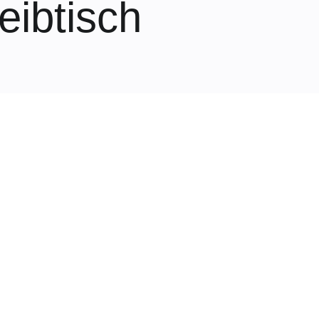
eibtisch