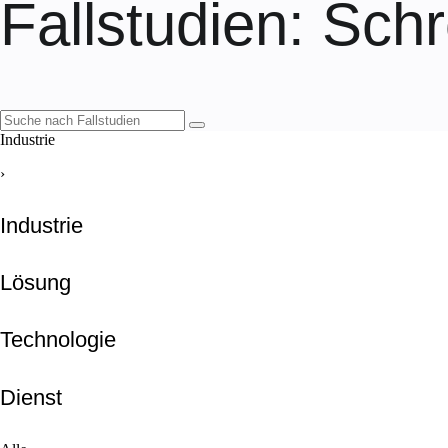
Fallstudien
: Schr
Industrie
›
Industrie
Lösung
Technologie
Dienst