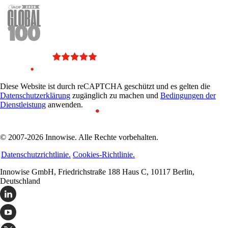
Diese Website ist durch reCAPTCHA geschützt und es gelten die
Datenschutzerklärung
zugänglich zu machen und
Bedingungen der
Dienstleistung
anwenden.
© 2007-2026 Innowise. Alle Rechte vorbehalten.
Datenschutzrichtlinie.
Cookies-Richtlinie.
Innowise GmbH, Friedrichstraße 188 Haus C, 10117 Berlin,
Deutschland