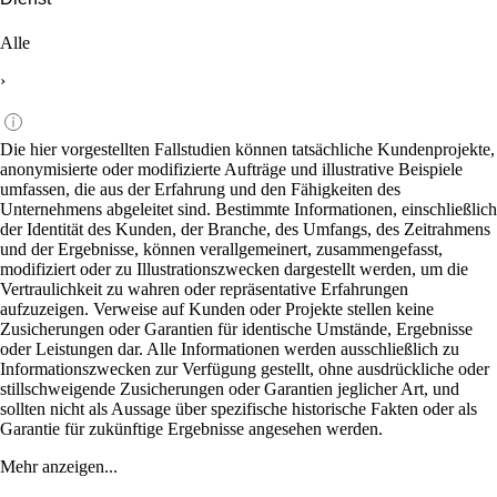
Alle
›
Die hier vorgestellten Fallstudien können tatsächliche Kundenprojekte,
anonymisierte oder modifizierte Aufträge und illustrative Beispiele
umfassen, die aus der Erfahrung und den Fähigkeiten des
Unternehmens abgeleitet sind. Bestimmte Informationen, einschließlich
der Identität des Kunden, der Branche, des Umfangs, des Zeitrahmens
und der Ergebnisse, können verallgemeinert, zusammengefasst,
modifiziert oder zu Illustrationszwecken dargestellt werden, um die
Vertraulichkeit zu wahren oder repräsentative Erfahrungen
aufzuzeigen. Verweise auf Kunden oder Projekte stellen keine
Zusicherungen oder Garantien für identische Umstände, Ergebnisse
oder Leistungen dar. Alle Informationen werden ausschließlich zu
Informationszwecken zur Verfügung gestellt, ohne ausdrückliche oder
stillschweigende Zusicherungen oder Garantien jeglicher Art, und
sollten nicht als Aussage über spezifische historische Fakten oder als
Garantie für zukünftige Ergebnisse angesehen werden.
Mehr anzeigen...