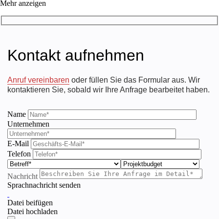
Mehr anzeigen
Kontakt aufnehmen
Anruf vereinbaren
oder füllen Sie das Formular aus. Wir
kontaktieren Sie, sobald wir Ihre Anfrage bearbeitet haben.
Name
Unternehmen
E-Mail
Telefon
Nachricht
Sprachnachricht senden
Datei beifügen
Datei hochladen