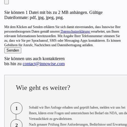
Sie können 1 Datei mit bis zu 2 MB anhängen. Gültige
Dateiformate: pdf, jpg, jpeg, png.
Mit dem Klicken auf Senden erklären Sie sich damit einverstanden, dass Innowise Ihre
personenbezogenen Daten gemäß unserer
Datenschutzerklärung
verarbeitet, um Ihnen
relevante Informationen bereitzustellen. Mit Angabe Ihrer Telefonnummer stimmen Sie
zu, dass wir Sie per Sprachanruf, SMS oder Messaging-Apps kontaktieren. Es können
Gebühren für Anrufe, Nachrichten und Datenübertragung anfallen.
Sie können uns auch kontaktieren
bis hin zu
contact@innowise.com
Wie geht es weiter?
1
Sobald wir Ihre Anfrage erhalten und geprüft haben, melden wir uns bei
Ihnen, klären erste Fragen und unterzeichnen bei Bedarf ein NDA, um di
Vertraulichkeit zu gewährleisten.
2
Nach genauer Prüfung Ihrer Anforderungen, Bedürfnisse und Erwartung