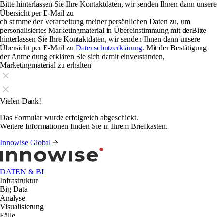
Bitte hinterlassen Sie Ihre Kontaktdaten, wir senden Ihnen dann unsere
Übersicht per E-Mail zu
ch stimme der Verarbeitung meiner persönlichen Daten zu, um
personalisiertes Marketingmaterial in Übereinstimmung mit derBitte
hinterlassen Sie Ihre Kontaktdaten, wir senden Ihnen dann unsere
Übersicht per E-Mail zu
Datenschutzerklärung
. Mit der Bestätigung
der Anmeldung erklären Sie sich damit einverstanden,
Marketingmaterial zu erhalten
Vielen Dank!
Das Formular wurde erfolgreich abgeschickt.
Weitere Informationen finden Sie in Ihrem Briefkasten.
Innowise Global
DATEN & BI
Infrastruktur
Big Data
Analyse
Visualisierung
Fälle