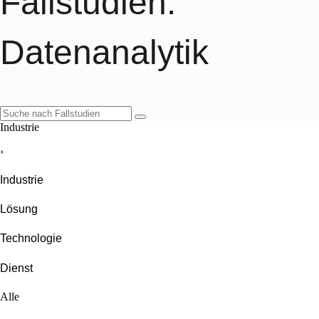
Fallstudien
:
Datenanalytik
Industrie
›
Industrie
Lösung
Technologie
Dienst
Alle