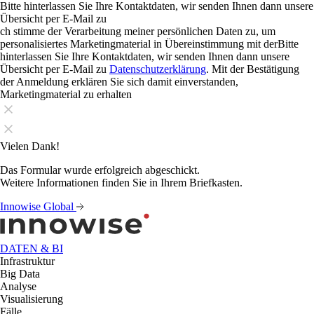
Bitte hinterlassen Sie Ihre Kontaktdaten, wir senden Ihnen dann unsere
Übersicht per E-Mail zu
ch stimme der Verarbeitung meiner persönlichen Daten zu, um
personalisiertes Marketingmaterial in Übereinstimmung mit derBitte
hinterlassen Sie Ihre Kontaktdaten, wir senden Ihnen dann unsere
Übersicht per E-Mail zu
Datenschutzerklärung
. Mit der Bestätigung
der Anmeldung erklären Sie sich damit einverstanden,
Marketingmaterial zu erhalten
Vielen Dank!
Das Formular wurde erfolgreich abgeschickt.
Weitere Informationen finden Sie in Ihrem Briefkasten.
Innowise Global
DATEN & BI
Infrastruktur
Big Data
Analyse
Visualisierung
Fälle