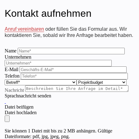
Kontakt aufnehmen
Anruf vereinbaren
oder füllen Sie das Formular aus. Wir
kontaktieren Sie, sobald wir Ihre Anfrage bearbeitet haben.
Name
Unternehmen
E-Mail
Telefon
Nachricht
Sprachnachricht senden
Datei beifügen
Datei hochladen
Sie können 1 Datei mit bis zu 2 MB anhängen. Gültige
Dateiformate: pdf, jpg, jpeg, png.