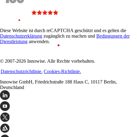
Diese Website ist durch reCAPTCHA geschützt und es gelten die
Datenschutzerklärung
zugänglich zu machen und
Bedingungen der
Dienstleistung
anwenden.
© 2007-2026 Innowise. Alle Rechte vorbehalten.
Datenschutzrichtlinie.
Cookies-Richtlinie.
Innowise GmbH, Friedrichstraße 188 Haus C, 10117 Berlin,
Deutschland