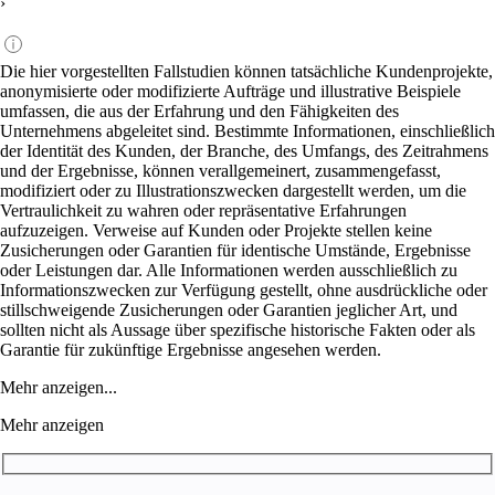
›
Die hier vorgestellten Fallstudien können tatsächliche Kundenprojekte,
anonymisierte oder modifizierte Aufträge und illustrative Beispiele
umfassen, die aus der Erfahrung und den Fähigkeiten des
Unternehmens abgeleitet sind. Bestimmte Informationen, einschließlich
der Identität des Kunden, der Branche, des Umfangs, des Zeitrahmens
und der Ergebnisse, können verallgemeinert, zusammengefasst,
modifiziert oder zu Illustrationszwecken dargestellt werden, um die
Vertraulichkeit zu wahren oder repräsentative Erfahrungen
aufzuzeigen. Verweise auf Kunden oder Projekte stellen keine
Zusicherungen oder Garantien für identische Umstände, Ergebnisse
oder Leistungen dar. Alle Informationen werden ausschließlich zu
Informationszwecken zur Verfügung gestellt, ohne ausdrückliche oder
stillschweigende Zusicherungen oder Garantien jeglicher Art, und
sollten nicht als Aussage über spezifische historische Fakten oder als
Garantie für zukünftige Ergebnisse angesehen werden.
Mehr anzeigen...
Mehr anzeigen