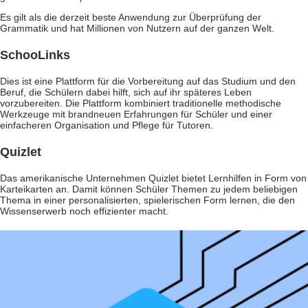
Es gilt als die derzeit beste Anwendung zur Überprüfung der
Grammatik und hat Millionen von Nutzern auf der ganzen Welt.
SchooLinks
Dies ist eine Plattform für die Vorbereitung auf das Studium und den
Beruf, die Schülern dabei hilft, sich auf ihr späteres Leben
vorzubereiten. Die Plattform kombiniert traditionelle methodische
Werkzeuge mit brandneuen Erfahrungen für Schüler und einer
einfacheren Organisation und Pflege für Tutoren.
Quizlet
Das amerikanische Unternehmen Quizlet bietet Lernhilfen in Form von
Karteikarten an. Damit können Schüler Themen zu jedem beliebigen
Thema in einer personalisierten, spielerischen Form lernen, die den
Wissenserwerb noch effizienter macht.