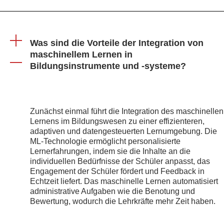
Was sind die Vorteile der Integration von
maschinellem Lernen in
Bildungsinstrumente und -systeme?
Zunächst einmal führt die Integration des maschinellen
Lernens im Bildungswesen zu einer effizienteren,
adaptiven und datengesteuerten Lernumgebung. Die
ML-Technologie ermöglicht personalisierte
Lernerfahrungen, indem sie die Inhalte an die
individuellen Bedürfnisse der Schüler anpasst, das
Engagement der Schüler fördert und Feedback in
Echtzeit liefert. Das maschinelle Lernen automatisiert
administrative Aufgaben wie die Benotung und
Bewertung, wodurch die Lehrkräfte mehr Zeit haben.