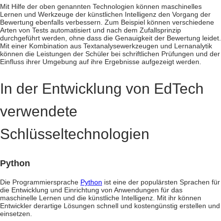
Mit Hilfe der oben genannten Technologien können maschinelles
Lernen und Werkzeuge der künstlichen Intelligenz den Vorgang der
Bewertung ebenfalls verbessern. Zum Beispiel können verschiedene
Arten von Tests automatisiert und nach dem Zufallsprinzip
durchgeführt werden, ohne dass die Genauigkeit der Bewertung leidet.
Mit einer Kombination aus Textanalysewerkzeugen und Lernanalytik
können die Leistungen der Schüler bei schriftlichen Prüfungen und der
Einfluss ihrer Umgebung auf ihre Ergebnisse aufgezeigt werden.
In der Entwicklung von EdTech
verwendete
Schlüsseltechnologien
Python
Die Programmiersprache
Python
ist eine der populärsten Sprachen für
die Entwicklung und Einrichtung von Anwendungen für das
maschinelle Lernen und die künstliche Intelligenz. Mit ihr können
Entwickler derartige Lösungen schnell und kostengünstig erstellen und
einsetzen.