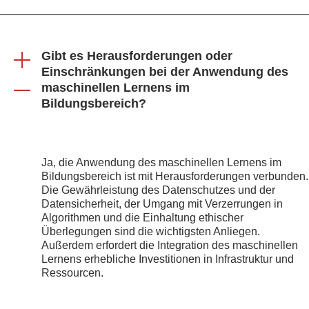
Gibt es Herausforderungen oder
Einschränkungen bei der Anwendung des
maschinellen Lernens im
Bildungsbereich?
Ja, die Anwendung des maschinellen Lernens im
Bildungsbereich ist mit Herausforderungen verbunden.
Die Gewährleistung des Datenschutzes und der
Datensicherheit, der Umgang mit Verzerrungen in
Algorithmen und die Einhaltung ethischer
Überlegungen sind die wichtigsten Anliegen.
Außerdem erfordert die Integration des maschinellen
Lernens erhebliche Investitionen in Infrastruktur und
Ressourcen.