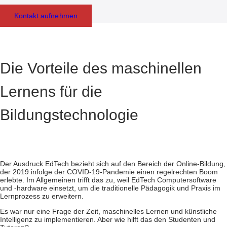
Kontakt aufnehmen
Die Vorteile des maschinellen
Lernens für die
Bildungstechnologie
Der Ausdruck EdTech bezieht sich auf den Bereich der Online-Bildung,
der 2019 infolge der COVID-19-Pandemie einen regelrechten Boom
erlebte. Im Allgemeinen trifft das zu, weil EdTech Computersoftware
und -hardware einsetzt, um die traditionelle Pädagogik und Praxis im
Lernprozess zu erweitern.
Es war nur eine Frage der Zeit, maschinelles Lernen und künstliche
Intelligenz zu implementieren. Aber wie hilft das den Studenten und