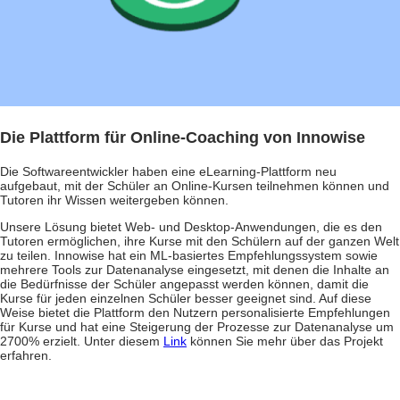
Die Plattform für Online-Coaching von Innowise
Die Softwareentwickler haben eine eLearning-Plattform neu
aufgebaut, mit der Schüler an Online-Kursen teilnehmen können und
Tutoren ihr Wissen weitergeben können.
Unsere Lösung bietet Web- und Desktop-Anwendungen, die es den
Tutoren ermöglichen, ihre Kurse mit den Schülern auf der ganzen Welt
zu teilen. Innowise hat ein ML-basiertes Empfehlungssystem sowie
mehrere Tools zur Datenanalyse eingesetzt, mit denen die Inhalte an
die Bedürfnisse der Schüler angepasst werden können, damit die
Kurse für jeden einzelnen Schüler besser geeignet sind. Auf diese
Weise bietet die Plattform den Nutzern personalisierte Empfehlungen
für Kurse und hat eine Steigerung der Prozesse zur Datenanalyse um
2700% erzielt. Unter diesem
Link
können Sie mehr über das Projekt
erfahren.