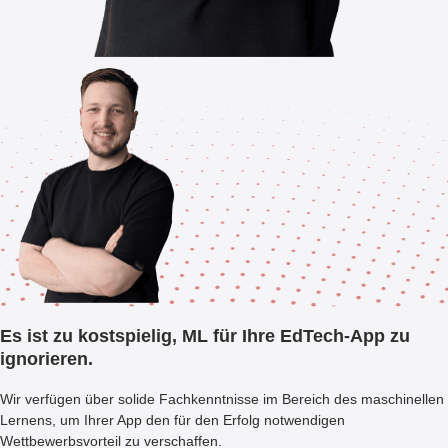
Es ist zu kostspielig, ML für Ihre EdTech-App zu
ignorieren.
Wir verfügen über solide Fachkenntnisse im Bereich des maschinellen
Lernens, um Ihrer App den für den Erfolg notwendigen
Wettbewerbsvorteil zu verschaffen.