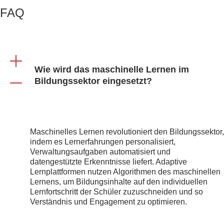
FAQ
Wie wird das maschinelle Lernen im
Bildungssektor eingesetzt?
Maschinelles Lernen revolutioniert den Bildungssektor,
indem es Lernerfahrungen personalisiert,
Verwaltungsaufgaben automatisiert und
datengestützte Erkenntnisse liefert. Adaptive
Lernplattformen nutzen Algorithmen des maschinellen
Lernens, um Bildungsinhalte auf den individuellen
Lernfortschritt der Schüler zuzuschneiden und so
Verständnis und Engagement zu optimieren.