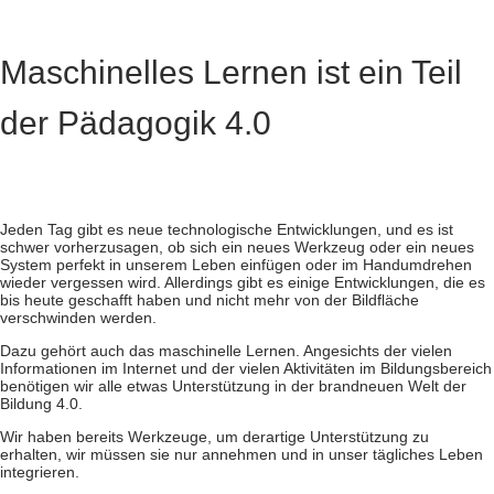
Maschinelles Lernen ist ein Teil
der Pädagogik 4.0
Jeden Tag gibt es neue technologische Entwicklungen, und es ist
schwer vorherzusagen, ob sich ein neues Werkzeug oder ein neues
System perfekt in unserem Leben einfügen oder im Handumdrehen
wieder vergessen wird. Allerdings gibt es einige Entwicklungen, die es
bis heute geschafft haben und nicht mehr von der Bildfläche
verschwinden werden.
Dazu gehört auch das maschinelle Lernen. Angesichts der vielen
Informationen im Internet und der vielen Aktivitäten im Bildungsbereich
benötigen wir alle etwas Unterstützung in der brandneuen Welt der
Bildung 4.0.
Wir haben bereits Werkzeuge, um derartige Unterstützung zu
erhalten, wir müssen sie nur annehmen und in unser tägliches Leben
integrieren.