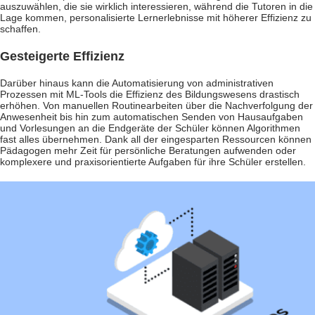
auszuwählen, die sie wirklich interessieren, während die Tutoren in die
Lage kommen, personalisierte Lernerlebnisse mit höherer Effizienz zu
schaffen.
Gesteigerte Effizienz
Darüber hinaus kann die Automatisierung von administrativen
Prozessen mit ML-Tools die Effizienz des Bildungswesens drastisch
erhöhen. Von manuellen Routinearbeiten über die Nachverfolgung der
Anwesenheit bis hin zum automatischen Senden von Hausaufgaben
und Vorlesungen an die Endgeräte der Schüler können Algorithmen
fast alles übernehmen. Dank all der eingesparten Ressourcen können
Pädagogen mehr Zeit für persönliche Beratungen aufwenden oder
komplexere und praxisorientierte Aufgaben für ihre Schüler erstellen.