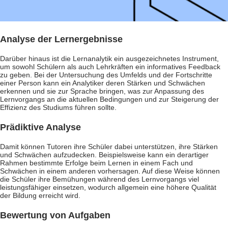
Analyse der Lernergebnisse
Darüber hinaus ist die Lernanalytik ein ausgezeichnetes Instrument,
um sowohl Schülern als auch Lehrkräften ein informatives Feedback
zu geben. Bei der Untersuchung des Umfelds und der Fortschritte
einer Person kann ein Analytiker deren Stärken und Schwächen
erkennen und sie zur Sprache bringen, was zur Anpassung des
Lernvorgangs an die aktuellen Bedingungen und zur Steigerung der
Effizienz des Studiums führen sollte.
Prädiktive Analyse
Damit können Tutoren ihre Schüler dabei unterstützen, ihre Stärken
und Schwächen aufzudecken. Beispielsweise kann ein derartiger
Rahmen bestimmte Erfolge beim Lernen in einem Fach und
Schwächen in einem anderen vorhersagen. Auf diese Weise können
die Schüler ihre Bemühungen während des Lernvorgangs viel
leistungsfähiger einsetzen, wodurch allgemein eine höhere Qualität
der Bildung erreicht wird.
Bewertung von Aufgaben