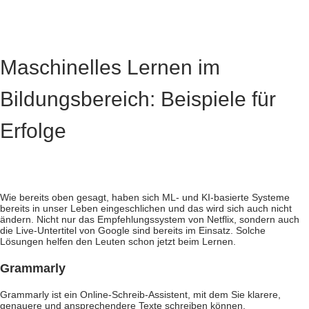
Maschinelles Lernen im
Bildungsbereich: Beispiele für
Erfolge
Wie bereits oben gesagt, haben sich ML- und KI-basierte Systeme
bereits in unser Leben eingeschlichen und das wird sich auch nicht
ändern. Nicht nur das Empfehlungssystem von Netflix, sondern auch
die Live-Untertitel von Google sind bereits im Einsatz. Solche
Lösungen helfen den Leuten schon jetzt beim Lernen.
Grammarly
Grammarly ist ein Online-Schreib-Assistent, mit dem Sie klarere,
genauere und ansprechendere Texte schreiben können.