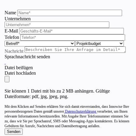
Name
Unternehmen
E-Mail
Telefon
Nachricht
Sprachnachricht senden
Datei beifügen
Datei hochladen
Sie können 1 Datei mit bis zu 2 MB anhängen. Gültige
Dateiformate: pdf, jpg, jpeg, png.
Mit dem Klicken auf Senden erklären Sie sich damit einverstanden, dass Innowise Ihre
personenbezogenen Daten gemäß unserer
Datenschutzerklärung
verarbeitet, um Ihnen
relevante Informationen bereitzustellen. Mit Angabe Ihrer Telefonnummer stimmen Sie
zu, dass wir Sie per Sprachanruf, SMS oder Messaging-Apps kontaktieren. Es können
Gebühren für Anrufe, Nachrichten und Datenübertragung anfallen.