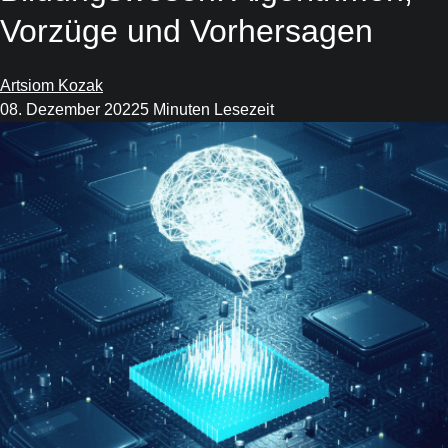
Vorzüge und Vorhersagen
Artsiom Kozak
08. Dezember 2022
5 Minuten Lesezeit