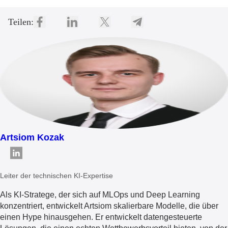
Teilen:
Artsiom Kozak
Leiter der technischen KI-Expertise
Als KI-Stratege, der sich auf MLOps und Deep Learning
konzentriert, entwickelt Artsiom skalierbare Modelle, die über
einen Hype hinausgehen. Er entwickelt datengesteuerte